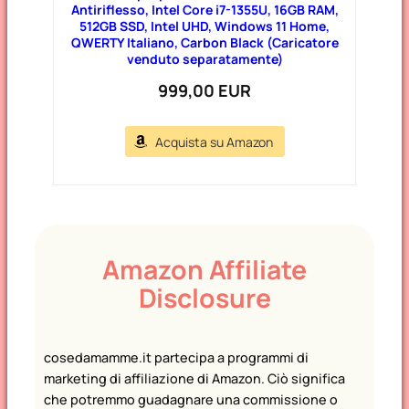
Antiriflesso, Intel Core i7-1355U, 16GB RAM,
512GB SSD, Intel UHD, Windows 11 Home,
QWERTY Italiano, Carbon Black (Caricatore
venduto separatamente)
999,00 EUR
Acquista su Amazon
Amazon Affiliate
Disclosure
cosedamamme.it partecipa a programmi di
marketing di affiliazione di Amazon. Ciò significa
che potremmo guadagnare una commissione o