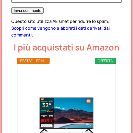
Questo sito utilizza Akismet per ridurre lo spam.
Scopri come vengono elaborati i dati derivati dai
commenti
.
I più acquistati su Amazon
BESTSELLER N. 1
OFFERTA