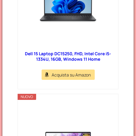
Dell 15 Laptop DC15250, FHD, Intel Core i5-
1334U, 16GB, Windows 11 Home
Acquista su Amazon
NUOVO