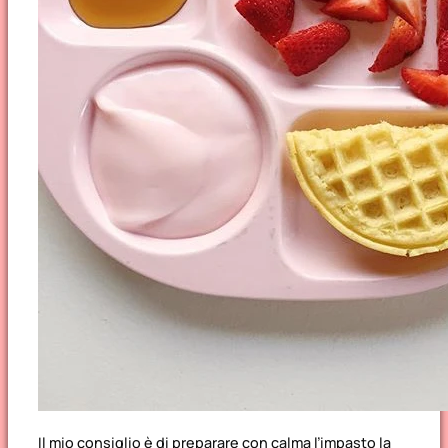
Il mio consiglio è di preparare con calma l’impasto la