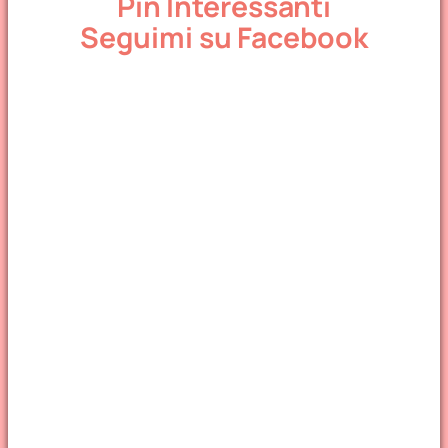
Pin Interessanti
Seguimi su Facebook