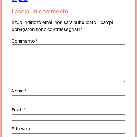
Lascia un commento
Il tuo indirizzo email non sarà pubblicato.
I campi
obbligatori sono contrassegnati
*
Commento
*
Nome
*
Email
*
Sito web