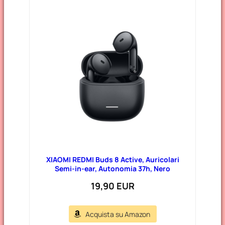
XIAOMI REDMI Buds 8 Active, Auricolari
Semi-in-ear, Autonomia 37h, Nero
19,90 EUR
Acquista su Amazon