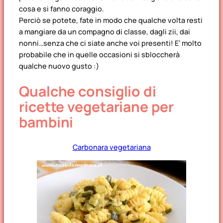
cosa e si fanno coraggio.
Perciò se potete, fate in modo che qualche volta resti
a mangiare da un compagno di classe, dagli zii, dai
nonni…senza che ci siate anche voi presenti! E’ molto
probabile che in quelle occasioni si sbloccherà
qualche nuovo gusto :)
Qualche consiglio di
ricette vegetariane per
bambini
Carbonara vegetariana