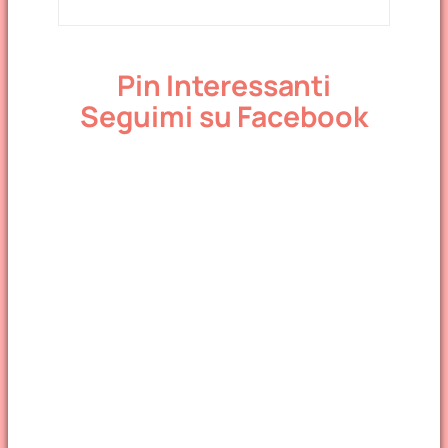
Pin Interessanti
Seguimi su Facebook