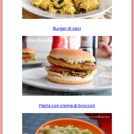
Burger di ceci
Pasta con crema di broccoli