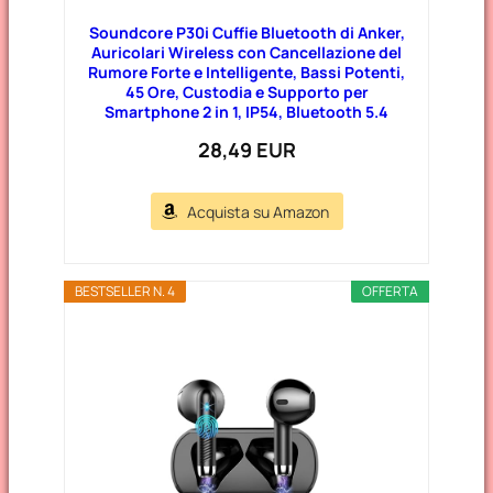
Soundcore P30i Cuffie Bluetooth di Anker,
Auricolari Wireless con Cancellazione del
Rumore Forte e Intelligente, Bassi Potenti,
45 Ore, Custodia e Supporto per
Smartphone 2 in 1, IP54, Bluetooth 5.4
28,49 EUR
Acquista su Amazon
BESTSELLER N. 4
OFFERTA