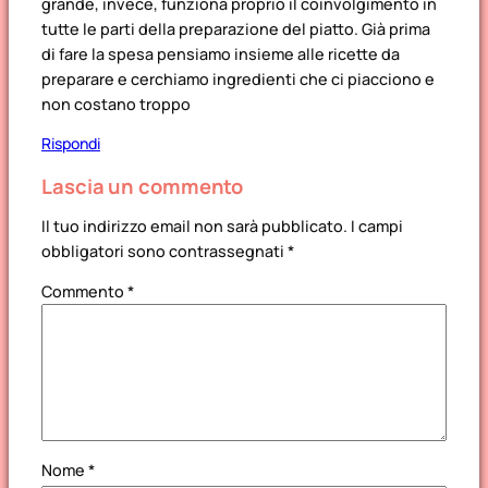
grande, invece, funziona proprio il coinvolgimento in
tutte le parti della preparazione del piatto. Già prima
di fare la spesa pensiamo insieme alle ricette da
preparare e cerchiamo ingredienti che ci piacciono e
non costano troppo
Rispondi
Lascia un commento
Il tuo indirizzo email non sarà pubblicato.
I campi
obbligatori sono contrassegnati
*
Commento
*
Nome
*