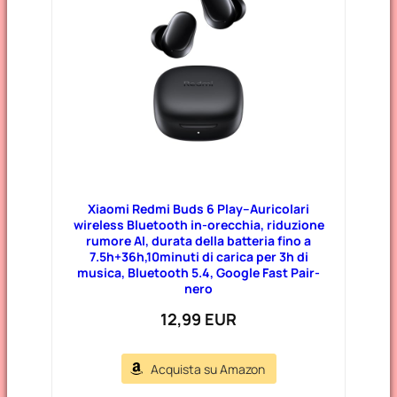
Xiaomi Redmi Buds 6 Play–Auricolari
wireless Bluetooth in-orecchia, riduzione
rumore AI, durata della batteria fino a
7.5h+36h,10minuti di carica per 3h di
musica, Bluetooth 5.4, Google Fast Pair-
nero
12,99 EUR
Acquista su Amazon