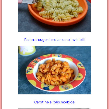
Pasta al sugo di melanzane invisibili
Carotine all’olio morbide