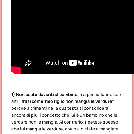
1) Non usate davanti al bambino
, magari parlando con
altri,
frasi come”mio figlio non mangia le verdure”
perché altrimenti nella sua testa si consoliderà
ancora di più il concetto che lui è un bambino che le
verdure non le mangia. Al contrario, ripetete spesso
che lui mangia le verdure, che ha iniziato a mangiare