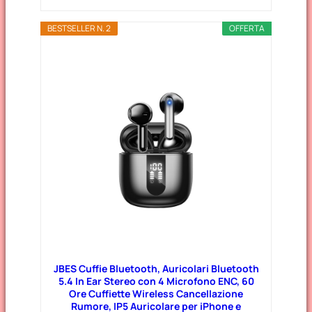
BESTSELLER N. 2
OFFERTA
JBES Cuffie Bluetooth, Auricolari Bluetooth
5.4 In Ear Stereo con 4 Microfono ENC, 60
Ore Cuffiette Wireless Cancellazione
Rumore, IP5 Auricolare per iPhone e