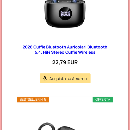
2026 Cuffie Bluetooth Auricolari Bluetooth
5.4, HiFi Stereo Cuffie Wireless
22,79 EUR
Acquista su Amazon
BESTSELLER N. 5
OFFERTA