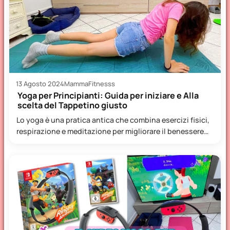
13 Agosto 2024
MammaFitnesss
Yoga per Principianti: Guida per iniziare e Alla
scelta del Tappetino giusto
Lo yoga è una pratica antica che combina esercizi fisici,
respirazione e meditazione per migliorare il benessere
fisico…