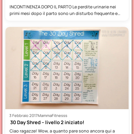
INCONTINENZA DOPO IL PARTO Le perdite urinarie nei
primi mesi dopo il parto sono un disturbo frequente e…
3 Febbraio 2017
MammaFitnesss
30 Day Shred – livello 2 iniziato!
Ciao ragazze! Wow, a quanto pare sono ancora qui a