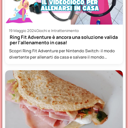
19 Maggio 2024
Giochi e Intrattenimento
Ring Fit Adventure è ancora una soluzione valida
per l’allenamento in casa!
Scopri Ring Fit Adventure per Nintendo Switch: il modo
divertente per allenarti da casa e salvare il mondo…