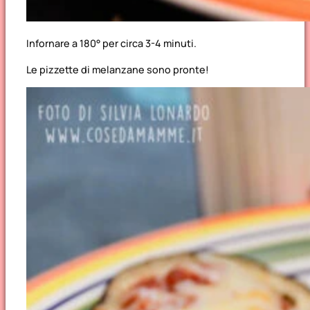
Infornare a 180° per circa 3-4 minuti.
Le pizzette di melanzane sono pronte!