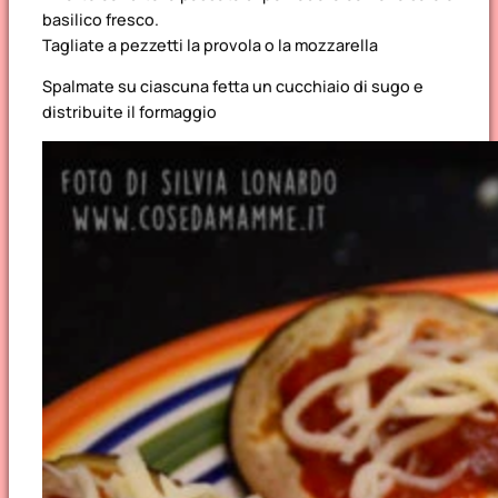
basilico fresco.
Tagliate a pezzetti la provola o la mozzarella
Spalmate su ciascuna fetta un cucchiaio di sugo e
distribuite il formaggio