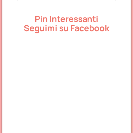
Pin Interessanti
Seguimi su Facebook