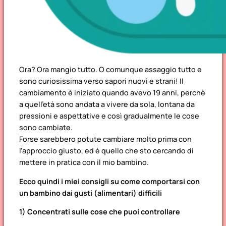
Ora? Ora mangio tutto. O comunque assaggio tutto e
sono curiosissima verso sapori nuovi e strani! Il
cambiamento è iniziato quando avevo 19 anni, perchè
a quell’età sono andata a vivere da sola, lontana da
pressioni e aspettative e così gradualmente le cose
sono cambiate.
Forse sarebbero potute cambiare molto prima con
l’approccio giusto, ed è quello che sto cercando di
mettere in pratica con il mio bambino.
Ecco quindi i miei consigli su come comportarsi con
un bambino dai gusti (alimentari) difficili
1) Concentrati sulle cose che puoi controllare