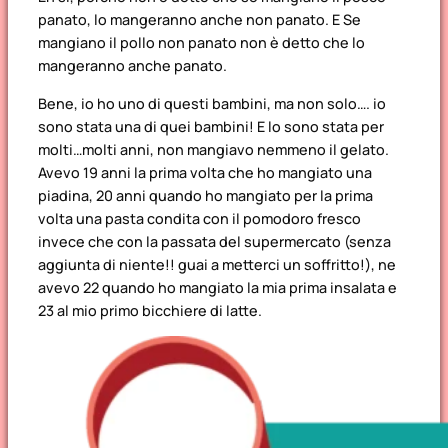
panato, lo mangeranno anche non panato. E Se
mangiano il pollo non panato non è detto che lo
mangeranno anche panato.
Bene, io ho uno di questi bambini, ma non solo…. io
sono stata una di quei bambini! E lo sono stata per
molti…molti anni, non mangiavo nemmeno il gelato.
Avevo 19 anni la prima volta che ho mangiato una
piadina, 20 anni quando ho mangiato per la prima
volta una pasta condita con il pomodoro fresco
invece che con la passata del supermercato (senza
aggiunta di niente!! guai a metterci un soffritto!), ne
avevo 22 quando ho mangiato la mia prima insalata e
23 al mio primo bicchiere di latte.