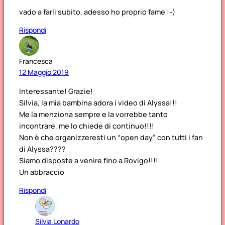
vado a farli subito, adesso ho proprio fame :-)
Rispondi
Francesca
12 Maggio 2019
Interessante! Grazie!
Silvia, la mia bambina adora i video di Alyssa!!!
Me la menziona sempre e la vorrebbe tanto
incontrare, me lo chiede di continuo!!!!
Non è che organizzeresti un “open day” con tutti i fan
di Alyssa????
Siamo disposte a venire fino a Rovigo!!!!
Un abbraccio
Rispondi
Silvia Lonardo