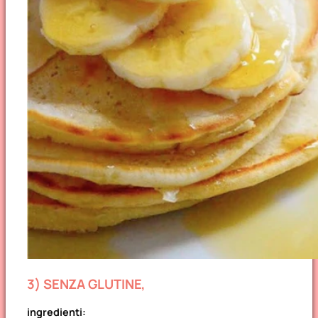
3) SENZA GLUTINE,
ingredienti: