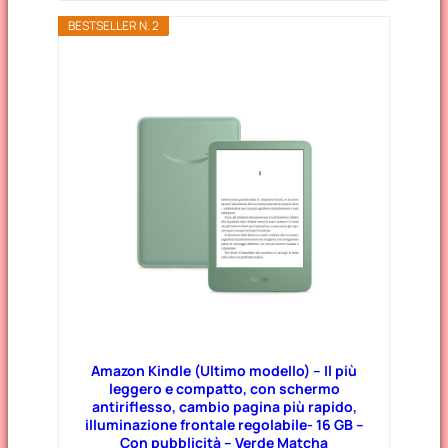
BESTSELLER N. 2
Amazon Kindle (Ultimo modello) – Il più
leggero e compatto, con schermo
antiriflesso, cambio pagina più rapido,
illuminazione frontale regolabile- 16 GB –
Con pubblicità – Verde Matcha