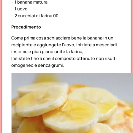
– 1 banana matura
– 1 uovo
– 2 cucchiai di farina 00
Procedimento
Come prima cosa schiacciare bene la banana in un
recipiente e aggiungete l’uovo, iniziate a mescolarli
insieme e pian piano unite la farina,
Insistete fino a che il composto ottenuto non risulti
omogeneo e senza grumi.