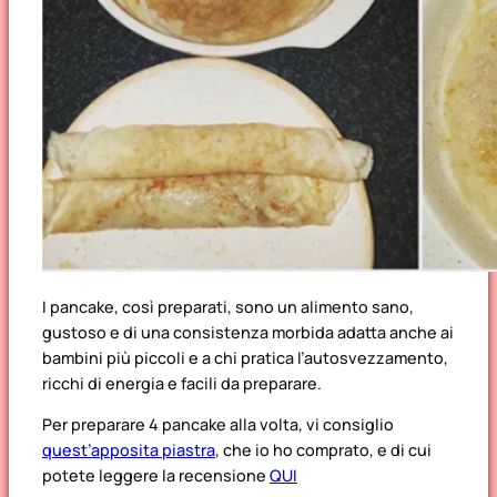
I pancake, così preparati, sono un alimento sano,
gustoso e di una consistenza morbida adatta anche ai
bambini più piccoli e a chi pratica l’autosvezzamento,
ricchi di energia e facili da preparare.
Per preparare 4 pancake alla volta, vi consiglio
quest’apposita piastra
, che io ho comprato, e di cui
potete leggere la recensione
QUI