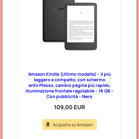
Amazon Kindle (Ultimo modello) – Il più
leggero e compatto, con schermo
antiriflesso, cambio pagina più rapido,
illuminazione frontale regolabile – 16 GB –
Con pubblicità – Nero
109,00 EUR
Acquista su Amazon