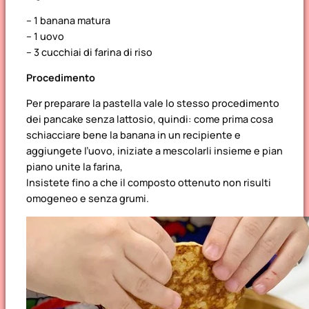
– 1 banana matura
– 1 uovo
– 3 cucchiai di farina di riso
Procedimento
Per preparare la pastella vale lo stesso procedimento
dei pancake senza lattosio, quindi: come prima cosa
schiacciare bene la banana in un recipiente e
aggiungete l’uovo, iniziate a mescolarli insieme e pian
piano unite la farina,
Insistete fino a che il composto ottenuto non risulti
omogeneo e senza grumi.