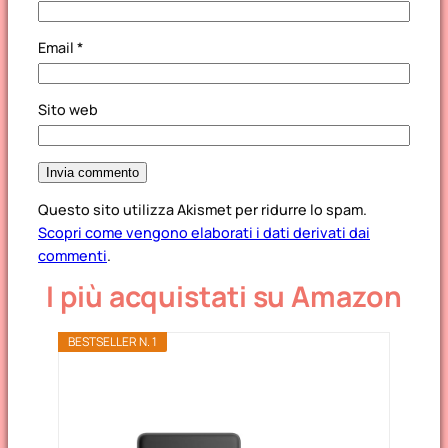
Email
*
Sito web
Questo sito utilizza Akismet per ridurre lo spam.
Scopri come vengono elaborati i dati derivati dai
commenti
.
I più acquistati su Amazon
BESTSELLER N. 1