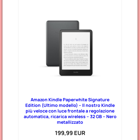
Amazon Kindle Paperwhite Signature
Edition (Ultimo modello) – Il nostro Kindle
più veloce con luce frontale a regolazione
automatica, ricarica wireless – 32 GB – Nero
metallizzato
199,99 EUR