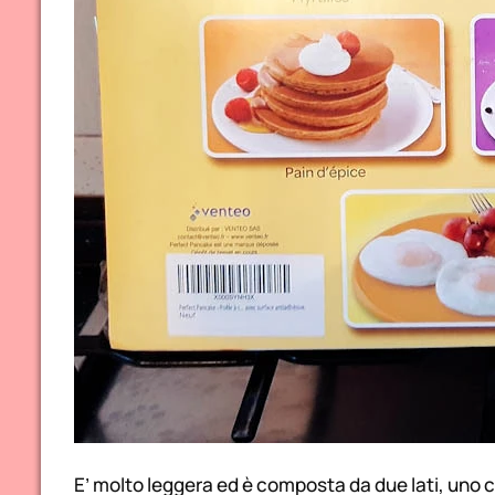
E’ molto leggera ed è composta da due lati, uno co