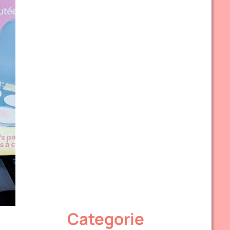
Categorie