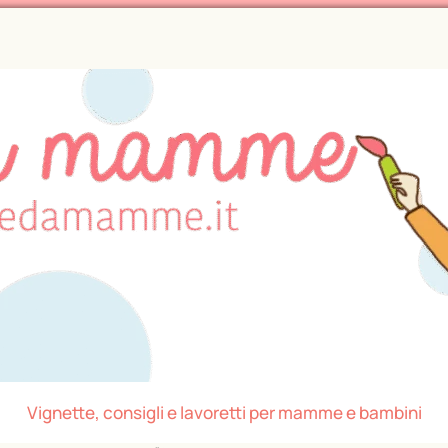
Vignette, consigli e lavoretti per mamme e bambini