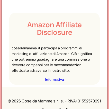
Amazon Affiliate
Disclosure
cosedamamme.it partecipa a programmi di
marketing di affiliazione di Amazon. Ciò significa
che potremmo guadagnare una commissione o
ricevere compensi per le raccomandazioni
effettuate attraverso il nostro sito.
Informativa
©
2026 Cose da Mamme s.r.l.s. – P.IVA: 01552570291