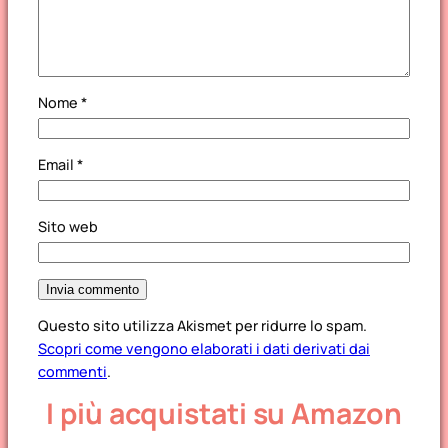
Nome
*
Email
*
Sito web
Questo sito utilizza Akismet per ridurre lo spam.
Scopri come vengono elaborati i dati derivati dai
commenti
.
I più acquistati su Amazon