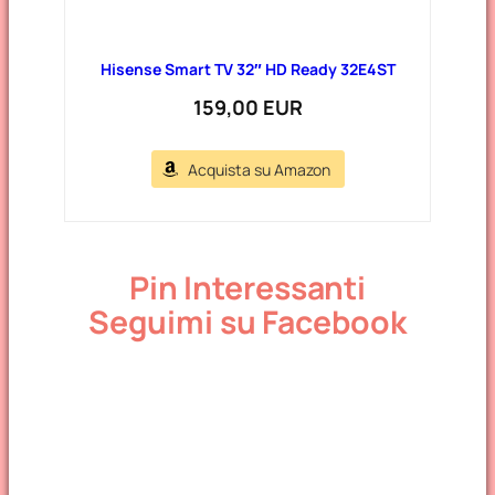
Hisense Smart TV 32″ HD Ready 32E4ST
159,00 EUR
Acquista su Amazon
Pin Interessanti
Seguimi su Facebook