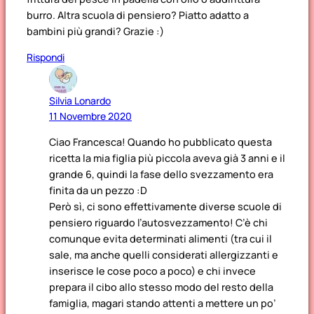
burro. Altra scuola di pensiero? Piatto adatto a
bambini più grandi? Grazie :)
Rispondi
Silvia Lonardo
11 Novembre 2020
Ciao Francesca! Quando ho pubblicato questa
ricetta la mia figlia più piccola aveva già 3 anni e il
grande 6, quindi la fase dello svezzamento era
finita da un pezzo :D
Però sì, ci sono effettivamente diverse scuole di
pensiero riguardo l’autosvezzamento! C’è chi
comunque evita determinati alimenti (tra cui il
sale, ma anche quelli considerati allergizzanti e
inserisce le cose poco a poco) e chi invece
prepara il cibo allo stesso modo del resto della
famiglia, magari stando attenti a mettere un po’