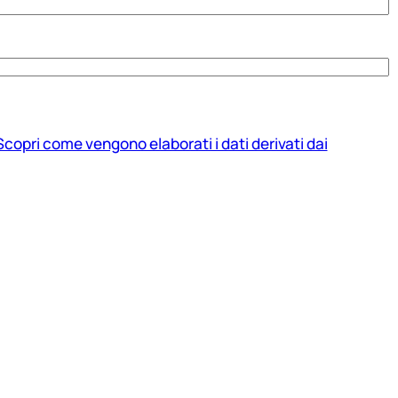
Scopri come vengono elaborati i dati derivati dai