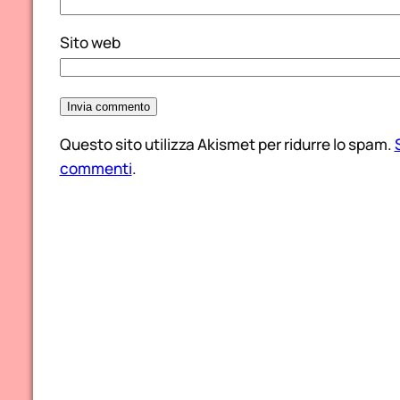
Sito web
Questo sito utilizza Akismet per ridurre lo spam.
commenti
.