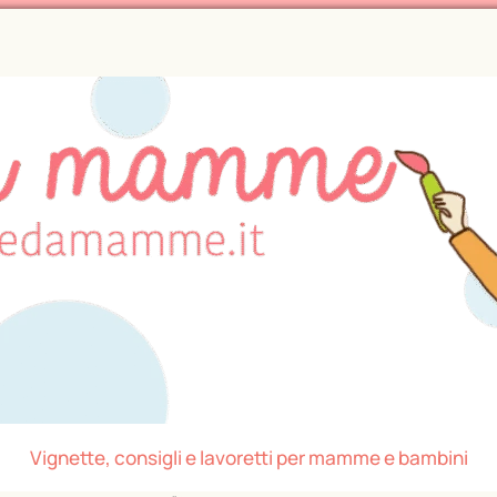
Vignette, consigli e lavoretti per mamme e bambini