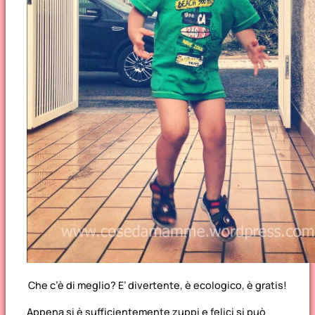
Che c’è di meglio? E’ divertente, è ecologico, è gratis!
Appena si è sufficientemente zuppi e felici si può