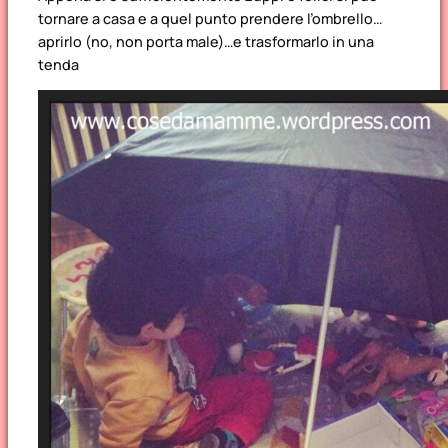
tornare a casa e a quel punto prendere l’ombrello…
aprirlo (no, non porta male)…e trasformarlo in una
tenda