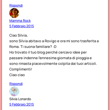
Rispondi
Mamma Rock
5 Febbraio 2015
Ciao Silvia,
sono Silvia abitavo a Rovigo e ora mi sono trasferita a
Roma. Ti suona familiare? :D
Ho trovato il tuo blog perché cercavo idee per
passare indenne l’ennesima giornata di pioggia e
sono rimasta piacevolmente colpita dai tuoi articoli.
Complimenti!
Ciao ciao
Rispondi
Silvia Lonardo
5 Febbraio 2015