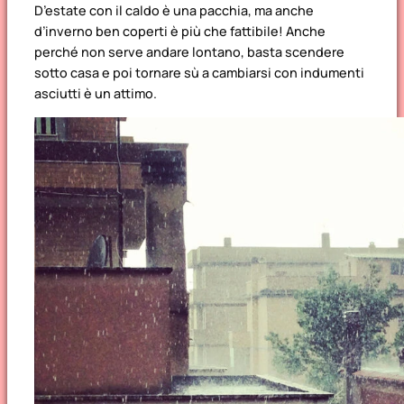
D’estate con il caldo è una pacchia, ma anche
d’inverno ben coperti è più che fattibile! Anche
perché non serve andare lontano, basta scendere
sotto casa e poi tornare sù a cambiarsi con indumenti
asciutti è un attimo.