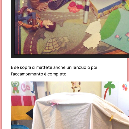
E se sopra ci mettete anche un lenzuolo poi
l’accampamento è completo