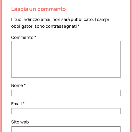
Lascia un commento
Il tuo indirizzo email non sarà pubblicato.
I campi
obbligatori sono contrassegnati
*
Commento
*
Nome
*
Email
*
Sito web