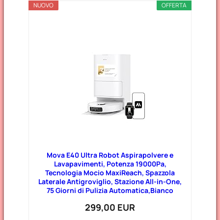
NUOVO
OFFERTA
Mova E40 Ultra Robot Aspirapolvere e
Lavapavimenti, Potenza 19000Pa,
Tecnologia Mocio MaxiReach, Spazzola
Laterale Antigroviglio, Stazione All-in-One,
75 Giorni di Pulizia Automatica,Bianco
299,00 EUR