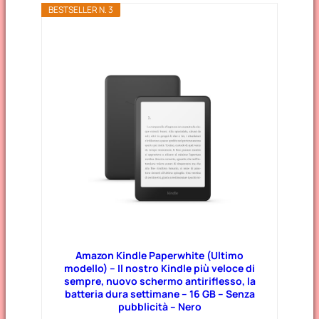
BESTSELLER N. 3
Amazon Kindle Paperwhite (Ultimo
modello) – Il nostro Kindle più veloce di
sempre, nuovo schermo antiriflesso, la
batteria dura settimane – 16 GB – Senza
pubblicità – Nero