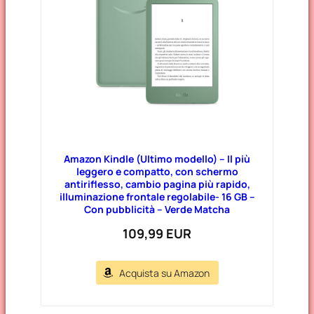
Amazon Kindle (Ultimo modello) – Il più
leggero e compatto, con schermo
antiriflesso, cambio pagina più rapido,
illuminazione frontale regolabile- 16 GB –
Con pubblicità – Verde Matcha
109,99 EUR
Acquista su Amazon