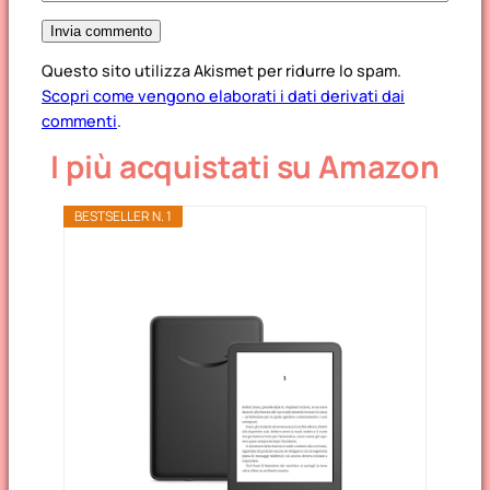
Questo sito utilizza Akismet per ridurre lo spam.
Scopri come vengono elaborati i dati derivati dai
commenti
.
I più acquistati su Amazon
BESTSELLER N. 1