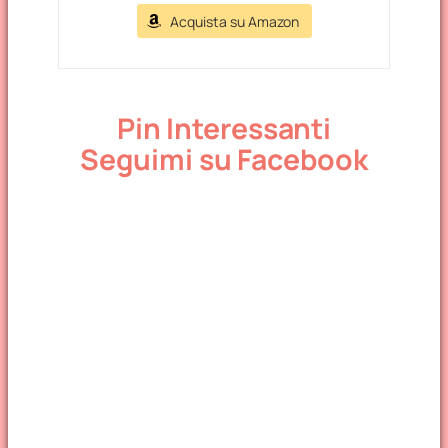
Acquista su Amazon
Pin Interessanti
Seguimi su Facebook