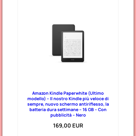
Amazon Kindle Paperwhite (Ultimo
modello) – Il nostro Kindle più veloce di
sempre, nuovo schermo antiriflesso, la
batteria dura settimane – 16 GB – Con
pubblicità – Nero
169,00 EUR