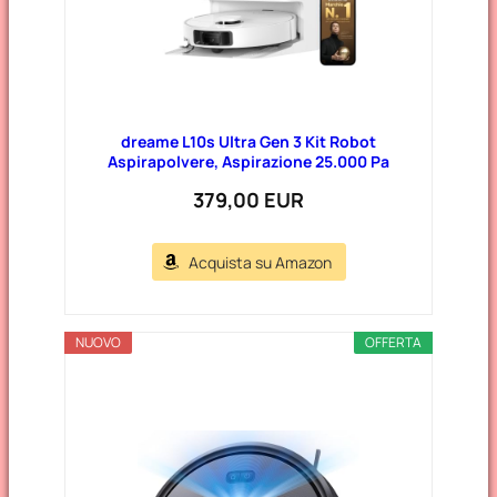
dreame L10s Ultra Gen 3 Kit Robot
Aspirapolvere, Aspirazione 25.000 Pa
379,00 EUR
Acquista su Amazon
NUOVO
OFFERTA