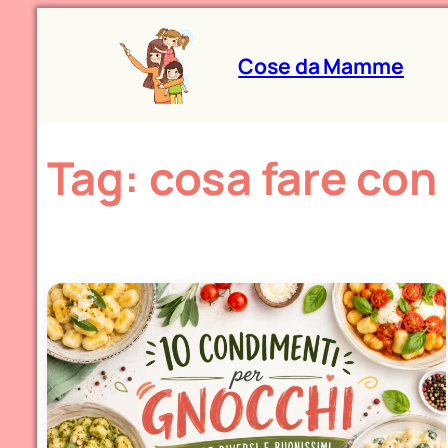
Cose da Mamme
Tag:
cosa fare con