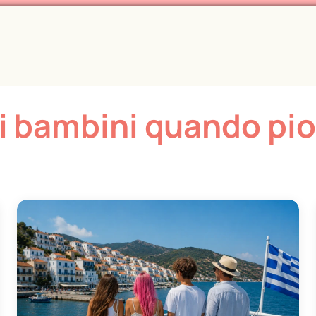
 i bambini quando pi