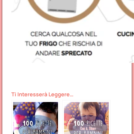
Ti Interesserà Leggere…