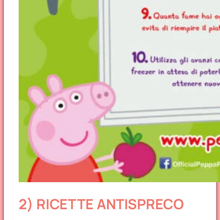
2) RICETTE ANTISPRECO