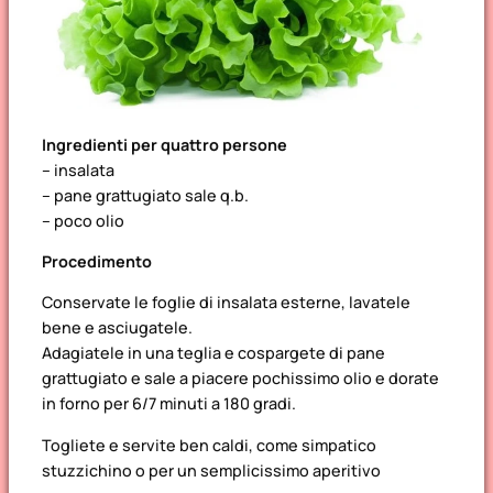
Ingredienti per quattro persone
– insalata
– pane grattugiato sale q.b.
– poco olio
Procedimento
Conservate le foglie di insalata esterne, lavatele
bene e asciugatele.
Adagiatele in una teglia e cospargete di pane
grattugiato e sale a piacere pochissimo olio e dorate
in forno per 6/7 minuti a 180 gradi.
Togliete e servite ben caldi, come simpatico
stuzzichino o per un semplicissimo aperitivo