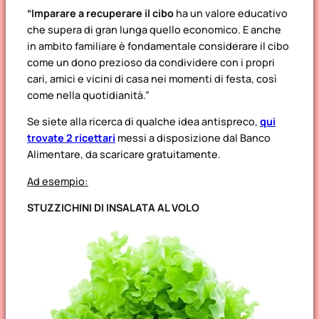
“Imparare a recuperare il cibo
ha un valore educativo
che supera di gran lunga quello economico. E anche
in ambito familiare è fondamentale considerare il cibo
come un dono prezioso da condividere con i propri
cari, amici e vicini di casa nei momenti di festa, così
come nella quotidianità.”
Se siete alla ricerca di qualche idea antispreco,
qui
trovate 2 ricettari
messi a disposizione dal Banco
Alimentare, da scaricare gratuitamente.
Ad esempio:
STUZZICHINI DI INSALATA AL VOLO