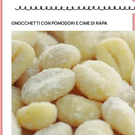
GNOCCHETTI CON POMODORI E CIME DI RAPA