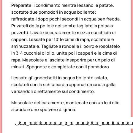
Preparate il condimento mentre lessano le patate:
scottate due pomodori in acqua bollente;
raffreddateli dopo pochi secondi in acqua ben fredda.
Privateli della pelle e dei semi e tagliate la polpa a
pezzetti. Lavate accuratamente mezzo cucchiaio di
capperi. Lessate per 10’ le cime di rapa, scolatele e
sminuzzatele. Tagliate a rondelle il porro e rosolatelo
in 3-4 cucchiai di olio, unite poi i capperi e le cime di
rapa. Mescolate e lasciate insaporire per un paio di
minuti. Spegnete e completate con il pomodoro
Lessate gli gnocchetti in acqua bollente salata,
scolateli con la schiumarola appena tornano a galla,
versandoli direttamente sul condimento.
Mescolate delicatamente, mantecate con un lo d’olio
a crudo e uno spolvero di grana.