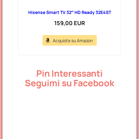
Hisense Smart TV 32″ HD Ready 32E4ST
159,00 EUR
Acquista su Amazon
Pin Interessanti
Seguimi su Facebook