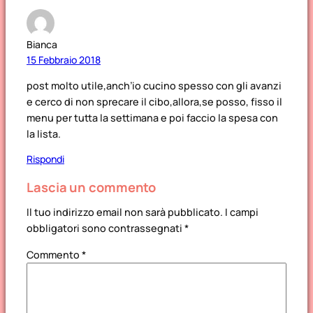
Bianca
15 Febbraio 2018
post molto utile,anch’io cucino spesso con gli avanzi
e cerco di non sprecare il cibo,allora,se posso, fisso il
menu per tutta la settimana e poi faccio la spesa con
la lista.
Rispondi
Lascia un commento
Il tuo indirizzo email non sarà pubblicato.
I campi
obbligatori sono contrassegnati
*
Commento
*