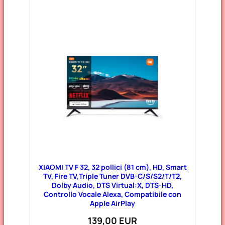
XIAOMI TV F 32, 32 pollici (81 cm), HD, Smart
TV, Fire TV,Triple Tuner DVB-C/S/S2/T/T2,
Dolby Audio, DTS Virtual:X, DTS-HD,
Controllo Vocale Alexa, Compatibile con
Apple AirPlay
139,00 EUR