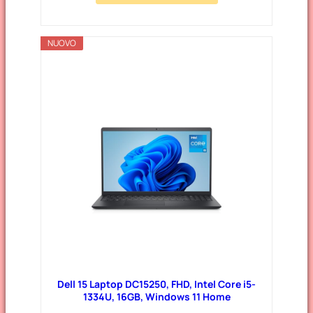
NUOVO
Dell 15 Laptop DC15250, FHD, Intel Core i5-
1334U, 16GB, Windows 11 Home