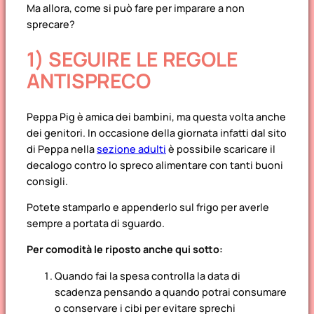
Ma allora, come si può fare per imparare a non
sprecare?
1) SEGUIRE LE REGOLE
ANTISPRECO
Peppa Pig è amica dei bambini, ma questa volta anche
dei genitori. In occasione della giornata infatti dal sito
di Peppa nella
sezione adulti
è possibile scaricare il
decalogo contro lo spreco alimentare con tanti buoni
consigli.
Potete stamparlo e appenderlo sul frigo per averle
sempre a portata di sguardo.
Per comodità le riposto anche qui sotto:
Quando fai la spesa controlla la data di
scadenza pensando a quando potrai consumare
o conservare i cibi per evitare sprechi