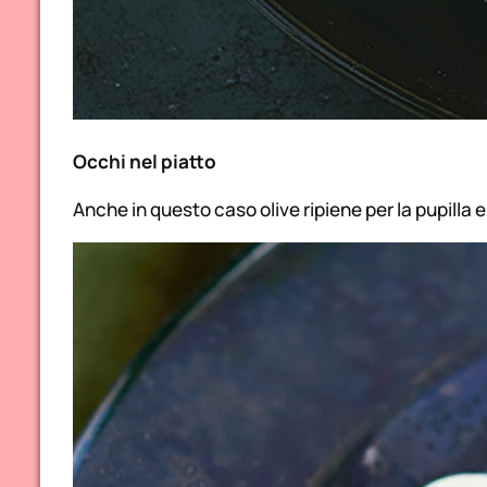
Occhi nel piatto
Anche in questo caso olive ripiene per la pupilla e