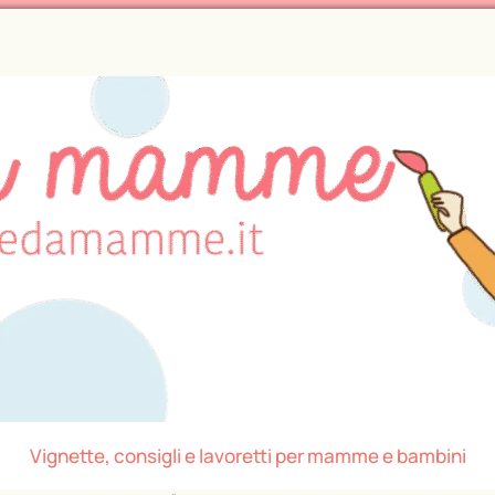
Vignette, consigli e lavoretti per mamme e bambini