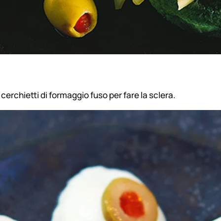
 cerchietti di formaggio fuso per fare la sclera.