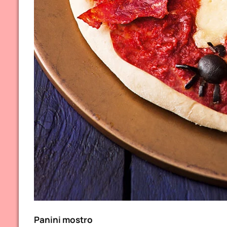
Panini mostro