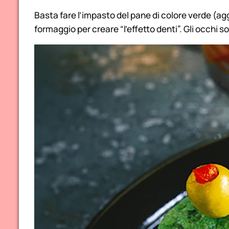
Basta fare l’impasto del pane di colore verde (ag
formaggio per creare “l’effetto denti”. Gli occhi s