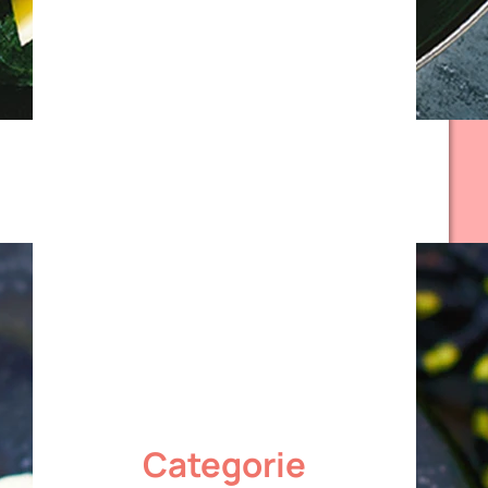
Categorie