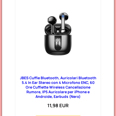
JBES Cuffie Bluetooth, Auricolari Bluetooth
5.4 In Ear Stereo con 4 Microfono ENC, 60
Ore Cuffiette Wireless Cancellazione
Rumore, IP5 Auricolare per iPhone e
Androide, Earbuds (Nero)
11,98 EUR