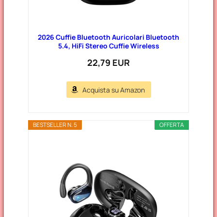
2026 Cuffie Bluetooth Auricolari Bluetooth
5.4, HiFi Stereo Cuffie Wireless
22,79 EUR
Acquista su Amazon
BESTSELLER N. 5
OFFERTA