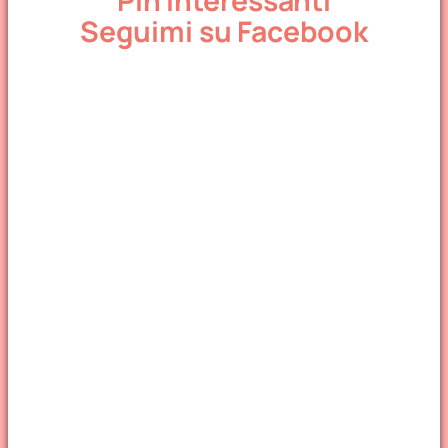
Pin Interessanti
Seguimi su Facebook