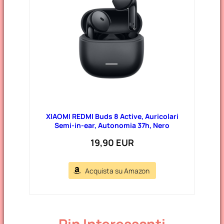
XIAOMI REDMI Buds 8 Active, Auricolari
Semi-in-ear, Autonomia 37h, Nero
19,90 EUR
Acquista su Amazon