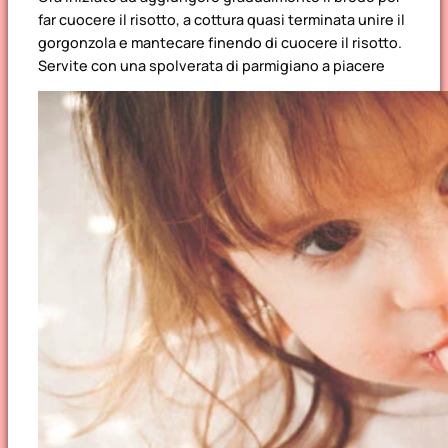
far cuocere il risotto, a cottura quasi terminata unire il
gorgonzola e mantecare finendo di cuocere il risotto.
Servite con una spolverata di parmigiano a piacere