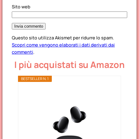
Sito web
Questo sito utilizza Akismet per ridurre lo spam.
Scopri come vengono elaborati i dati derivati dai
commenti
.
I più acquistati su Amazon
BESTSELLER N. 1