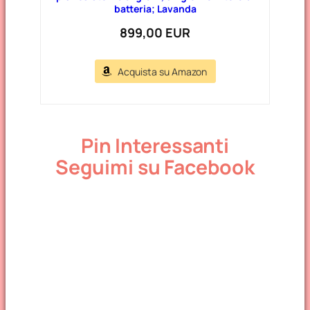
batteria; Lavanda
899,00 EUR
Acquista su Amazon
Pin Interessanti
Seguimi su Facebook