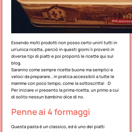
Essendo molti prodotti non posso certo unirli tutti in
un’unica ricetta…perciò in questi giorni li proverò in
diverse tipi di piatti e poi proporrò le ricette qui sul
blog.
Saranno come sempre ricette buone ma semplici e
veloci da preparare… in pratica accessibili a tutte le
mamme con poco tempo, come la sottoscritta! :D
Per iniziare vi presento la prima ricetta, un primo a cui
di solito nessun bambino dice di no.
Penne ai 4 formaggi
Questa pasta è un classico, ed è uno dei piatti