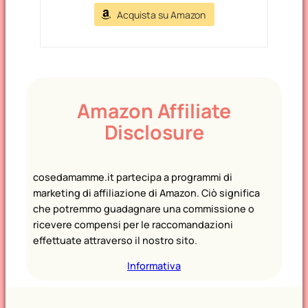
Acquista su Amazon
Amazon Affiliate
Disclosure
cosedamamme.it partecipa a programmi di
marketing di affiliazione di Amazon. Ciò significa
che potremmo guadagnare una commissione o
ricevere compensi per le raccomandazioni
effettuate attraverso il nostro sito.
Informativa