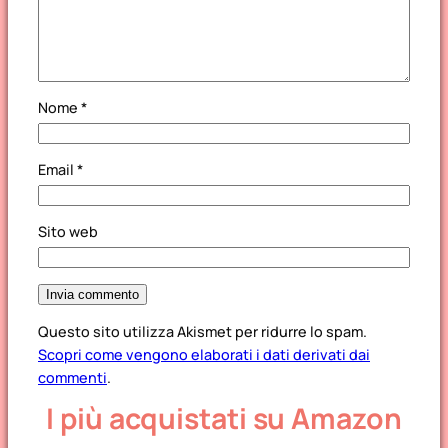
Nome
*
Email
*
Sito web
Questo sito utilizza Akismet per ridurre lo spam.
Scopri come vengono elaborati i dati derivati dai
commenti
.
I più acquistati su Amazon