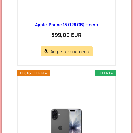
Apple iPhone 15 (128 GB) – nero
599,00 EUR
Acquista su Amazon
BESTSELLER N. 4
OFFERTA