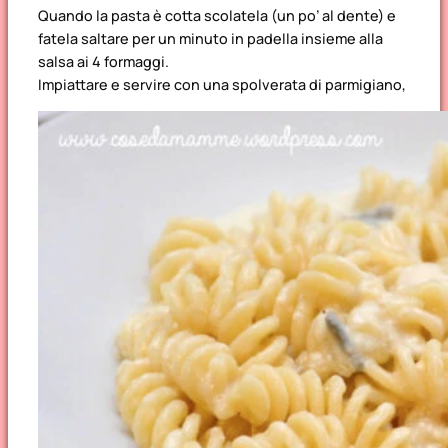
Quando la pasta è cotta scolatela (un po’ al dente) e
fatela saltare per un minuto in padella insieme alla
salsa ai 4 formaggi.
Impiattare e servire con una spolverata di parmigiano,