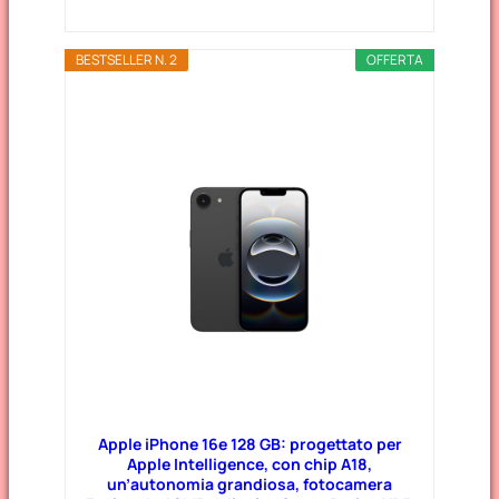
BESTSELLER N. 2
OFFERTA
Apple iPhone 16e 128 GB: progettato per
Apple Intelligence, con chip A18,
un’autonomia grandiosa, fotocamera