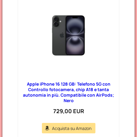
Apple iPhone 16 128 GB: Telefono 5G con
Controllo fotocamera, chip A18 e tanta
autonomia in più. Compatibile con AirPods;
Nero
729,00 EUR
Acquista su Amazon