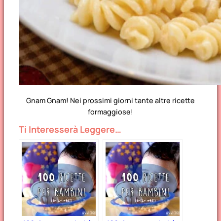
Gnam Gnam! Nei prossimi giorni tante altre ricette
formaggiose!
Ti Interesserà Leggere…