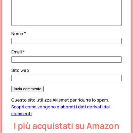
Nome
*
Email
*
Sito web
Questo sito utilizza Akismet per ridurre lo spam.
Scopri come vengono elaborati i dati derivati dai
commenti
.
I più acquistati su Amazon