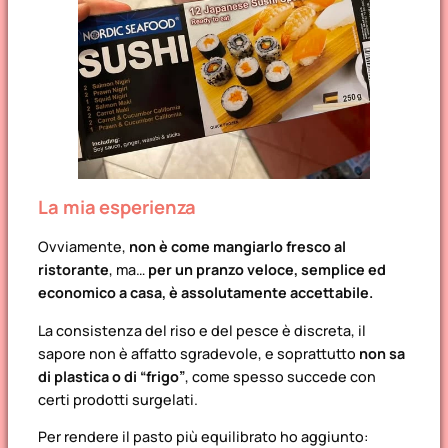
La mia esperienza
Ovviamente,
non è come mangiarlo fresco al
ristorante
, ma…
per un pranzo veloce, semplice ed
economico a casa, è assolutamente accettabile.
La consistenza del riso e del pesce è discreta, il
sapore non è affatto sgradevole, e soprattutto
non sa
di plastica o di “frigo”
, come spesso succede con
certi prodotti surgelati.
Per rendere il pasto più equilibrato ho aggiunto: