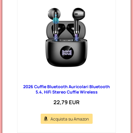
2026 Cuffie Bluetooth Auricolari Bluetooth
5.4, HiFi Stereo Cuffie Wireless
22,79 EUR
Acquista su Amazon