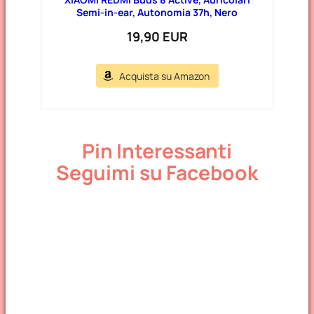
Semi-in-ear, Autonomia 37h, Nero
19,90 EUR
Acquista su Amazon
Pin Interessanti
Seguimi su Facebook