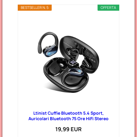
BESTSELLER N. 5
OFFERTA
Ltinist Cuffie Bluetooth 5.4 Sport,
Auricolari Bluetooth 75 Ore HiFi Stereo
19,99 EUR