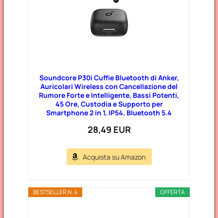
Soundcore P30i Cuffie Bluetooth di Anker,
Auricolari Wireless con Cancellazione del
Rumore Forte e Intelligente, Bassi Potenti,
45 Ore, Custodia e Supporto per
Smartphone 2 in 1, IP54, Bluetooth 5.4
28,49 EUR
Acquista su Amazon
BESTSELLER N. 4
OFFERTA