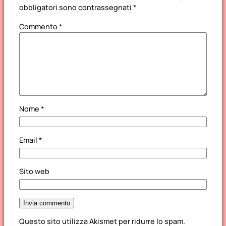
obbligatori sono contrassegnati
*
Commento
*
Nome
*
Email
*
Sito web
Questo sito utilizza Akismet per ridurre lo spam.