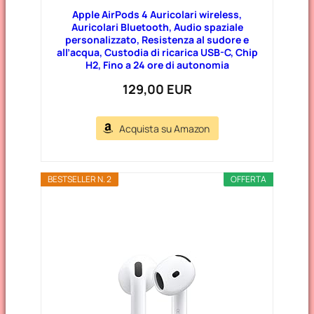
Apple AirPods 4 Auricolari wireless,
Auricolari Bluetooth, Audio spaziale
personalizzato, Resistenza al sudore e
all’acqua, Custodia di ricarica USB-C, Chip
H2, Fino a 24 ore di autonomia
129,00 EUR
Acquista su Amazon
BESTSELLER N. 2
OFFERTA