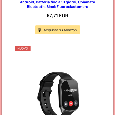
Android, Batteria fino a 10 giorni, Chiamate
Bluetooth, Black Fluoroelastomero
67,71 EUR
Acquista su Amazon
NUOVO