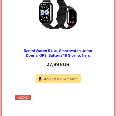
Redmi Watch 5 Lite, Smartwatch Uomo
Donna, GPS, Batteria 18 Giorno, Nero
37,99 EUR
Acquista su Amazon
NUOVO