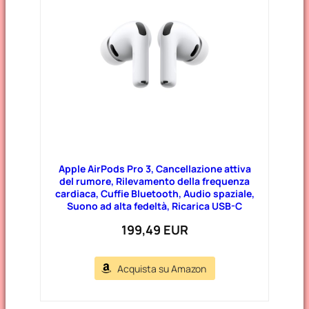
Apple AirPods Pro 3, Cancellazione attiva
del rumore, Rilevamento della frequenza
cardiaca, Cuffie Bluetooth, Audio spaziale,
Suono ad alta fedeltà, Ricarica USB-C​​​​​​​
199,49 EUR
Acquista su Amazon