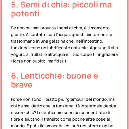
5. Semi di chia: piccoli ma
potenti
Se non hai mai provato i semi di chia, è il momento
giusto. A contatto con l’acqua, questi micro-semi si
trasformano in una gelatina che, nell’intestino,
funziona come un lubrificante naturale. Aggiungili allo
yogurt, ai frullati o all’acqua e il tuo corpo ti ringrazierà
(forse non subito, ma fidati).
6. Lenticchie: buone e
brave
Forse non sono il piatto più “glamour” del mondo, ma
chi ha mai detto che la funzionalità intestinale debba
essere chic? Le lenticchie sono un concentrato di
fibre e aiutano il transito come poche altre cose al
mondo. E poi, diciamocelo, chi può resistere a un bel