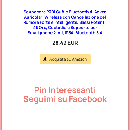
Soundcore P30i Cuffie Bluetooth di Anker,
Auricolari Wireless con Cancellazione del
Rumore Forte e Intelligente, Bassi Potenti,
45 Ore, Custodia e Supporto per
Smartphone 2 in 1, IP54, Bluetooth 5.4
28,49 EUR
Acquista su Amazon
Pin Interessanti
Seguimi su Facebook