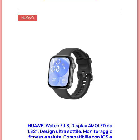
NUOVO
HUAWEI Watch Fit 3, Display AMOLED da
1.82″, Design ultra sottile, Monitoraggio
fitness e salute, Compatibilie con iOS e