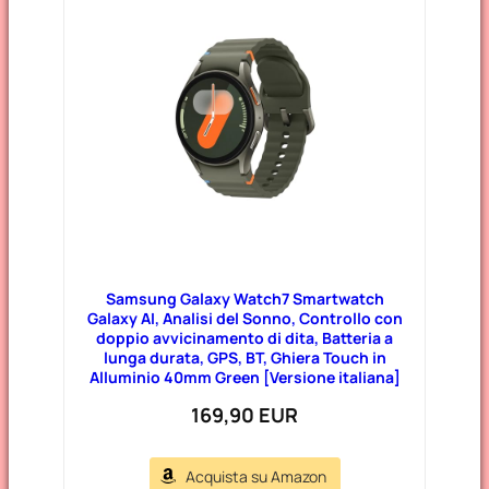
Samsung Galaxy Watch7 Smartwatch
Galaxy AI, Analisi del Sonno, Controllo con
doppio avvicinamento di dita, Batteria a
lunga durata, GPS, BT, Ghiera Touch in
Alluminio 40mm Green [Versione italiana]
169,90 EUR
Acquista su Amazon