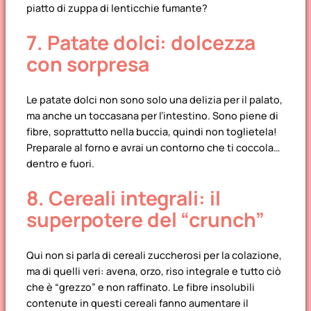
piatto di zuppa di lenticchie fumante?
7. Patate dolci: dolcezza
con sorpresa
Le patate dolci non sono solo una delizia per il palato,
ma anche un toccasana per l’intestino. Sono piene di
fibre, soprattutto nella buccia, quindi non toglietela!
Preparale al forno e avrai un contorno che ti coccola…
dentro e fuori.
8. Cereali integrali: il
superpotere del “crunch”
Qui non si parla di cereali zuccherosi per la colazione,
ma di quelli veri: avena, orzo, riso integrale e tutto ciò
che è “grezzo” e non raffinato. Le fibre insolubili
contenute in questi cereali fanno aumentare il