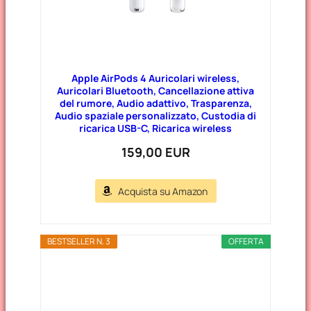
Apple AirPods 4 Auricolari wireless,
Auricolari Bluetooth, Cancellazione attiva
del rumore, Audio adattivo, Trasparenza,
Audio spaziale personalizzato, Custodia di
ricarica USB-C, Ricarica wireless
159,00 EUR
Acquista su Amazon
BESTSELLER N. 3
OFFERTA