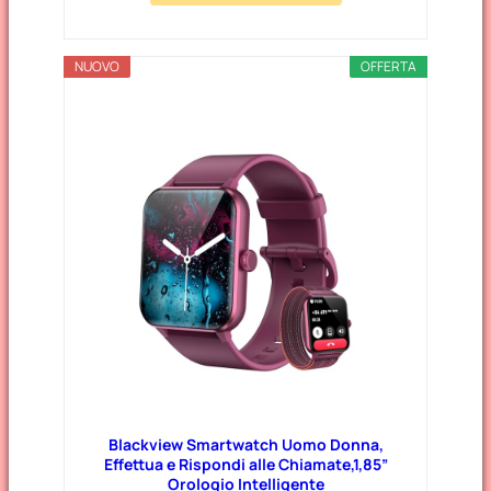
NUOVO
OFFERTA
Blackview Smartwatch Uomo Donna,
Effettua e Rispondi alle Chiamate,1,85”
Orologio Intelligente