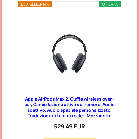
BESTSELLER N. 4
OFFERTA
Apple AirPods Max 2, Cuffie wireless over-
ear, Cancellazione attiva del rumore, Audio
adattivo, Audio spaziale personalizzato,
Traduzione in tempo reale – Mezzanotte
529,49 EUR