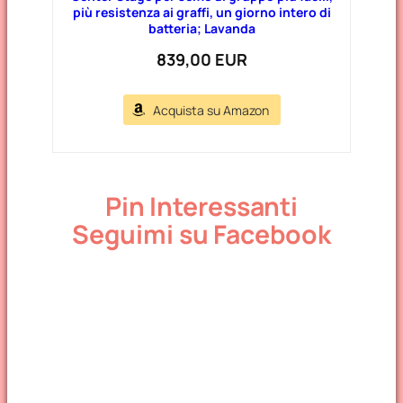
più resistenza ai graffi, un giorno intero di
batteria; Lavanda
839,00 EUR
Acquista su Amazon
Pin Interessanti
Seguimi su Facebook