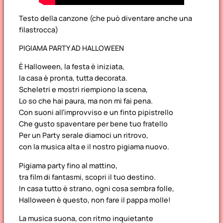
Testo della canzone
(che può diventare anche una
filastrocca)
PIGIAMA PARTY AD HALLOWEEN
È Halloween, la festa è iniziata,
la casa è pronta, tutta decorata.
Scheletri e mostri riempiono la scena,
Lo so che hai paura, ma non mi fai pena.
Con suoni all’improvviso e un finto pipistrello
Che gusto spaventare per bene tuo fratello
Per un Party serale diamoci un ritrovo,
con la musica alta e il nostro pigiama nuovo.
Pigiama party fino al mattino,
tra film di fantasmi, scopri il tuo destino.
In casa tutto è strano, ogni cosa sembra folle,
Halloween è questo, non fare il pappa molle!
La musica suona, con ritmo inquietante