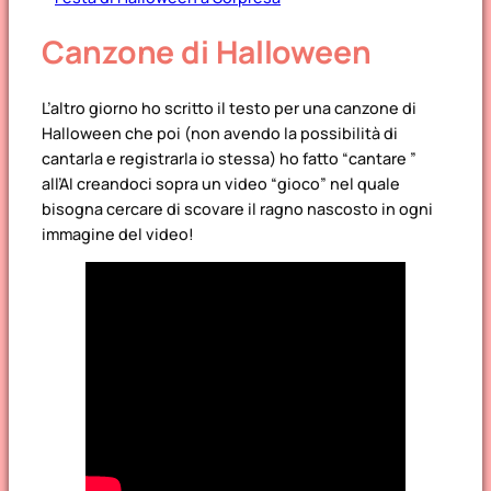
Canzone di Halloween
L’altro giorno ho scritto il testo per una canzone di
Halloween che poi (non avendo la possibilità di
cantarla e registrarla io stessa) ho fatto “cantare ”
all’AI creandoci sopra un video “gioco” nel quale
bisogna cercare di scovare il ragno nascosto in ogni
immagine del video!