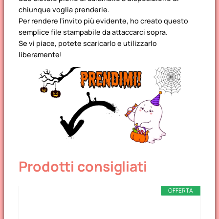
chiunque voglia prenderle.
Per rendere l’invito più evidente, ho creato questo
semplice file stampabile da attaccarci sopra.
Se vi piace, potete scaricarlo e utilizzarlo
liberamente!
Prodotti consigliati
OFFERTA