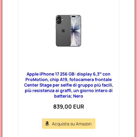
Apple iPhone 17 256 GB: display 6,3″ con
ProMotion, chip A19, fotocamera frontale
Center Stage per selfie di gruppo più facili,
più resistenza ai graffi, un giorno intero di
batteria; Nero
839,00 EUR
Acquista su Amazon