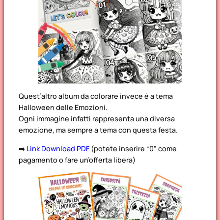
Quest’altro album da colorare invece è a tema
Halloween delle Emozioni.
Ogni immagine infatti rappresenta una diversa
emozione, ma sempre a tema con questa festa.
➡️
Link Download PDF
(potete inserire “0” come
pagamento o fare un’offerta libera)