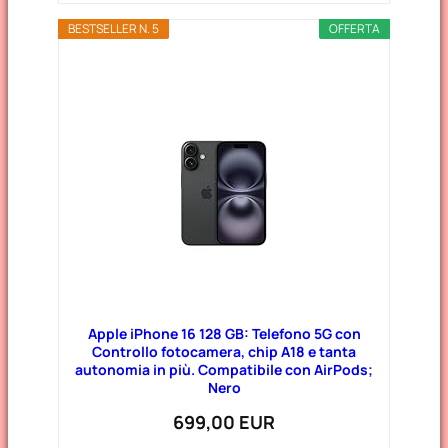
BESTSELLER N. 5
OFFERTA
Apple iPhone 16 128 GB: Telefono 5G con
Controllo fotocamera, chip A18 e tanta
autonomia in più. Compatibile con AirPods;
Nero
699,00 EUR