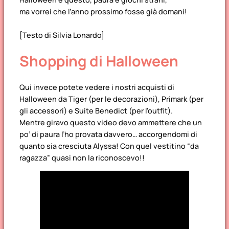
ma vorrei che l’anno prossimo fosse già domani!
[Testo di Silvia Lonardo]
Shopping di Halloween
Qui invece potete vedere i nostri acquisti di
Halloween da Tiger (per le decorazioni), Primark (per
gli accessori) e Suite Benedict (per l’outfit).
Mentre giravo questo video devo ammettere che un
po’ di paura l’ho provata davvero… accorgendomi di
quanto sia cresciuta Alyssa! Con quel vestitino “da
ragazza” quasi non la riconoscevo!!