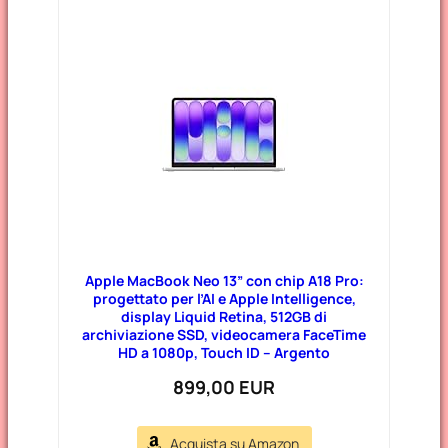
Apple MacBook Neo 13” con chip A18 Pro:
progettato per l’AI e Apple Intelligence,
display Liquid Retina, 512GB di
archiviazione SSD, videocamera FaceTime
HD a 1080p, Touch ID – Argento
899,00 EUR
Acquista su Amazon