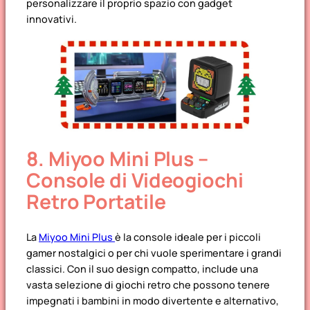
personalizzare il proprio spazio con gadget
innovativi.
8. Miyoo Mini Plus –
Console di Videogiochi
Retro Portatile
La
Miyoo Mini Plus
è la console ideale per i piccoli
gamer nostalgici o per chi vuole sperimentare i grandi
classici. Con il suo design compatto, include una
vasta selezione di giochi retro che possono tenere
impegnati i bambini in modo divertente e alternativo,