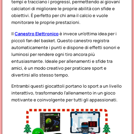
tempi e tracciano i progressi, permettendo ai giovani
calciatori di migliorare le proprie abilità con sfide e
obiettivi. È perfetto per chi ama il calcio e vuole
monitorare le proprie prestazioni.
Il
Canestro Elettronico
è invece un’ottima idea per i
piccoli fan del basket. Questo canestro registra
automaticamente i punti e dispone di effetti sonori e
luminosi per rendere ogni tiro ancora più
entusiasmante. Ideale per allenamenti e sfide tra
amici, è un modo creativo per praticare sport e
divertirsi allo stesso tempo.
Entrambi questi giocattoli portano lo sport a un livello
interattivo, trasformando l’allenamento in un gioco
motivante e coinvolgente per tutti gli appassionati.