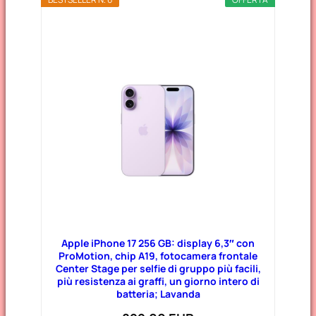
Apple iPhone 17 256 GB: display 6,3″ con
ProMotion, chip A19, fotocamera frontale
Center Stage per selfie di gruppo più facili,
più resistenza ai graffi, un giorno intero di
batteria; Lavanda