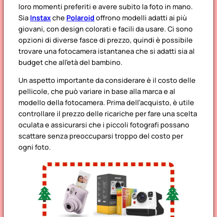
loro momenti preferiti e avere subito la foto in mano.
Sia
Instax
che
Polaroid
offrono modelli adatti ai più
giovani, con design colorati e facili da usare. Ci sono
opzioni di diverse fasce di prezzo, quindi è possibile
trovare una fotocamera istantanea che si adatti sia al
budget che all’età del bambino.
Un aspetto importante da considerare è il costo delle
pellicole, che può variare in base alla marca e al
modello della fotocamera. Prima dell’acquisto, è utile
controllare il prezzo delle ricariche per fare una scelta
oculata e assicurarsi che i piccoli fotografi possano
scattare senza preoccuparsi troppo del costo per
ogni foto.