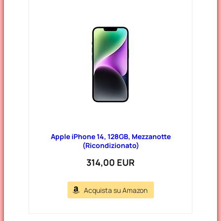
Apple iPhone 14, 128GB, Mezzanotte
(Ricondizionato)
314,00 EUR
Acquista su Amazon