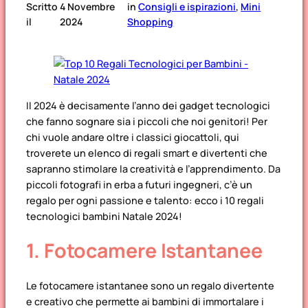
Scritto
4 Novembre
in
Consigli e ispirazioni
, 
Mini
il
2024
Shopping
Il 2024 è decisamente l’anno dei gadget tecnologici
che fanno sognare sia i piccoli che noi genitori! Per
chi vuole andare oltre i classici giocattoli, qui
troverete un elenco di regali smart e divertenti che
sapranno stimolare la creatività e l’apprendimento. Da
piccoli fotografi in erba a futuri ingegneri, c’è un
regalo per ogni passione e talento: ecco i 10 regali
tecnologici bambini Natale 2024!
1. Fotocamere Istantanee
Le fotocamere istantanee sono un regalo divertente
e creativo che permette ai bambini di immortalare i