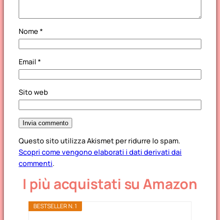
Nome
*
Email
*
Sito web
Questo sito utilizza Akismet per ridurre lo spam.
Scopri come vengono elaborati i dati derivati dai
commenti
.
I più acquistati su Amazon
BESTSELLER N. 1