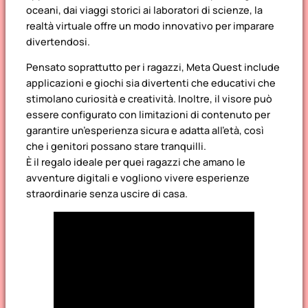
oceani, dai viaggi storici ai laboratori di scienze, la
realtà virtuale offre un modo innovativo per imparare
divertendosi.
Pensato soprattutto per i ragazzi, Meta Quest include
applicazioni e giochi sia divertenti che educativi che
stimolano curiosità e creatività. Inoltre, il visore può
essere configurato con limitazioni di contenuto per
garantire un’esperienza sicura e adatta all’età, così
che i genitori possano stare tranquilli.
È il regalo ideale per quei ragazzi che amano le
avventure digitali e vogliono vivere esperienze
straordinarie senza uscire di casa.