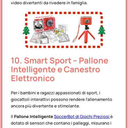
video divertenti da rivedere in famiglia.
10. Smart Sport – Pallone
Intelligente e Canestro
Elettronico
Per i bambini e ragazzi appassionati di sport, i
giocattoli interattivi possono rendere l’allenamento
ancora più divertente e stimolante.
Il
Pallone Intelligente
SoccerBot di Giochi Preziosi
è
dotato di sensori che contano i palleggi, misurano i