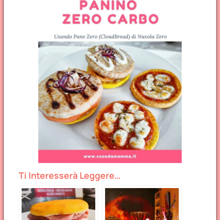
Ti Interesserà Leggere…