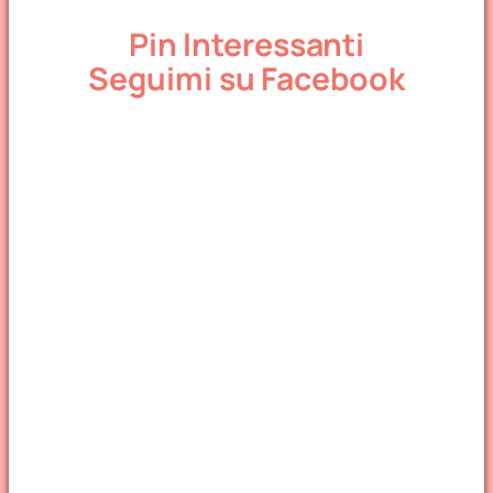
Pin Interessanti
Seguimi su Facebook