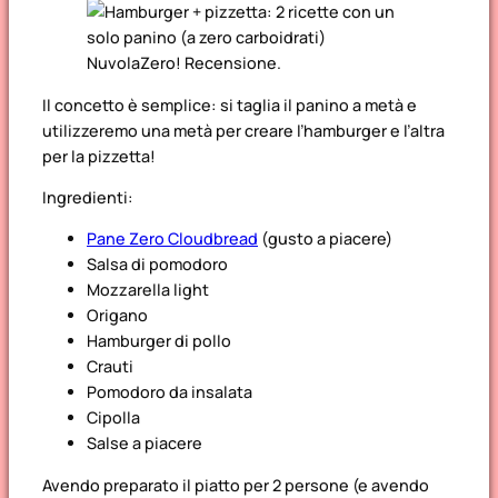
Il concetto è semplice: si taglia il panino a metà e
utilizzeremo una metà per creare l’hamburger e l’altra
per la pizzetta!
Ingredienti:
Pane Zero Cloudbread
(gusto a piacere)
Salsa di pomodoro
Mozzarella light
Origano
Hamburger di pollo
Crauti
Pomodoro da insalata
Cipolla
Salse a piacere
Avendo preparato il piatto per 2 persone (e avendo