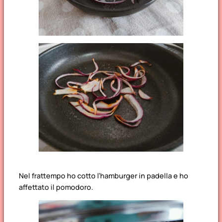
Nel frattempo ho cotto l’hamburger in padella e ho
affettato il pomodoro.