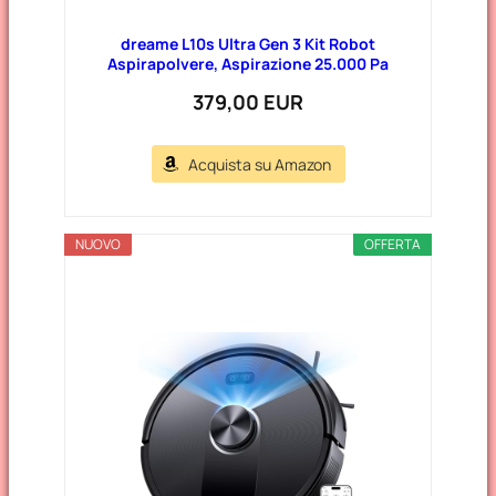
dreame L10s Ultra Gen 3 Kit Robot
Aspirapolvere, Aspirazione 25.000 Pa
379,00 EUR
Acquista su Amazon
NUOVO
OFFERTA