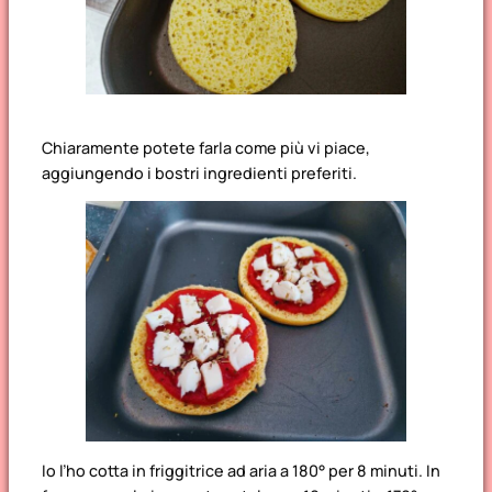
Chiaramente potete farla come più vi piace,
aggiungendo i bostri ingredienti preferiti.
Io l’ho cotta in friggitrice ad aria a 180° per 8 minuti. In