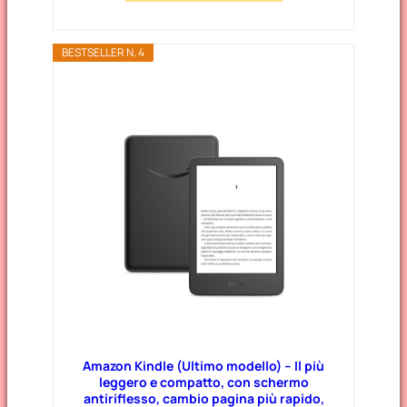
BESTSELLER N. 4
Amazon Kindle (Ultimo modello) – Il più
leggero e compatto, con schermo
antiriflesso, cambio pagina più rapido,