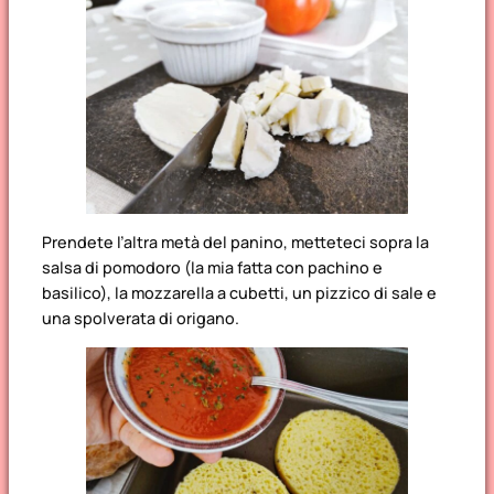
Prendete l’altra metà del panino, metteteci sopra la
salsa di pomodoro (la mia fatta con pachino e
basilico), la mozzarella a cubetti, un pizzico di sale e
una spolverata di origano.