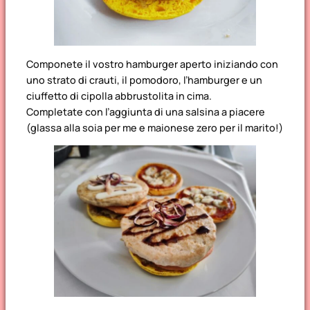
Componete il vostro hamburger aperto iniziando con
uno strato di crauti, il pomodoro, l’hamburger e un
ciuffetto di cipolla abbrustolita in cima.
Completate con l’aggiunta di una salsina a piacere
(glassa alla soia per me e maionese zero per il marito!)