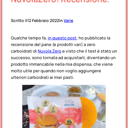
Scritto il
12 Febbraio 2022
in
Varie
Qualche tempo fa,
in questo post
, ho pubblicato la
recensione del pane (e prodotti vari) a zero
carboidrati di
Nuvola Zero
e visto che il test è stato un
successo, sono tornata ad acquistarli, diventando un
prodotto immancabile nella mia dispensa, che viene
molto utile per quando non voglio aggiungere
ulteriori carboidrati ai miei pasti.