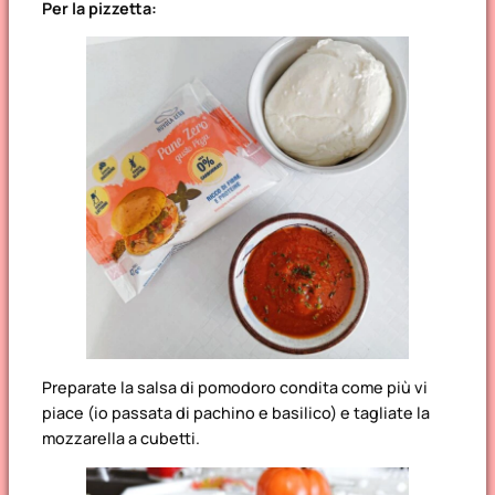
Per la pizzetta:
Preparate la salsa di pomodoro condita come più vi
piace (io passata di pachino e basilico) e tagliate la
mozzarella a cubetti.