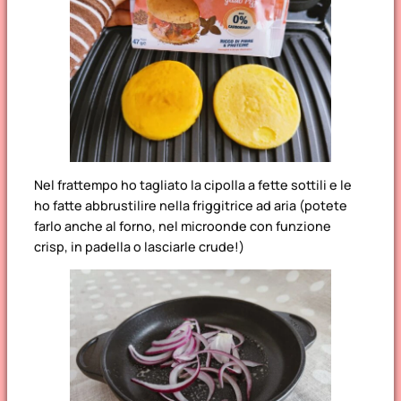
Nel frattempo ho tagliato la cipolla a fette sottili e le
ho fatte abbrustilire nella friggitrice ad aria (potete
farlo anche al forno, nel microonde con funzione
crisp, in padella o lasciarle crude!)