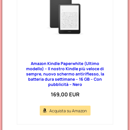
Amazon Kindle Paperwhite (Ultimo
modello) – Il nostro Kindle più veloce di
sempre, nuovo schermo antiriflesso, la
batteria dura settimane – 16 GB – Con
pubblicità – Nero
169,00 EUR
Acquista su Amazon