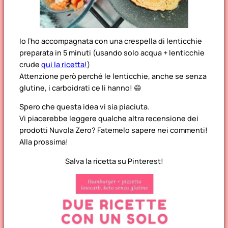
Io l’ho accompagnata con una crespella di lenticchie
preparata in 5 minuti (usando solo acqua + lenticchie
crude
qui la ricetta!
)
Attenzione però perché le lenticchie, anche se senza
glutine, i carboidrati ce li hanno! 😄
Spero che questa idea vi sia piaciuta.
Vi piacerebbe leggere qualche altra recensione dei
prodotti Nuvola Zero? Fatemelo sapere nei commenti!
Alla prossima!
Salva la ricetta su Pinterest!