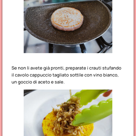
Se non li avete già pronti, preparate i crauti stufando
il cavolo cappuccio tagliato sottile con vino bianco,
un goccio di aceto e sale.