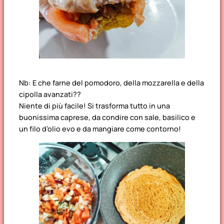
Nb: E che farne del pomodoro, della mozzarella e della
cipolla avanzati??
Niente di più facile! Si trasforma tutto in una
buonissima caprese, da condire con sale, basilico e
un filo d’olio evo e da mangiare come contorno!