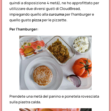
quindi a disposizione 4 metà), ne ho approfittato per
utilizzare due diversi gusti di CloudBread,
impiegando quello alla
curcuma
per l’hamburger e
quello gusto
pizza
per le pizzette.
Per l’hamburger:
Prendete una metà del panino e ponetela rovesciata
sulla piastra calda.