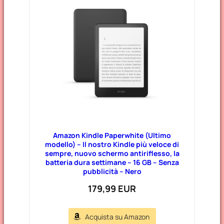
Amazon Kindle Paperwhite (Ultimo
modello) – Il nostro Kindle più veloce di
sempre, nuovo schermo antiriflesso, la
batteria dura settimane – 16 GB – Senza
pubblicità – Nero
179,99 EUR
Acquista su Amazon