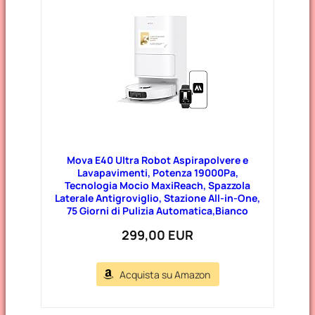
Mova E40 Ultra Robot Aspirapolvere e
Lavapavimenti, Potenza 19000Pa,
Tecnologia Mocio MaxiReach, Spazzola
Laterale Antigroviglio, Stazione All-in-One,
75 Giorni di Pulizia Automatica,Bianco
299,00 EUR
Acquista su Amazon