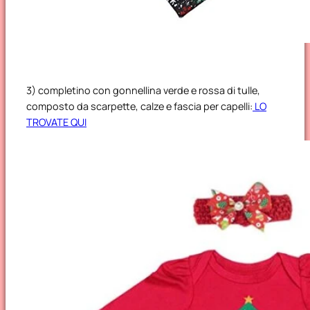
3) completino con gonnellina verde e rossa di tulle,
composto da scarpette, calze e fascia per capelli:
LO
TROVATE QUI