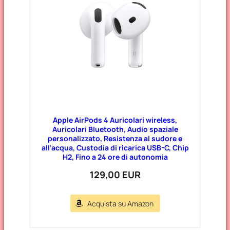
Apple AirPods 4 Auricolari wireless,
Auricolari Bluetooth, Audio spaziale
personalizzato, Resistenza al sudore e
all’acqua, Custodia di ricarica USB-C, Chip
H2, Fino a 24 ore di autonomia
129,00 EUR
Acquista su Amazon