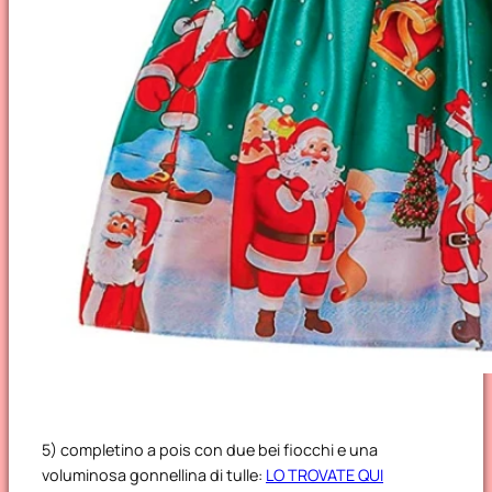
5) completino a pois con due bei fiocchi e una
voluminosa gonnellina di tulle:
LO TROVATE QUI