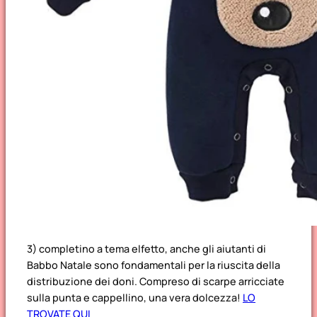
3) completino a tema elfetto, anche gli aiutanti di
Babbo Natale sono fondamentali per la riuscita della
distribuzione dei doni. Compreso di scarpe arricciate
sulla punta e cappellino, una vera dolcezza!
LO
TROVATE QUI