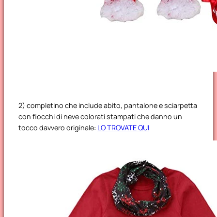
2) completino che include abito, pantalone e sciarpetta
con fiocchi di neve colorati stampati che danno un
tocco davvero originale:
LO TROVATE QUI