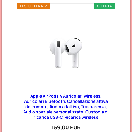
BESTSELLER N. 2
OFFERTA
Apple AirPods 4 Auricolari wireless,
Auricolari Bluetooth, Cancellazione attiva
del rumore, Audio adattivo, Trasparenza,
Audio spaziale personalizzato, Custodia di
ricarica USB-C, Ricarica wireless
159,00 EUR