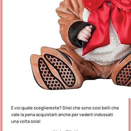
E voi quale scegliereste? Direi che sono così belli che
vale la pena acquistarli anche per vederli indossati
una volta sola!