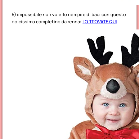
5) impossibile non volerlo riempire di baci con questo
dolcissimo completino da renna:
LO TROVATE QUI