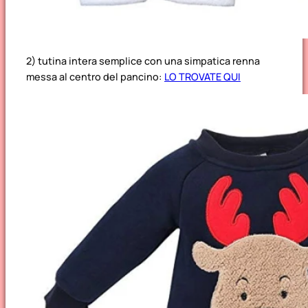
2) tutina intera semplice con una simpatica renna
messa al centro del pancino:
LO TROVATE QUI