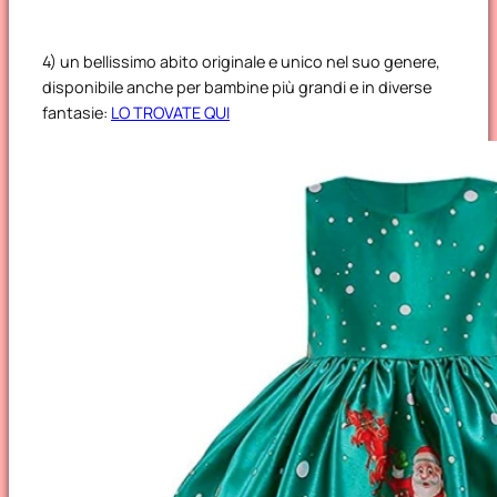
4) un bellissimo abito originale e unico nel suo genere,
disponibile anche per bambine più grandi e in diverse
fantasie:
LO TROVATE QUI