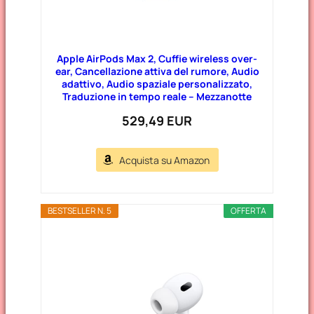
Apple AirPods Max 2, Cuffie wireless over-
ear, Cancellazione attiva del rumore, Audio
adattivo, Audio spaziale personalizzato,
Traduzione in tempo reale – Mezzanotte
529,49 EUR
Acquista su Amazon
BESTSELLER N. 5
OFFERTA