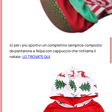
4) per i più sportivi un completino semplice composto
da pantalone e felpa con cappuccio che richiama il
natale:
LO TROVATE QUI