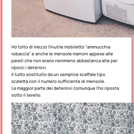
Ho tolto di mezzo l’inutile mobiletto “ammucchia
robaccia” e anche le mensole marroni appese alle
pareti che non erano nemmeno abbastanza alte per
riporci i detersivi.
Il tutto sostituito da un semplice scaffale tipo
scaletta con il numero sufficiente di mensole.
La maggior parte dei detersivi comunque l’ho riposta
sotto il lavello.