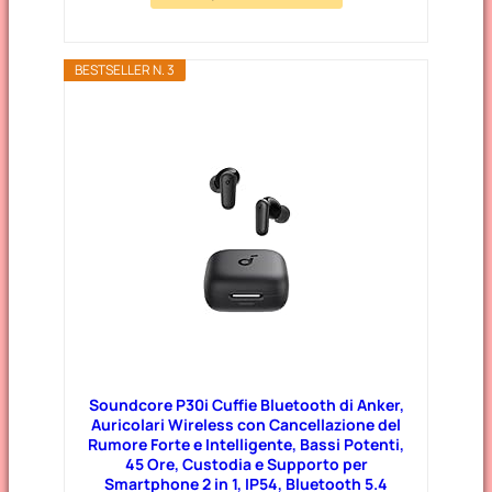
BESTSELLER N. 3
Soundcore P30i Cuffie Bluetooth di Anker,
Auricolari Wireless con Cancellazione del
Rumore Forte e Intelligente, Bassi Potenti,
45 Ore, Custodia e Supporto per
Smartphone 2 in 1, IP54, Bluetooth 5.4