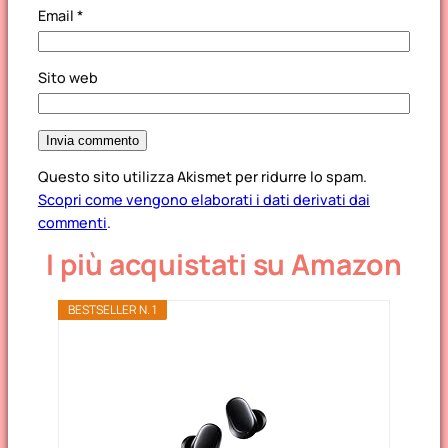
Email
*
Sito web
Questo sito utilizza Akismet per ridurre lo spam.
Scopri come vengono elaborati i dati derivati dai
commenti
.
I più acquistati su Amazon
BESTSELLER N. 1