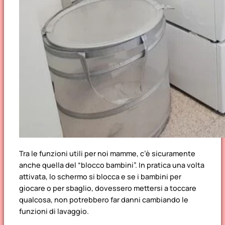
Tra le funzioni utili per noi mamme, c’è sicuramente
anche quella del “blocco bambini”. In pratica una volta
attivata, lo schermo si blocca e se i bambini per
giocare o per sbaglio, dovessero mettersi a toccare
qualcosa, non potrebbero far danni cambiando le
funzioni di lavaggio.