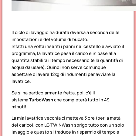
Il ciclo di lavaggio ha durata diversa a seconda delle
impostazioni e del volume di bucato.
Infatti una volta inseriti i panni nel cestello e avviato il
programma, la lavatrice pesa il carico e in base alla
quantità stabilirà il tempo necessario (e la quantità di
acqua da usare). Quindi non serve comunque
aspettare di avere 12kg di indumenti per avviare la
lavatrice.
Se si ha particolarmente fretta, poi, c’è il
sistema
TurboWash
che completerà tutto in 49
minuti!
La mia lavatrice vecchia ci metteva 3 ore (per la metà
del carico), con LG TWINWash sbrigo tutto con un solo
lavaggio e questo si traduce in risparmio di tempo e