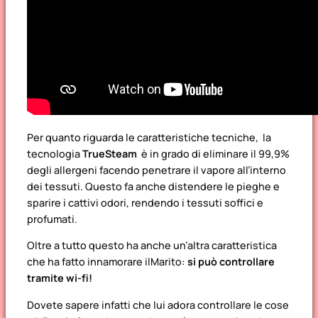
Per quanto riguarda le caratteristiche tecniche, la
tecnologia
TrueSteam
è in grado di eliminare il 99,9%
degli allergeni facendo penetrare il vapore all’interno
dei tessuti. Questo fa anche distendere le pieghe e
sparire i cattivi odori, rendendo i tessuti soffici e
profumati.
Oltre a tutto questo ha anche un’altra caratteristica
che ha fatto innamorare ilMarito:
si può controllare
tramite wi-fi!
Dovete sapere infatti che lui adora controllare le cose