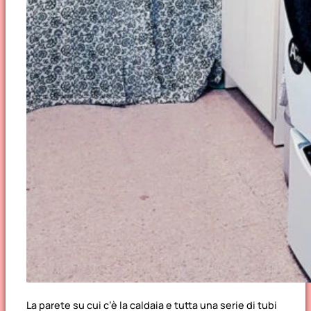
La parete su cui c’è la caldaia e tutta una serie di tubi