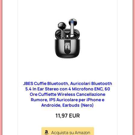
JBES Cuffie Bluetooth, Auricolari Bluetooth
5.4 In Ear Stereo con 4 Microfono ENC, 60
Ore Cuffiette Wireless Cancellazione
Rumore, IP5 Auricolare per iPhone e
Androide, Earbuds (Nero)
11,97 EUR
Acquista su Amazon