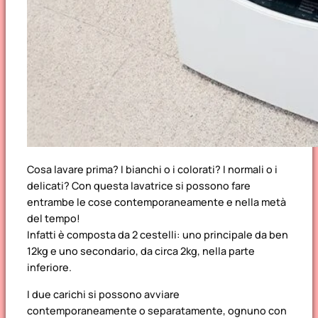
Cosa lavare prima? I bianchi o i colorati? I normali o i
delicati? Con questa lavatrice si possono fare
entrambe le cose contemporaneamente e nella metà
del tempo!
Infatti è composta da 2 cestelli: uno principale da ben
12kg e uno secondario, da circa 2kg, nella parte
inferiore.
I due carichi si possono avviare
contemporaneamente o separatamente, ognuno con