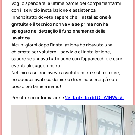
Voglio spendere le ultime parole per complimentarmi
con il servizio installazione e assistenza.
Innanzitutto dovete sapere che
l’installazione è
gratuita e il tecnico non va via se prima non ha
spiegato nel dettaglio il funzionamento della
lavatrice.
Alcuni giorni dopo l’installazione ho ricevuto una
chiamata per valutare il servizio di installazione,
sapere se andava tutto bene con l’apparecchio e dare
eventuali suggerimenti.
Nel mio caso non avevo assolutamente nulla da dire,
ho questa lavatrice da meno di un mese ma già non
posso più farne a meno!
Per ulteriori informazioni:
Visita il sito di LG TWINWash