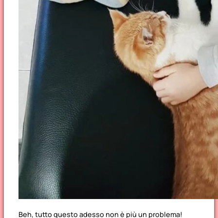
Beh, tutto questo adesso non è più un problema!