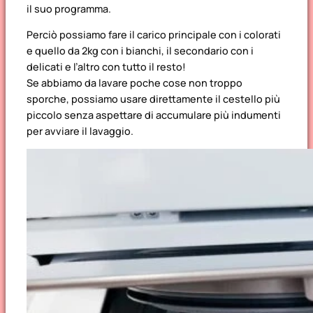
il suo programma.
Perciò possiamo fare il carico principale con i colorati
e quello da 2kg con i bianchi, il secondario con i
delicati e l’altro con tutto il resto!
Se abbiamo da lavare poche cose non troppo
sporche, possiamo usare direttamente il cestello più
piccolo senza aspettare di accumulare più indumenti
per avviare il lavaggio.