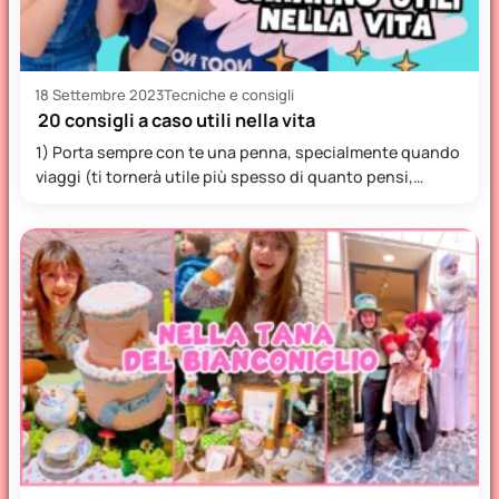
18 Settembre 2023
Tecniche e consigli
20 consigli a caso utili nella vita
1) Porta sempre con te una penna, specialmente quando
viaggi (ti tornerà utile più spesso di quanto pensi,…