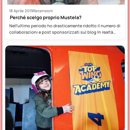
18 Aprile 2019
Recensioni
Perché scelgo proprio Mustela?
Nell’ultimo periodo ho drasticamente ridotto il numero di
collaborazioni e post sponsorizzati sul blog In realtà
sono sempre…