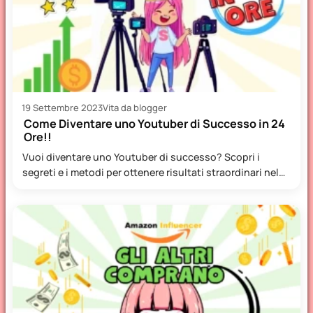
19 Settembre 2023
Vita da blogger
Come Diventare uno Youtuber di Successo in 24
Ore!!
Vuoi diventare uno Youtuber di successo? Scopri i
segreti e i metodi per ottenere risultati straordinari nel
minor…