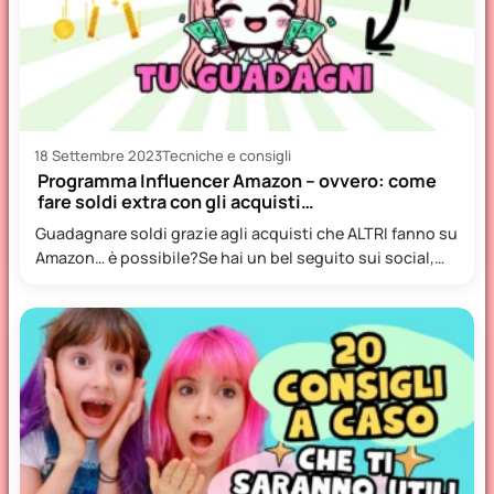
18 Settembre 2023
Tecniche e consigli
Programma Influencer Amazon – ovvero: come
fare soldi extra con gli acquisti…
Guadagnare soldi grazie agli acquisti che ALTRI fanno su
Amazon… è possibile?Se hai un bel seguito sui social,…