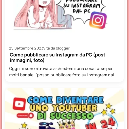
25 Settembre 2023
Vita da blogger
Come pubblicare su Instagram da PC (post,
immagini, foto)
Oggi mi sono ritrovata a chiedermi una cosa forse per
molti banale: “posso pubblicare foto su instagram dal…