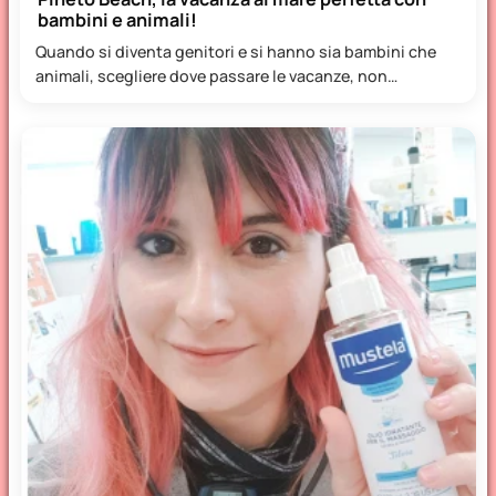
bambini e animali!
Quando si diventa genitori e si hanno sia bambini che
animali, scegliere dove passare le vacanze, non
significa…