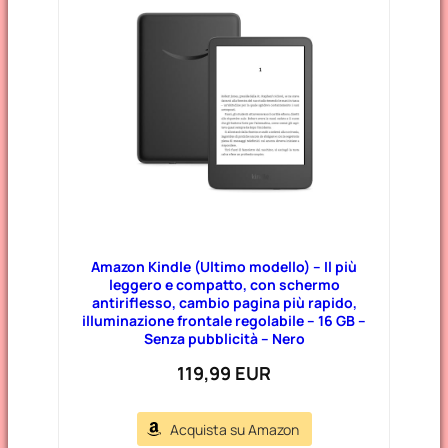
Amazon Kindle (Ultimo modello) – Il più
leggero e compatto, con schermo
antiriflesso, cambio pagina più rapido,
illuminazione frontale regolabile – 16 GB –
Senza pubblicità – Nero
119,99 EUR
Acquista su Amazon