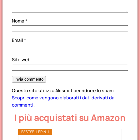
Nome
*
Email
*
Sito web
Questo sito utilizza Akismet per ridurre lo spam.
Scopri come vengono elaborati i dati derivati dai
commenti
.
I più acquistati su Amazon
BESTSELLER N. 1