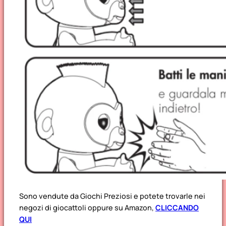
Sono vendute da Giochi Preziosi e potete trovarle nei
negozi di giocattoli oppure su Amazon,
CLICCANDO
QUI