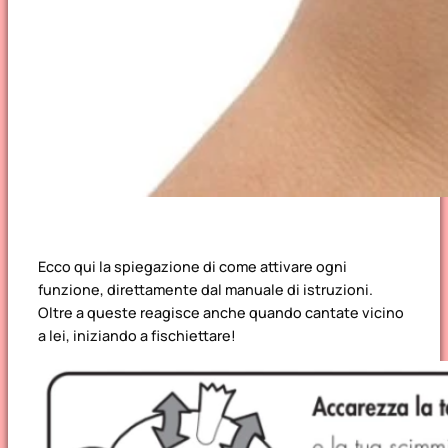
Ecco qui la spiegazione di come attivare ogni
funzione, direttamente dal manuale di istruzioni.
Oltre a queste reagisce anche quando cantate vicino
a lei, iniziando a fischiettare!