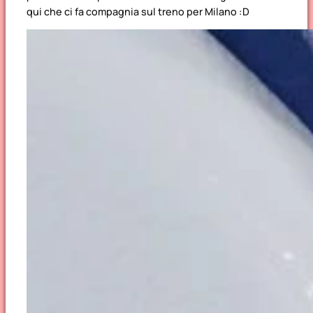
qui che ci fa compagnia sul treno per Milano :D