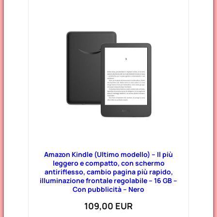
Amazon Kindle (Ultimo modello) – Il più
leggero e compatto, con schermo
antiriflesso, cambio pagina più rapido,
illuminazione frontale regolabile – 16 GB –
Con pubblicità – Nero
109,00 EUR