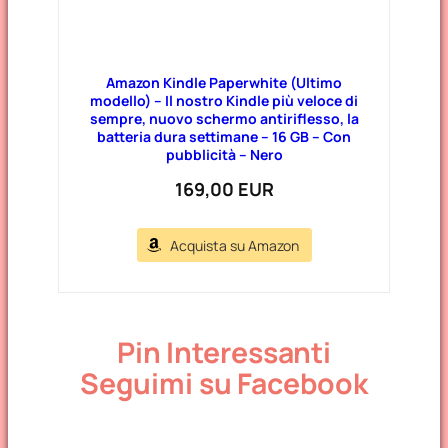
Amazon Kindle Paperwhite (Ultimo
modello) – Il nostro Kindle più veloce di
sempre, nuovo schermo antiriflesso, la
batteria dura settimane – 16 GB – Con
pubblicità – Nero
169,00 EUR
Acquista su Amazon
Pin Interessanti
Seguimi su Facebook