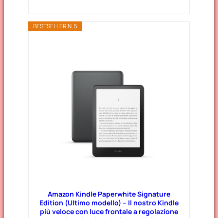
BESTSELLER N. 5
Amazon Kindle Paperwhite Signature
Edition (Ultimo modello) – Il nostro Kindle
più veloce con luce frontale a regolazione