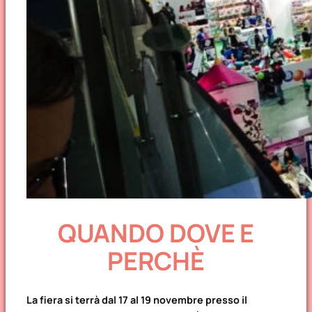
QUANDO DOVE E
PERCHÈ
La fiera si terrà dal 17 al 19 novembre presso il