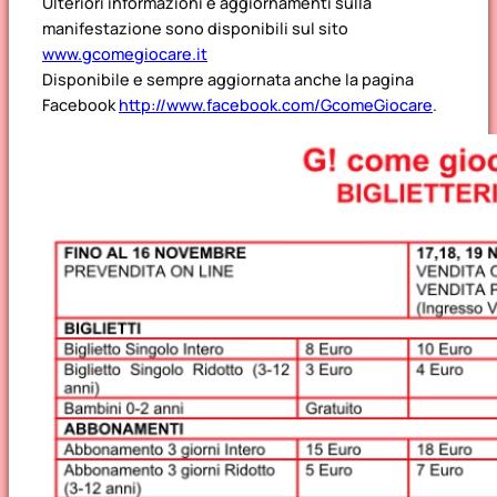
Ulteriori informazioni e aggiornamenti sulla
manifestazione sono disponibili sul sito
www.gcomegiocare.it
Disponibile e sempre aggiornata anche la pagina
Facebook
http://www.facebook.com/GcomeGiocare
.