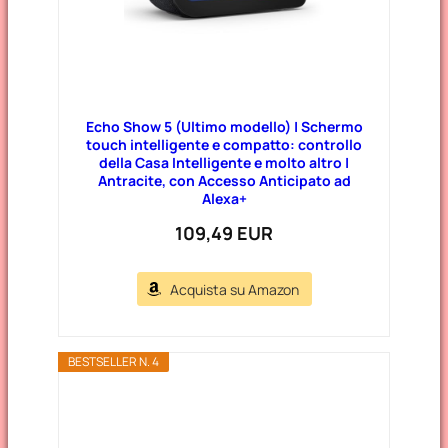
Echo Show 5 (Ultimo modello) | Schermo
touch intelligente e compatto: controllo
della Casa Intelligente e molto altro |
Antracite, con Accesso Anticipato ad
Alexa+
109,49 EUR
Acquista su Amazon
BESTSELLER N. 4