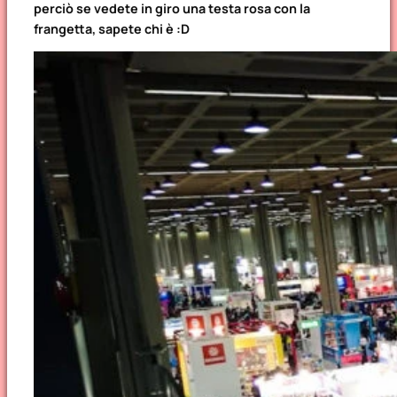
perciò se vedete in giro una testa rosa con la
frangetta, sapete chi è :D