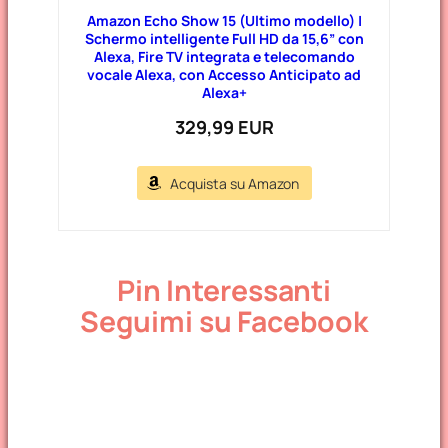
Amazon Echo Show 15 (Ultimo modello) |
Schermo intelligente Full HD da 15,6” con
Alexa, Fire TV integrata e telecomando
vocale Alexa, con Accesso Anticipato ad
Alexa+
329,99 EUR
Acquista su Amazon
Pin Interessanti
Seguimi su Facebook