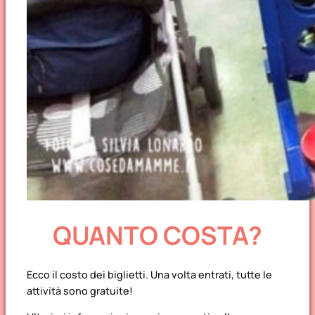
QUANTO COSTA?
Ecco il costo dei biglietti. Una volta entrati, tutte le
attività sono gratuite!