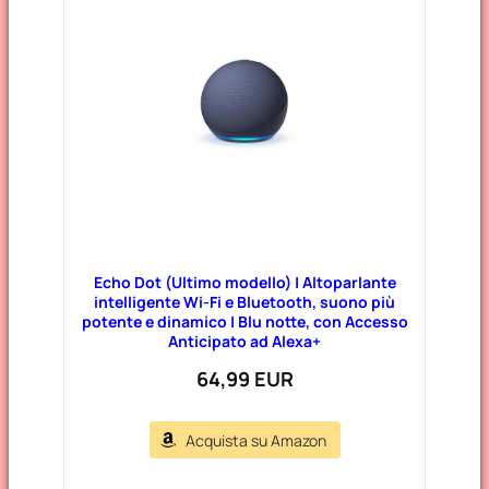
Echo Dot (Ultimo modello) | Altoparlante
intelligente Wi-Fi e Bluetooth, suono più
potente e dinamico | Blu notte, con Accesso
Anticipato ad Alexa+
64,99 EUR
Acquista su Amazon