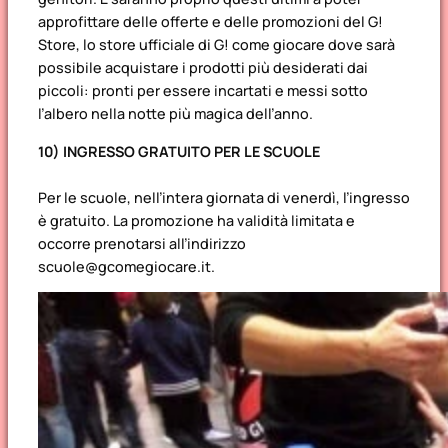
approfittare delle offerte e delle promozioni del G!
Store, lo store ufficiale di G! come giocare dove sarà
possibile acquistare i prodotti più desiderati dai
piccoli: pronti per essere incartati e messi sotto
l’albero nella notte più magica dell’anno.
10) INGRESSO GRATUITO PER LE SCUOLE
Per le scuole, nell’intera giornata di venerdì, l’ingresso
è gratuito. La promozione ha validità limitata e
occorre prenotarsi all’indirizzo
scuole@gcomegiocare.it.