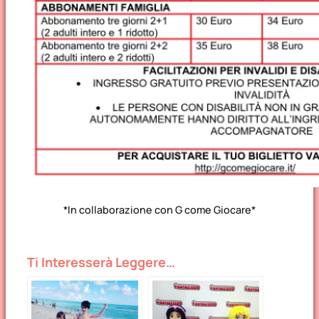
*In collaborazione con G come Giocare*
Ti Interesserà Leggere…