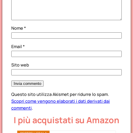
Nome
*
Email
*
Sito web
Questo sito utilizza Akismet per ridurre lo spam.
Scopri come vengono elaborati i dati derivati dai
commenti
.
I più acquistati su Amazon