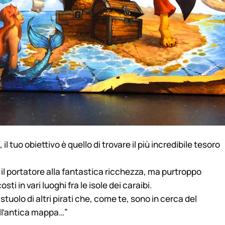
 tuo obiettivo è quello di trovare il più incredibile tesoro
 il portatore alla fantastica ricchezza, ma purtroppo
ti in vari luoghi fra le isole dei caraibi.
stuolo di altri pirati che, come te, sono in cerca del
ell’antica mappa…”