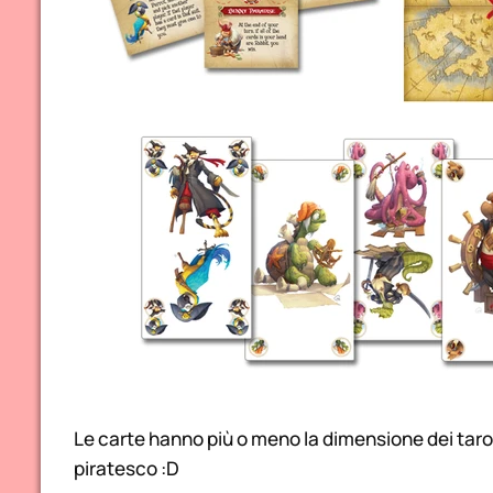
Le carte hanno più o meno la dimensione dei taroc
piratesco :D