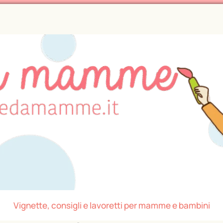
Vignette, consigli e lavoretti per mamme e bambini