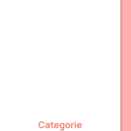
Categorie