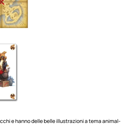
chi e hanno delle belle illustrazioni a tema animal-