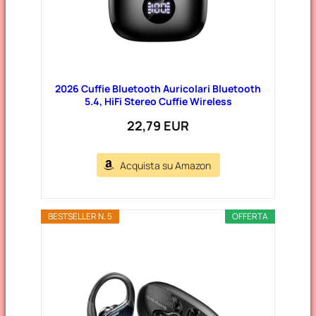
2026 Cuffie Bluetooth Auricolari Bluetooth
5.4, HiFi Stereo Cuffie Wireless
22,79 EUR
Acquista su Amazon
BESTSELLER N. 5
OFFERTA