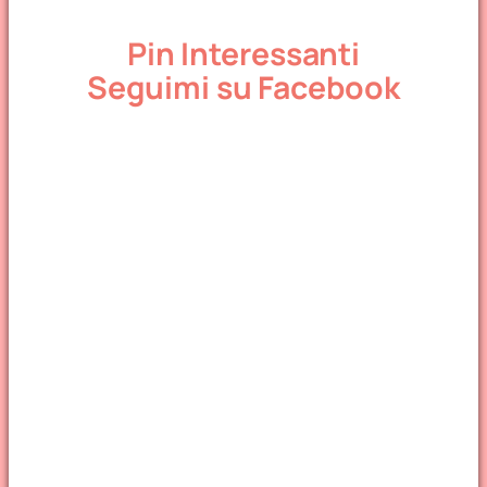
Pin Interessanti
Seguimi su Facebook