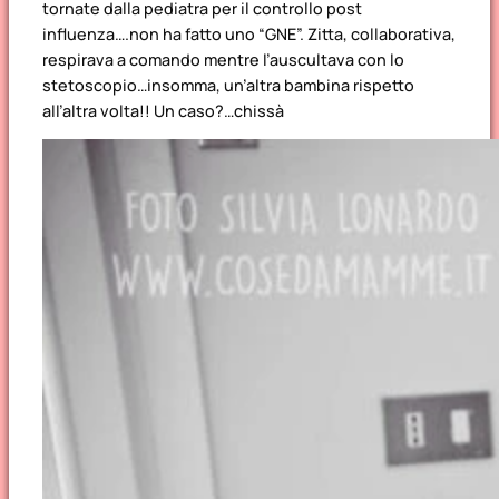
tornate dalla pediatra per il controllo post
influenza….non ha fatto uno “GNE”. Zitta, collaborativa,
respirava a comando mentre l’auscultava con lo
stetoscopio…insomma, un’altra bambina rispetto
all’altra volta!! Un caso?…chissà