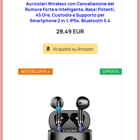
Auricolari Wireless con Cancellazione del
Rumore Forte e Intelligente, Bassi Potenti,
45 Ore, Custodia e Supporto per
Smartphone 2 in 1, IP54, Bluetooth 5.4
28,49 EUR
Acquista su Amazon
BESTSELLER N. 4
OFFERTA