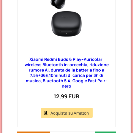
Xiaomi Redmi Buds 6 Play–Auricolari
wireless Bluetooth in-orecchia, riduzione
rumore AI, durata della batteria fino a
7.5h+36h,10minuti di carica per 3h di
musica, Bluetooth 5.4, Google Fast Pair-
nero
12,99 EUR
Acquista su Amazon