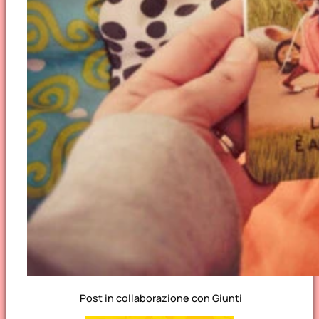
Post in collaborazione con Giunti