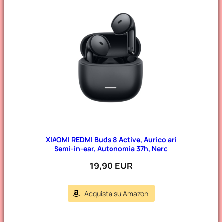
XIAOMI REDMI Buds 8 Active, Auricolari
Semi-in-ear, Autonomia 37h, Nero
19,90 EUR
Acquista su Amazon