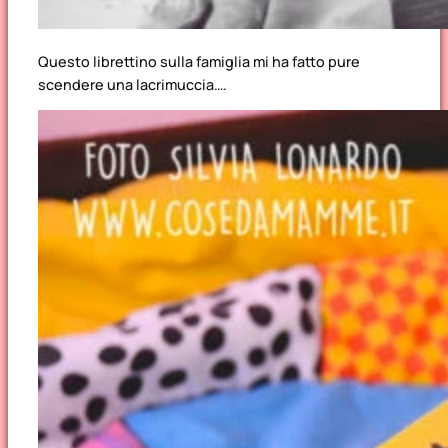
Questo librettino sulla famiglia mi ha fatto pure
scendere una lacrimuccia….