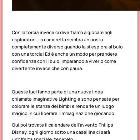
Con la torcia invece ci divertiamo a giocare agli
esploratori… la cameretta sembra un posto
completamente diverso quando la si esplora al buio
con una torcia! Ed è anche un modo per prendere
confidenza con il buio, imparando a viverlo come
divertente invece che con paura.
Queste luci fanno parte di una nuova linea
chiamata
Imaginative Lighting
e sono pensate per
colorare le stanze dei bimbi e renderle un luogo
magico in cui liberare l’immaginazione giocando.
Qui poi trovate il calendare dell’avvento Philips
Disney, ogni giorno sotto una casellina ci sarà
un’offerta speciale, tenetelo