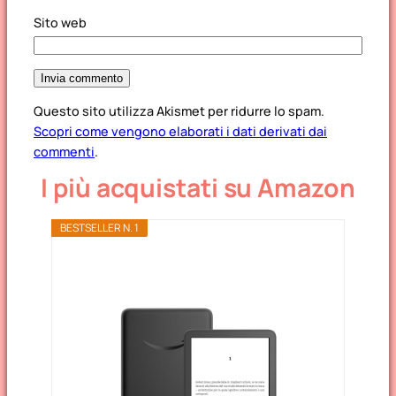
Sito web
Questo sito utilizza Akismet per ridurre lo spam.
Scopri come vengono elaborati i dati derivati dai
commenti
.
I più acquistati su Amazon
BESTSELLER N. 1