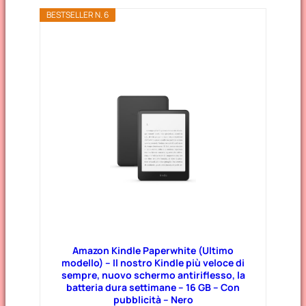
BESTSELLER N. 6
Amazon Kindle Paperwhite (Ultimo
modello) – Il nostro Kindle più veloce di
sempre, nuovo schermo antiriflesso, la
batteria dura settimane – 16 GB – Con
pubblicità – Nero