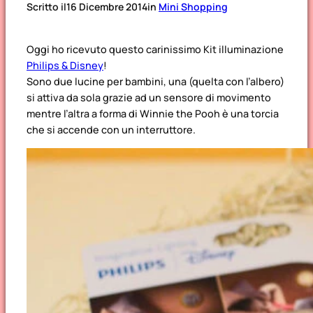
Scritto il
16 Dicembre 2014
in
Mini Shopping
Oggi ho ricevuto questo carinissimo Kit illuminazione
Philips & Disney
!
Sono due lucine per bambini, una (quelta con l’albero)
si attiva da sola grazie ad un sensore di movimento
mentre l’altra a forma di Winnie the Pooh è una torcia
che si accende con un interruttore.