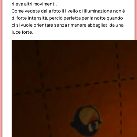
rileva altri movimenti.
Come vedete dalla foto il livello di illuminazione non è
di forte intensità, perciò perfetta per la notte quando
ci si vuole orientare senza rimanere abbagliati da una
luce forte.