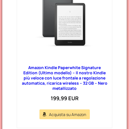
Amazon Kindle Paperwhite Signature
Edition (Ultimo modello) – Il nostro Kindle
più veloce con luce frontale a regolazione
automatica, ricarica wireless – 32 GB – Nero
metallizzato
199,99 EUR
Acquista su Amazon