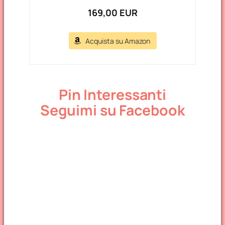
169,00 EUR
Acquista su Amazon
Pin Interessanti
Seguimi su Facebook