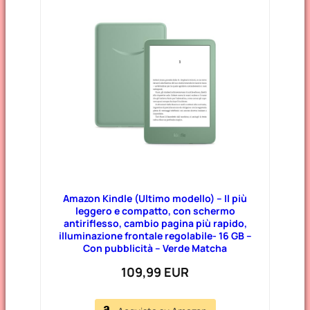
Amazon Kindle (Ultimo modello) – Il più
leggero e compatto, con schermo
antiriflesso, cambio pagina più rapido,
illuminazione frontale regolabile- 16 GB –
Con pubblicità – Verde Matcha
109,99 EUR