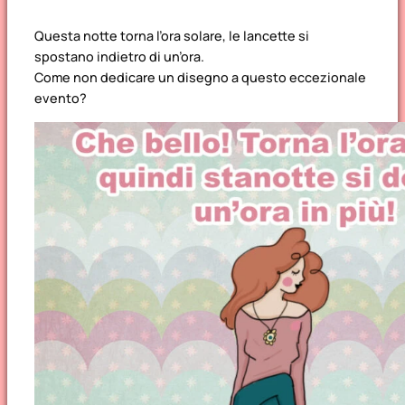
Questa notte torna l’ora solare, le lancette si
spostano indietro di un’ora.
Come non dedicare un disegno a questo eccezionale
evento?