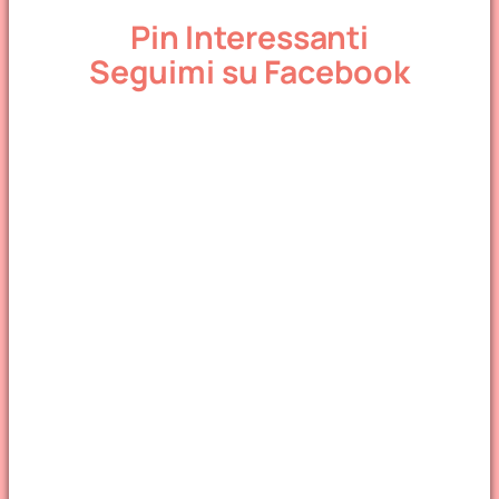
Pin Interessanti
Seguimi su Facebook