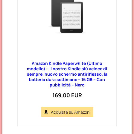
Amazon Kindle Paperwhite (Ultimo
modello) – Il nostro Kindle più veloce di
sempre, nuovo schermo antiriflesso, la
batteria dura settimane – 16 GB – Con
pubblicità – Nero
169,00 EUR
Acquista su Amazon