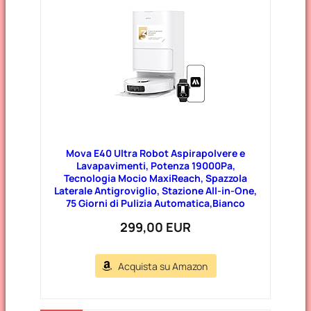
Mova E40 Ultra Robot Aspirapolvere e
Lavapavimenti, Potenza 19000Pa,
Tecnologia Mocio MaxiReach, Spazzola
Laterale Antigroviglio, Stazione All-in-One,
75 Giorni di Pulizia Automatica,Bianco
299,00 EUR
Acquista su Amazon