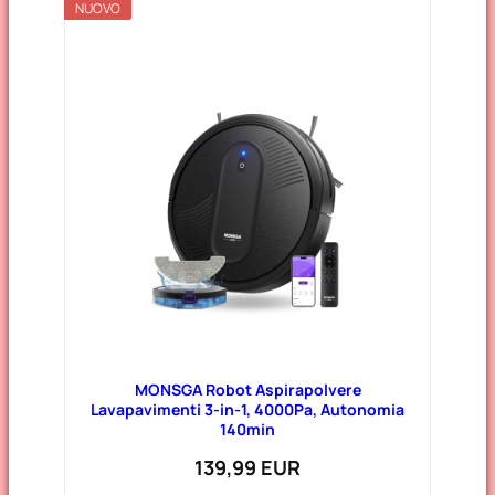
NUOVO
MONSGA Robot Aspirapolvere
Lavapavimenti 3-in-1, 4000Pa, Autonomia
140min
139,99 EUR