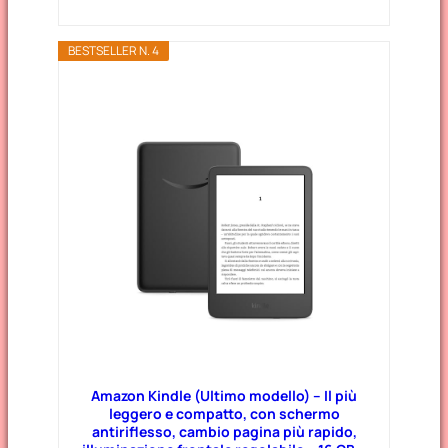
BESTSELLER N. 4
Amazon Kindle (Ultimo modello) – Il più
leggero e compatto, con schermo
antiriflesso, cambio pagina più rapido,