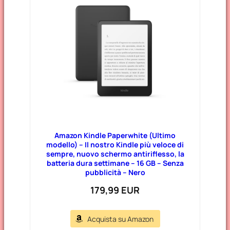
Amazon Kindle Paperwhite (Ultimo
modello) – Il nostro Kindle più veloce di
sempre, nuovo schermo antiriflesso, la
batteria dura settimane – 16 GB – Senza
pubblicità – Nero
179,99 EUR
Acquista su Amazon