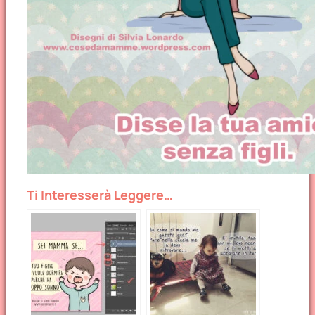
Ti Interesserà Leggere…