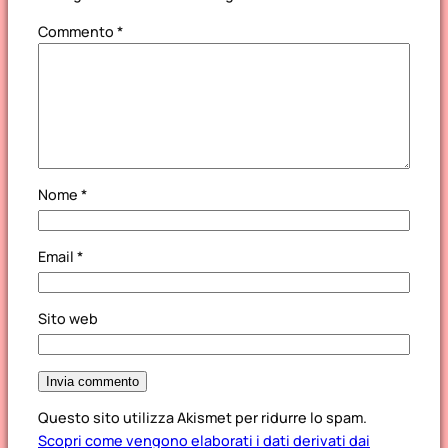
Commento
*
Nome
*
Email
*
Sito web
Questo sito utilizza Akismet per ridurre lo spam.
Scopri come vengono elaborati i dati derivati dai