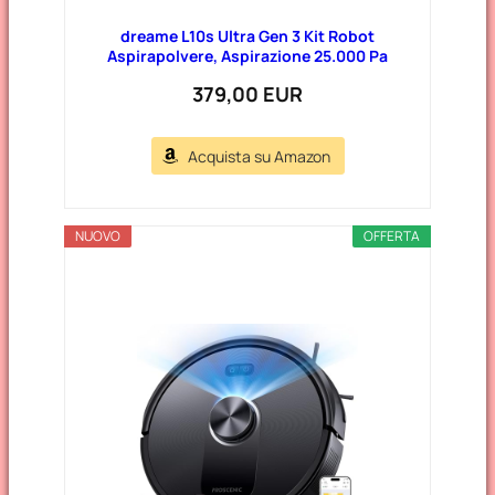
dreame L10s Ultra Gen 3 Kit Robot
Aspirapolvere, Aspirazione 25.000 Pa
379,00 EUR
Acquista su Amazon
NUOVO
OFFERTA