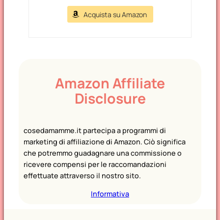
Acquista su Amazon
Amazon Affiliate
Disclosure
cosedamamme.it partecipa a programmi di
marketing di affiliazione di Amazon. Ciò significa
che potremmo guadagnare una commissione o
ricevere compensi per le raccomandazioni
effettuate attraverso il nostro sito.
Informativa