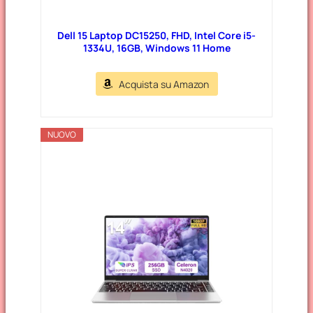
Dell 15 Laptop DC15250, FHD, Intel Core i5-
1334U, 16GB, Windows 11 Home
Acquista su Amazon
NUOVO