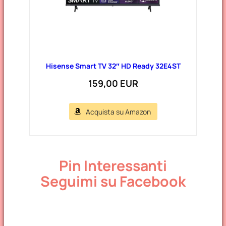
Hisense Smart TV 32″ HD Ready 32E4ST
159,00 EUR
Acquista su Amazon
Pin Interessanti
Seguimi su Facebook