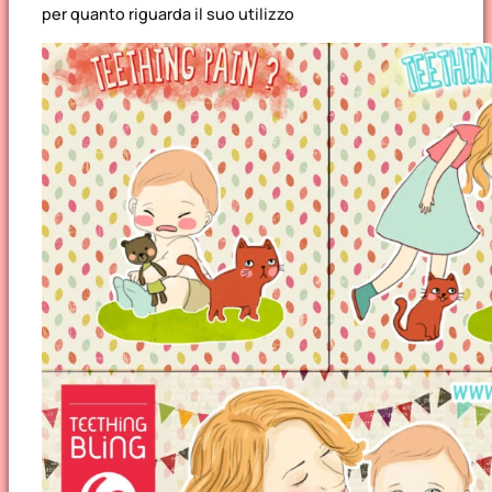
per quanto riguarda il suo utilizzo