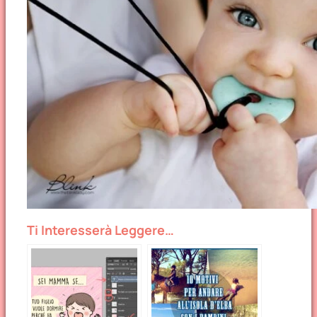
Ti Interesserà Leggere…