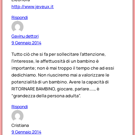
http://www.jeveux.it
Rispondi
Gavinu dettori
9 Gennaio 2014
Tutto ciò che si fa per sollecitare l’attenzione,
l’interesse, le affettuosità di un bambino è
importante; non è mai troppo il tempo che ad essi
dedichiamo. Non riusciremo mai a valorizzare le
potenzialità di un bambino. Avere la capacità di
RITORNARE BAMBINO, giocare, parlare……, è
“grandezza della persona adulta”.
Rispondi
Cristiana
9 Gennaio 2014