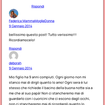
Rispondi
Federica MammaMoglieDonna
9 Gennaio 2014
bellissimo questo post! Tutto verissimo!!!
Ricordiamocelo!
Rispondi
deborah
9 Gennaio 2014
Mio figlio ha 9 anni compiuti. Ogni giorno non mi
stanco mai di dirgli quanto lo amo! Ogni sera è lui
stesso che richiede il bacino della buona notte sia a
me che al suo papà! Non ci stancheremo mai di
guardarlo con i cuoricini che ci escono dagli occhi,
non ci stancheremo mai di ricordargli quanto lo