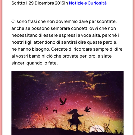
Scritto il
29 Dicembre 2013
in
Notizie e Curiosità
Ci sono frasi che non dovremmo dare per scontate,
anche se possono sembrare concetti ovvi che non
necessitano di essere espressi a voce alta, perché i
nostri figli attendono di sentirsi dire queste parole,
ne hanno bisogno. Cercate di ricordare sempre di dire
ai vostri bambini ciò che provate per loro, e siate
sinceri quando lo fate.