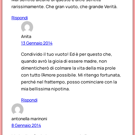
rarissimamente. Che gran vuoto, che grande Verità.
Rispondi
Anita
13 Gennaio 2014
Condivido il tuo vuoto! Ed è per questo che,
quando avrò la gioia di essere madre, non
dimenticherò di colmare la vita della mia prole
con tutto l’Amore possibile. Mi ritengo fortunata,
perché nel frattempo, posso cominciare con la
mia bellissima nipotina.
Rispondi
antonella marinoni
8 Gennaio 2014