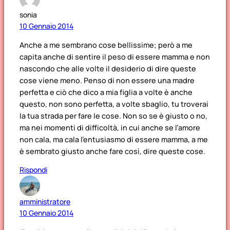
sonia
10 Gennaio 2014
Anche a me sembrano cose bellissime; però a me
capita anche di sentire il peso di essere mamma e non
nascondo che alle volte il desiderio di dire queste
cose viene meno. Penso di non essere una madre
perfetta e ciò che dico a mia figlia a volte è anche
questo, non sono perfetta, a volte sbaglio, tu troverai
la tua strada per fare le cose. Non so se è giusto o no,
ma nei momenti di difficoltà, in cui anche se l’amore
non cala, ma cala l’entusiasmo di essere mamma, a me
è sembrato giusto anche fare così, dire queste cose.
Rispondi
amministratore
10 Gennaio 2014