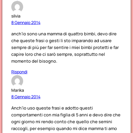
silvia
8 Gennaio 2014
anch’io sono una mamma di quattro bimbi, devo dire
che queste frasi o gesti li sto imparando ad usare
sempre di più per far sentire i miei bimbi protetti e far
capire loro che ci sarò sempre, soprattutto nel
momento del bisogno.
Rispondi
Marika
8 Gennaio 2014
Anch’io uso queste frasi e adotto questi
comportamenti con mia figlia di 5 anni e devo dire che
ogni giorno mi rendo conto che quello che semini
raccogli, per esempio quando mi dice mamma ti amo