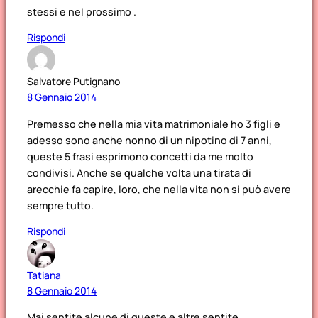
stessi e nel prossimo .
Rispondi
Salvatore Putignano
8 Gennaio 2014
Premesso che nella mia vita matrimoniale ho 3 figli e
adesso sono anche nonno di un nipotino di 7 anni,
queste 5 frasi esprimono concetti da me molto
condivisi. Anche se qualche volta una tirata di
arecchie fa capire, loro, che nella vita non si può avere
sempre tutto.
Rispondi
Tatiana
8 Gennaio 2014
Mai sentite alcune di queste e altre sentite