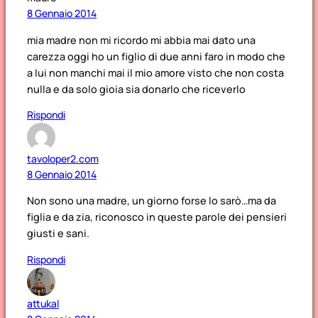
8 Gennaio 2014
mia madre non mi ricordo mi abbia mai dato una
carezza oggi ho un figlio di due anni faro in modo che
a lui non manchi mai il mio amore visto che non costa
nulla e da solo gioia sia donarlo che riceverlo
Rispondi
tavoloper2.com
8 Gennaio 2014
Non sono una madre, un giorno forse lo sarò…ma da
figlia e da zia, riconosco in queste parole dei pensieri
giusti e sani.
Rispondi
attukal