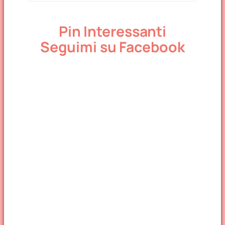
Pin Interessanti
Seguimi su Facebook