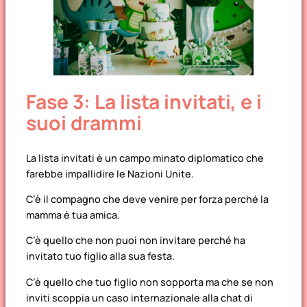
Fase 3: La lista invitati, e i
suoi drammi
La lista invitati è un campo minato diplomatico che
farebbe impallidire le Nazioni Unite.
C’è il compagno che deve venire per forza perché la
mamma è tua amica.
C’è quello che non puoi non invitare perché ha
invitato tuo figlio alla sua festa.
C’è quello che tuo figlio non sopporta ma che se non
inviti scoppia un caso internazionale alla chat di