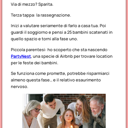
Via di mezzo? Sparita.
Terza tappa: la rassegnazione.
Inizi a valutare seriamente di farlo a casa tua. Poi
guardi il soggiorno e pensi a 25 bambini scatenati in
quello spazio e torni alla fase uno.
Piccola parentesi: ho scoperto che sta nascendo
PartyNest
, una specie di Airbnb per trovare location
per le feste dei bambini.
Se funziona come promette, potrebbe risparmiarci
almeno questa fase… e il relativo esaurimento
nervoso.