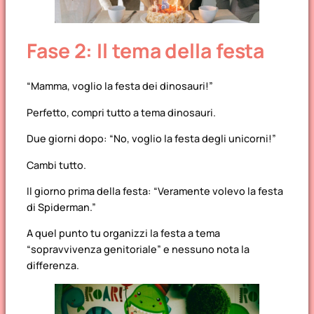
Fase 2: Il tema della festa
“Mamma, voglio la festa dei dinosauri!”
Perfetto, compri tutto a tema dinosauri.
Due giorni dopo: “No, voglio la festa degli unicorni!”
Cambi tutto.
Il giorno prima della festa: “Veramente volevo la festa
di Spiderman.”
A quel punto tu organizzi la festa a tema
“sopravvivenza genitoriale” e nessuno nota la
differenza.