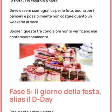
La torta? Un capitolo a parte.
Deve essere scenografica per le foto, buona per i
bambini e possibilmente non costare quanto un
weekend al mare.
Spoiler: queste tre condizioni non si verificano mai
contemporaneamente.
Fase 5: Il giorno della festa,
alias il D-Day
Finalmente arriva il giorno.