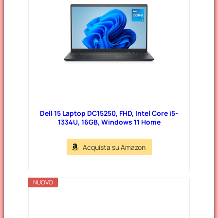
Dell 15 Laptop DC15250, FHD, Intel Core i5-
1334U, 16GB, Windows 11 Home
Acquista su Amazon
NUOVO