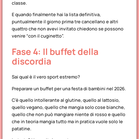
classe.
E quando finalmente hai la lista definitiva,
puntualmente il giorno prima tre cancellano e altri
quattro che non avevi invitato chiedono se possono
venire “con il cuginetto”.
Fase 4: Il buffet della
discordia
Sai qual è il vero sport estremo?
Preparare un buffet per una festa di bambini nel 2026.
C’è quello intollerante al glutine, quello al lattosio,
quello vegano, quello che mangia solo cose bianche,
quello che non può mangiare niente di rosso e quello
che in teoria mangia tutto ma in pratica vuole solo le
patatine.