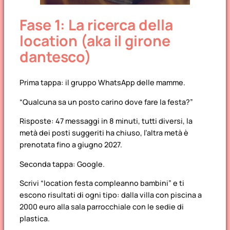
Fase 1: La ricerca della
location (aka il girone
dantesco)
Prima tappa: il gruppo WhatsApp delle mamme.
“Qualcuna sa un posto carino dove fare la festa?”
Risposte: 47 messaggi in 8 minuti, tutti diversi, la
metà dei posti suggeriti ha chiuso, l’altra metà è
prenotata fino a giugno 2027.
Seconda tappa: Google.
Scrivi “location festa compleanno bambini” e ti
escono risultati di ogni tipo: dalla villa con piscina a
2000 euro alla sala parrocchiale con le sedie di
plastica.