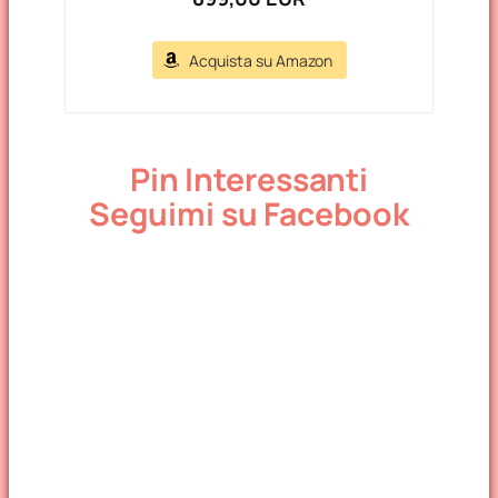
Acquista su Amazon
Pin Interessanti
Seguimi su Facebook