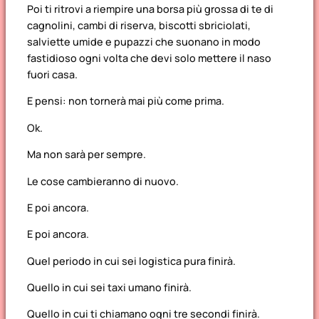
Poi ti ritrovi a riempire una borsa più grossa di te di
cagnolini, cambi di riserva, biscotti sbriciolati,
salviette umide e pupazzi che suonano in modo
fastidioso ogni volta che devi solo mettere il naso
fuori casa.
E pensi: non tornerà mai più come prima.
Ok.
Ma non sarà per sempre.
Le cose cambieranno di nuovo.
E poi ancora.
E poi ancora.
Quel periodo in cui sei logistica pura finirà.
Quello in cui sei taxi umano finirà.
Quello in cui ti chiamano ogni tre secondi finirà.