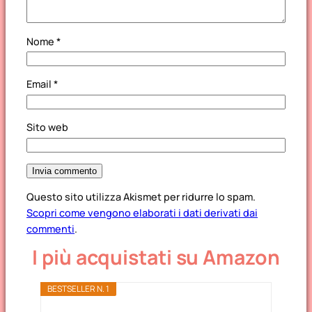
Nome
*
Email
*
Sito web
Questo sito utilizza Akismet per ridurre lo spam.
Scopri come vengono elaborati i dati derivati dai
commenti
.
I più acquistati su Amazon
BESTSELLER N. 1