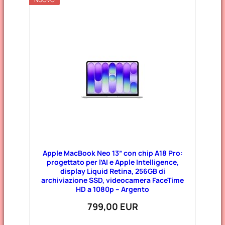
Apple MacBook Neo 13” con chip A18 Pro:
progettato per l’AI e Apple Intelligence,
display Liquid Retina, 256GB di
archiviazione SSD, videocamera FaceTime
HD a 1080p – Argento
799,00 EUR