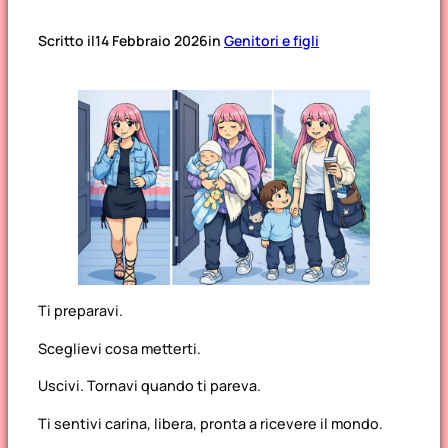
Scritto il
14 Febbraio 2026
in
Genitori e figli
Ti preparavi.
Sceglievi cosa metterti.
Uscivi. Tornavi quando ti pareva.
Ti sentivi carina, libera, pronta a ricevere il mondo.