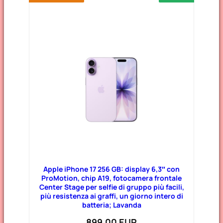
Apple iPhone 17 256 GB: display 6,3″ con
ProMotion, chip A19, fotocamera frontale
Center Stage per selfie di gruppo più facili,
più resistenza ai graffi, un giorno intero di
batteria; Lavanda
899,00 EUR