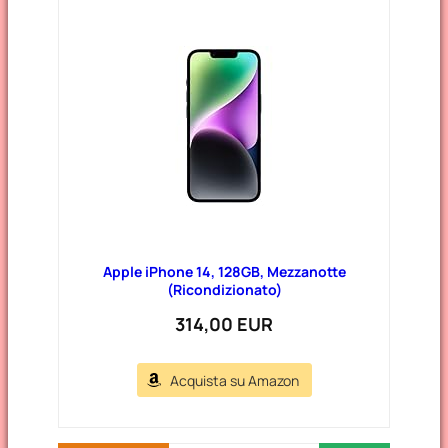
Apple iPhone 14, 128GB, Mezzanotte
(Ricondizionato)
314,00 EUR
Acquista su Amazon