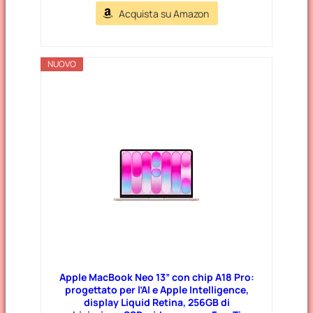
Acquista su Amazon
NUOVO
Apple MacBook Neo 13” con chip A18 Pro:
progettato per l’AI e Apple Intelligence,
display Liquid Retina, 256GB di