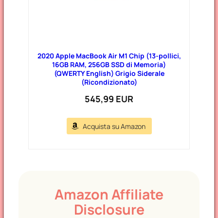
2020 Apple MacBook Air M1 Chip (13-pollici,
16GB RAM, 256GB SSD di Memoria)
(QWERTY English) Grigio Siderale
(Ricondizionato)
545,99 EUR
Acquista su Amazon
Amazon Affiliate
Disclosure