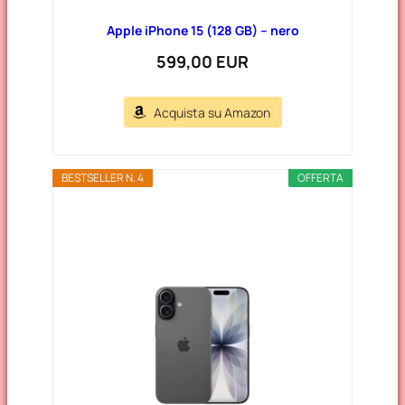
Apple iPhone 15 (128 GB) – nero
599,00 EUR
Acquista su Amazon
BESTSELLER N. 4
OFFERTA