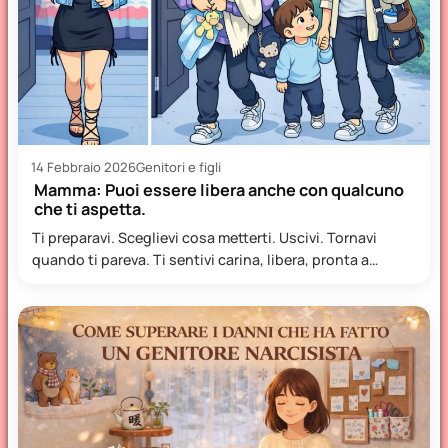
14 Febbraio 2026
Genitori e figli
Mamma: Puoi essere libera anche con qualcuno
che ti aspetta.
Ti preparavi. Sceglievi cosa metterti. Uscivi. Tornavi
quando ti pareva. Ti sentivi carina, libera, pronta a
ricevere il…