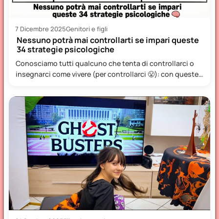
7 Dicembre 2025
Genitori e figli
Nessuno potrà mai controllarti se impari queste
34 strategie psicologiche
Conosciamo tutti qualcuno che tenta di controllarci o
insegnarci come vivere (per controllarci 😤): con queste
34 strategie…