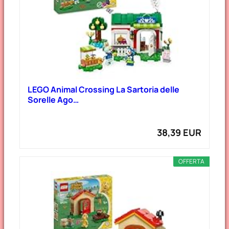
LEGO Animal Crossing La Sartoria delle
Sorelle Ago…
38,39 EUR
OFFERTA