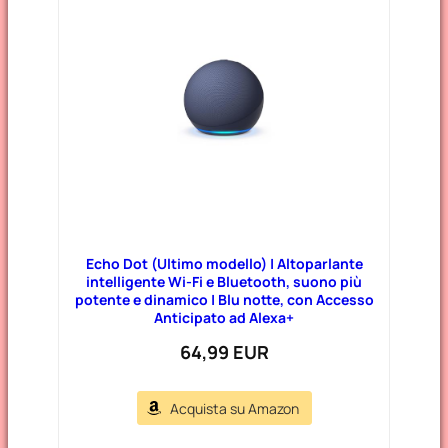
Echo Dot (Ultimo modello) | Altoparlante
intelligente Wi-Fi e Bluetooth, suono più
potente e dinamico | Blu notte, con Accesso
Anticipato ad Alexa+
64,99 EUR
Acquista su Amazon