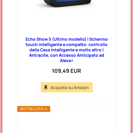
Echo Show 5 (Ultimo modello) | Schermo
touch intelligente e compatto: controllo
della Casa Intelligente e molto altro |
Antracite, con Accesso Anticipato ad
Alexa+
109,49 EUR
Acquista su Amazon
BESTSELLER N. 4