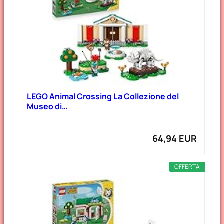
LEGO Animal Crossing La Collezione del
Museo di…
64,94 EUR
OFFERTA