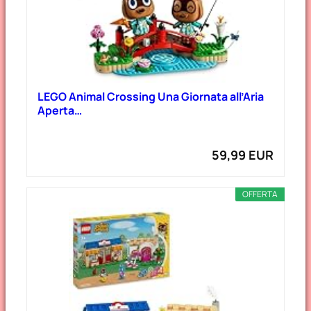
LEGO Animal Crossing Una Giornata all’Aria
Aperta…
59,99 EUR
OFFERTA