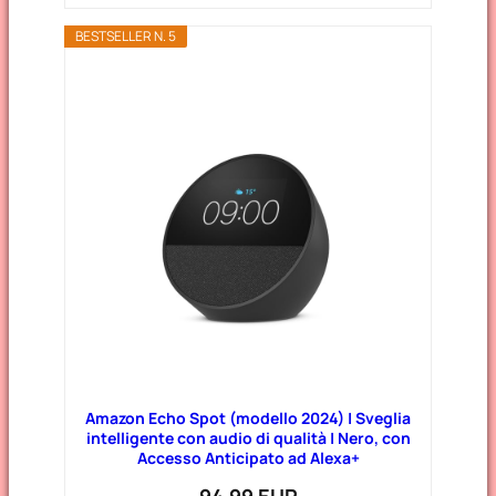
BESTSELLER N. 5
Amazon Echo Spot (modello 2024) | Sveglia
intelligente con audio di qualità | Nero, con
Accesso Anticipato ad Alexa+