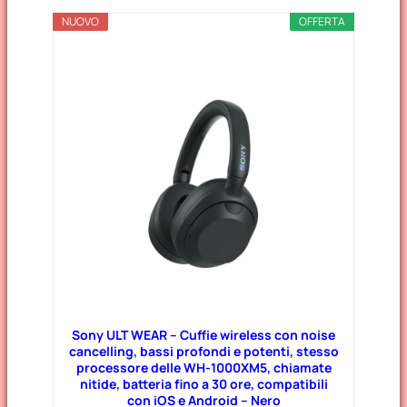
NUOVO
OFFERTA
Sony ULT WEAR – Cuffie wireless con noise
cancelling, bassi profondi e potenti, stesso
processore delle WH-1000XM5, chiamate
nitide, batteria fino a 30 ore, compatibili
con iOS e Android – Nero