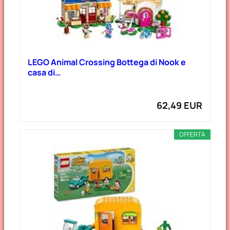
LEGO Animal Crossing Bottega di Nook e
casa di…
62,49 EUR
OFFERTA