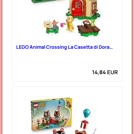
LEGO Animal Crossing La Casetta di Dora…
14,84 EUR