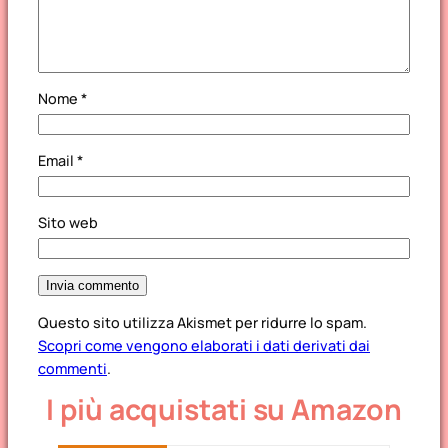
Nome
*
Email
*
Sito web
Questo sito utilizza Akismet per ridurre lo spam.
Scopri come vengono elaborati i dati derivati dai
commenti
.
I più acquistati su Amazon