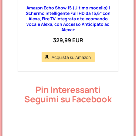
Amazon Echo Show 15 (Ultimo modello) |
Schermo intelligente Full HD da 15,6” con
Alexa, Fire TV integrata e telecomando
vocale Alexa, con Accesso Anticipato ad
Alexa+
329,99 EUR
Acquista su Amazon
Pin Interessanti
Seguimi su Facebook