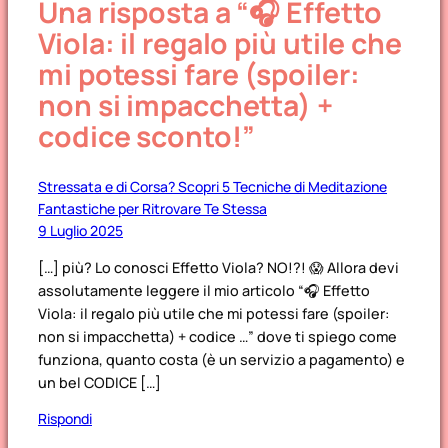
Una risposta a “🎧 Effetto
Viola: il regalo più utile che
mi potessi fare (spoiler:
non si impacchetta) +
codice sconto!”
Stressata e di Corsa? Scopri 5 Tecniche di Meditazione
Fantastiche per Ritrovare Te Stessa
9 Luglio 2025
[…] più? Lo conosci Effetto Viola? NO!?! 😱 Allora devi
assolutamente leggere il mio articolo “🎧 Effetto
Viola: il regalo più utile che mi potessi fare (spoiler:
non si impacchetta) + codice …” dove ti spiego come
funziona, quanto costa (è un servizio a pagamento) e
un bel CODICE […]
Rispondi