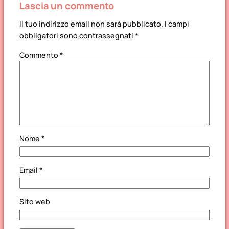
Lascia un commento
Il tuo indirizzo email non sarà pubblicato.
I campi
obbligatori sono contrassegnati
*
Commento
*
Nome
*
Email
*
Sito web