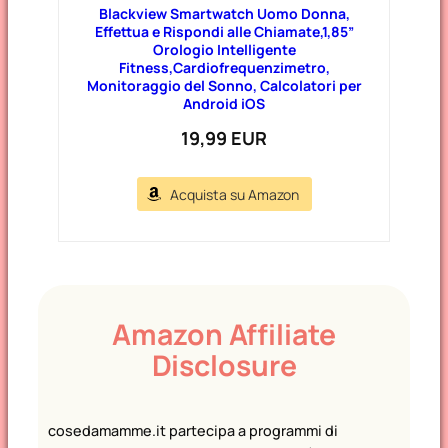
Blackview Smartwatch Uomo Donna,
Effettua e Rispondi alle Chiamate,1,85”
Orologio Intelligente
Fitness,Cardiofrequenzimetro,
Monitoraggio del Sonno, Calcolatori per
Android iOS
19,99 EUR
Acquista su Amazon
Amazon Affiliate
Disclosure
cosedamamme.it partecipa a programmi di