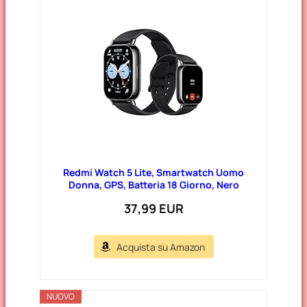
Redmi Watch 5 Lite, Smartwatch Uomo
Donna, GPS, Batteria 18 Giorno, Nero
37,99 EUR
Acquista su Amazon
NUOVO