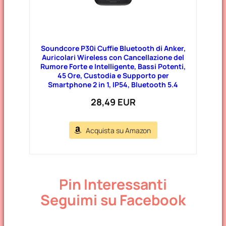
Soundcore P30i Cuffie Bluetooth di Anker,
Auricolari Wireless con Cancellazione del
Rumore Forte e Intelligente, Bassi Potenti,
45 Ore, Custodia e Supporto per
Smartphone 2 in 1, IP54, Bluetooth 5.4
28,49 EUR
Acquista su Amazon
Pin Interessanti
Seguimi su Facebook