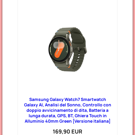
Samsung Galaxy Watch7 Smartwatch
Galaxy AI, Analisi del Sonno, Controllo con
doppio avvicinamento di dita, Batteria a
lunga durata, GPS, BT, Ghiera Touch in
Alluminio 40mm Green [Versione italiana]
169,90 EUR