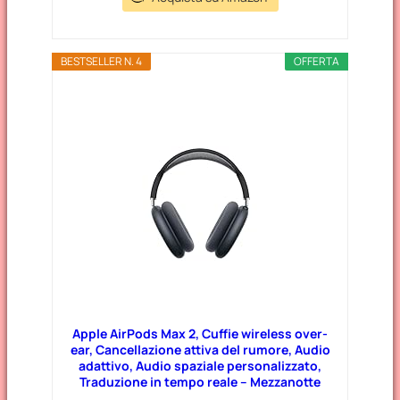
BESTSELLER N. 4
OFFERTA
Apple AirPods Max 2, Cuffie wireless over-
ear, Cancellazione attiva del rumore, Audio
adattivo, Audio spaziale personalizzato,
Traduzione in tempo reale – Mezzanotte