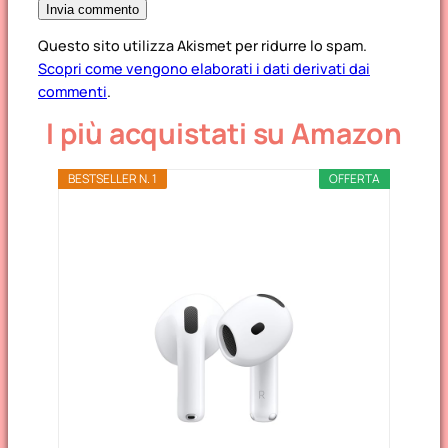
Questo sito utilizza Akismet per ridurre lo spam.
Scopri come vengono elaborati i dati derivati dai
commenti
.
I più acquistati su Amazon
BESTSELLER N. 1
OFFERTA