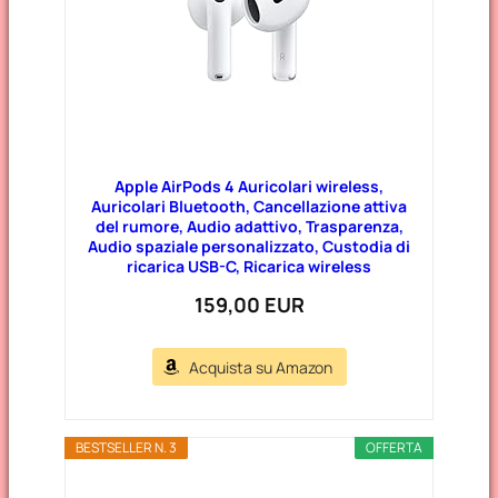
Apple AirPods 4 Auricolari wireless,
Auricolari Bluetooth, Cancellazione attiva
del rumore, Audio adattivo, Trasparenza,
Audio spaziale personalizzato, Custodia di
ricarica USB-C, Ricarica wireless
159,00 EUR
Acquista su Amazon
BESTSELLER N. 3
OFFERTA