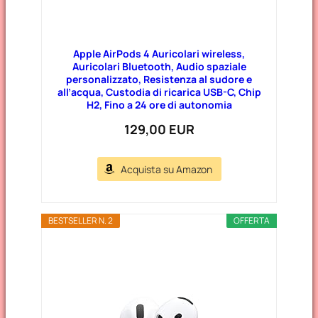
Apple AirPods 4 Auricolari wireless,
Auricolari Bluetooth, Audio spaziale
personalizzato, Resistenza al sudore e
all’acqua, Custodia di ricarica USB-C, Chip
H2, Fino a 24 ore di autonomia
129,00 EUR
Acquista su Amazon
BESTSELLER N. 2
OFFERTA