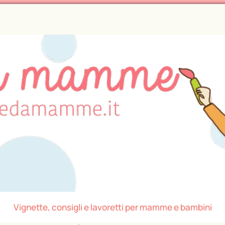
Vignette, consigli e lavoretti per mamme e bambini