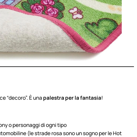
ce “decoro”. È una
palestra per la fantasia
!
ny o personaggi di ogni tipo
tomobiline (le strade rosa sono un sogno per le Hot