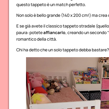
questo tappeto è un match perfetto.
Non solo è bello grande (140 x 200 cm!) ma crea
E se già avete il classico tappeto stradale (quello 
paura: potete
affiancarlo
, creando un secondo “q
romantico
della città.
Chi ha detto che un solo tappeto debba bastare?