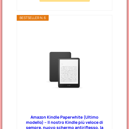
BESTSELLER N. 6
Amazon Kindle Paperwhite (Ultimo
modello) – Il nostro Kindle più veloce di
sempre, nuovo schermo antiriflesso, la