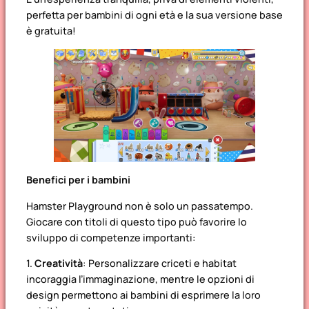
perfetta per bambini di ogni età e la sua versione base
è gratuita!
Benefici per i bambini
Hamster Playground
non è solo un passatempo.
Giocare con titoli di questo tipo può favorire lo
sviluppo di competenze importanti:
1.
Creatività
: Personalizzare criceti e habitat
incoraggia l’immaginazione, mentre le opzioni di
design permettono ai bambini di esprimere la loro