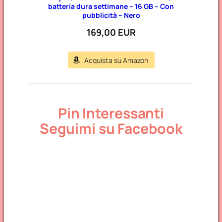
batteria dura settimane – 16 GB – Con
pubblicità – Nero
169,00 EUR
Acquista su Amazon
Pin Interessanti
Seguimi su Facebook