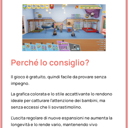
Perché lo consiglio?
Il gioco è gratuito, quindi facile da provare senza
impegno.
La grafica colorata e lo stile accattivante lo rendono
ideale per catturare l’attenzione dei bambini, ma
senza eccessi che li sovrastimolino.
L’uscita regolare di nuove espansioni ne aumenta la
longevità e lo rende vario, mantenendo vivo