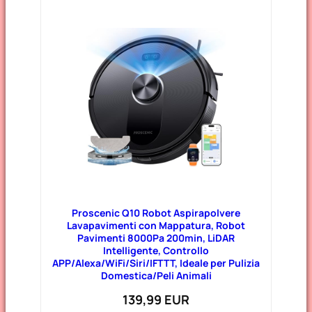
Proscenic Q10 Robot Aspirapolvere
Lavapavimenti con Mappatura, Robot
Pavimenti 8000Pa 200min, LiDAR
Intelligente, Controllo
APP/Alexa/WiFi/Siri/IFTTT, Ideale per Pulizia
Domestica/Peli Animali
139,99 EUR