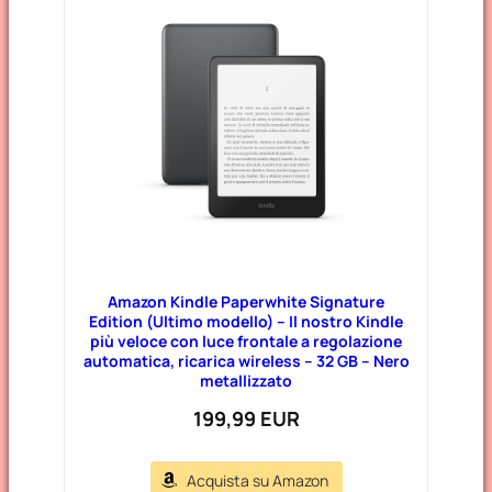
Amazon Kindle Paperwhite Signature
Edition (Ultimo modello) – Il nostro Kindle
più veloce con luce frontale a regolazione
automatica, ricarica wireless – 32 GB – Nero
metallizzato
199,99 EUR
Acquista su Amazon