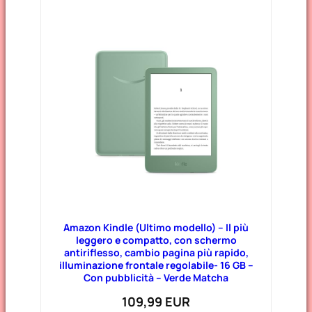
Amazon Kindle (Ultimo modello) – Il più
leggero e compatto, con schermo
antiriflesso, cambio pagina più rapido,
illuminazione frontale regolabile- 16 GB –
Con pubblicità – Verde Matcha
109,99 EUR