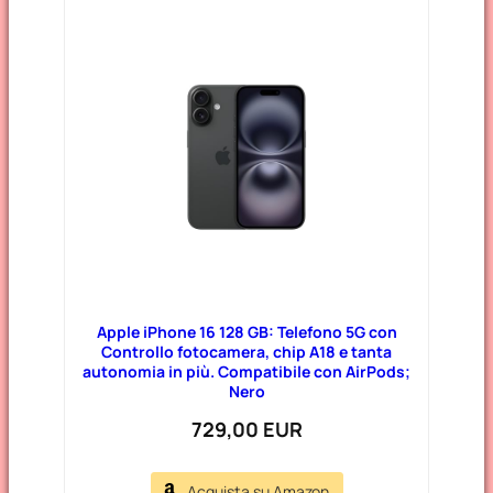
Apple iPhone 16 128 GB: Telefono 5G con
Controllo fotocamera, chip A18 e tanta
autonomia in più. Compatibile con AirPods;
Nero
729,00 EUR
Acquista su Amazon