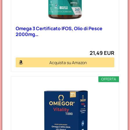
Omega 3 Certificato IFOS, Olio di Pesce
2000mg…
21,49 EUR
Acquista su Amazon
OFFERTA