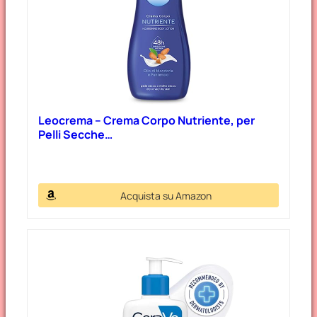
Leocrema – Crema Corpo Nutriente, per
Pelli Secche…
Acquista su Amazon