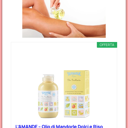
OFFERTA
L’AMANDE – Olio di Mandorle Dolci e Riso