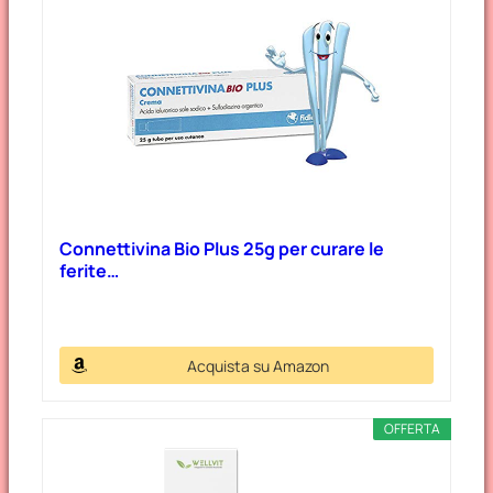
Connettivina Bio Plus 25g per curare le
ferite…
Acquista su Amazon
OFFERTA