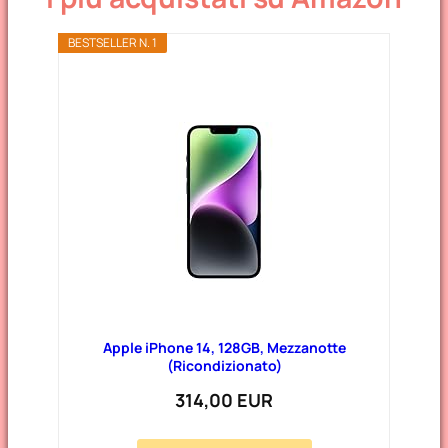
BESTSELLER N. 1
Apple iPhone 14, 128GB, Mezzanotte
(Ricondizionato)
314,00 EUR