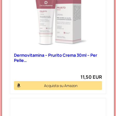
Dermovitamina – Prurito Crema 30ml – Per
Pelle…
11,50 EUR
Acquista su Amazon