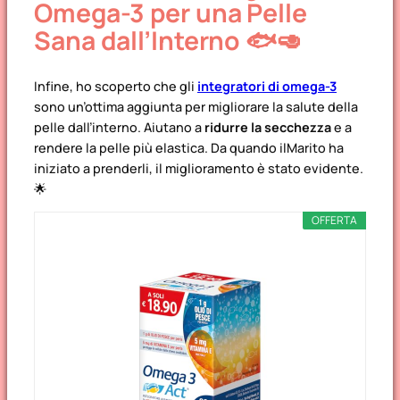
Omega-3 per una Pelle
Sana dall’Interno 🐟🥑
Infine, ho scoperto che gli
integratori di omega-3
sono un’ottima aggiunta per migliorare la salute della
pelle dall’interno. Aiutano a
ridurre la secchezza
e a
rendere la pelle più elastica. Da quando ilMarito ha
iniziato a prenderli, il miglioramento è stato evidente.
🌟
OFFERTA