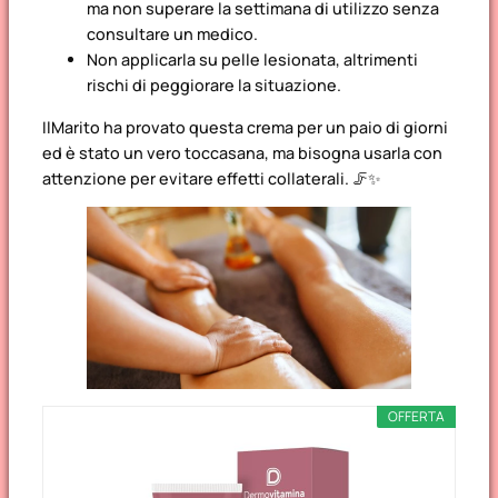
ma non superare la settimana di utilizzo senza
consultare un medico.
Non applicarla su pelle lesionata, altrimenti
rischi di peggiorare la situazione.
IlMarito ha provato questa crema per un paio di giorni
ed è stato un vero toccasana, ma bisogna usarla con
attenzione per evitare effetti collaterali. 🦵✨
OFFERTA