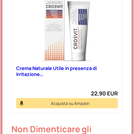
Crema Naturale Utile in presenza di
Irritazione…
22,90 EUR
Acquista su Amazon
Non Dimenticare gli