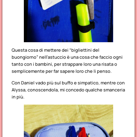
Questa cosa di mettere dei “bigliettini del
buongiorno” nell’astuccio è una cosa che faccio ogni
tanto con i bambini, per strappare loro una risata o
semplicemente per far sapere loro che li penso.
Con Daniel vado più sul buffo e simpatico, mentre con
Alyssa, conoscendola, mi concedo qualche smanceria
in più.