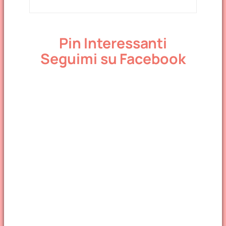
Pin Interessanti
Seguimi su Facebook