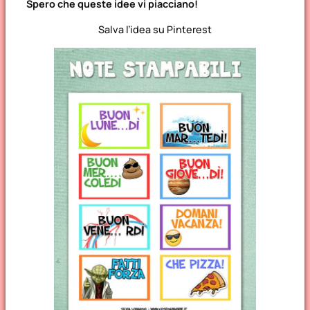
Spero che queste idee vi piacciano!
Salva l’idea su Pinterest