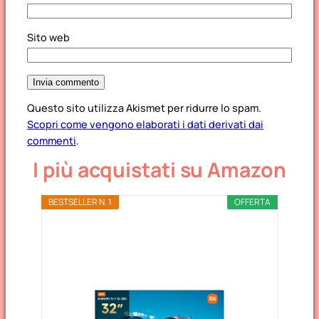
Sito web
Questo sito utilizza Akismet per ridurre lo spam.
Scopri come vengono elaborati i dati derivati dai
commenti
.
I più acquistati su Amazon
BESTSELLER N. 1
OFFERTA