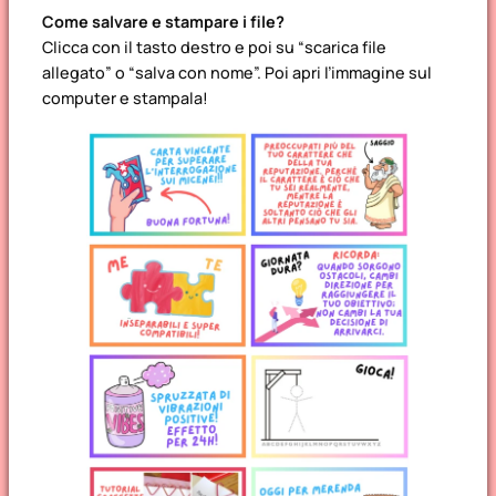
Come salvare e stampare i file?
Clicca con il tasto destro e poi su “scarica file
allegato” o “salva con nome”. Poi apri l’immagine sul
computer e stampala!