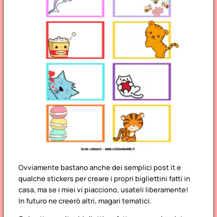
Ovviamente bastano anche dei semplici post it e
qualche stickers per creare i propri bigliettini fatti in
casa, ma se i miei vi piacciono, usateli liberamente!
In futuro ne creerò altri, magari tematici.