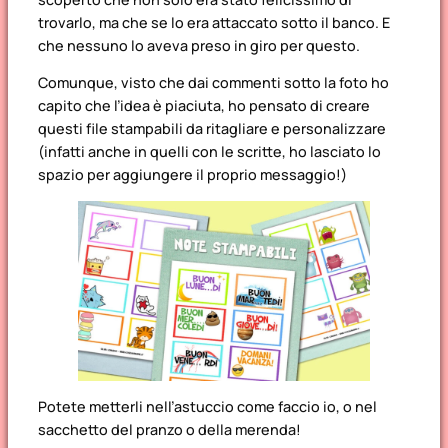
trovarlo, ma che se lo era attaccato sotto il banco. E
che nessuno lo aveva preso in giro per questo.
Comunque, visto che dai commenti sotto la foto ho
capito che l’idea è piaciuta, ho pensato di creare
questi file stampabili da ritagliare e personalizzare
(infatti anche in quelli con le scritte, ho lasciato lo
spazio per aggiungere il proprio messaggio!)
Potete metterli nell’astuccio come faccio io, o nel
sacchetto del pranzo o della merenda!