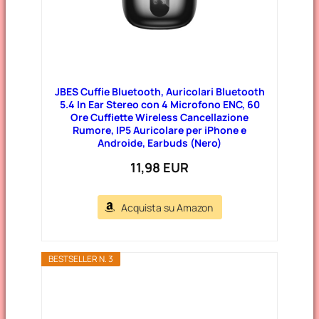
JBES Cuffie Bluetooth, Auricolari Bluetooth
5.4 In Ear Stereo con 4 Microfono ENC, 60
Ore Cuffiette Wireless Cancellazione
Rumore, IP5 Auricolare per iPhone e
Androide, Earbuds (Nero)
11,98 EUR
Acquista su Amazon
BESTSELLER N. 3