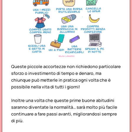
Queste piccole accortezze non richiedono particolare
sforzo o investimento di tempo e denaro, ma
chiunque può metterle in pratica ogni volta che è
possibile nella vita di tutti i giorni!
Inoltre una volta che queste prime buone abitudini
saranno diventate la normalità… sarà molto più facile
continuare a fare passi avanti, migliorandosi sempre
di più.