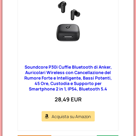
Soundcore P30i Cuffie Bluetooth di Anker,
Auricolari Wireless con Cancellazione del
Rumore Forte e Intelligente, Bassi Potenti,
45 Ore, Custodia e Supporto per
Smartphone 2 in 1, IP54, Bluetooth 5.4
28,49 EUR
Acquista su Amazon