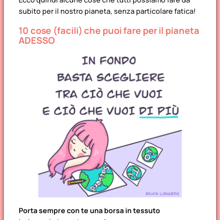
subito per il nostro pianeta, senza particolare fatica!
10 cose (facili) che puoi fare per il pianeta
ADESSO
Porta sempre con te una borsa in tessuto