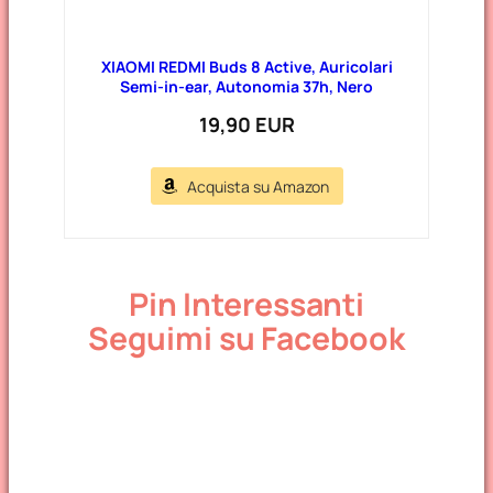
XIAOMI REDMI Buds 8 Active, Auricolari
Semi-in-ear, Autonomia 37h, Nero
19,90 EUR
Acquista su Amazon
Pin Interessanti
Seguimi su Facebook