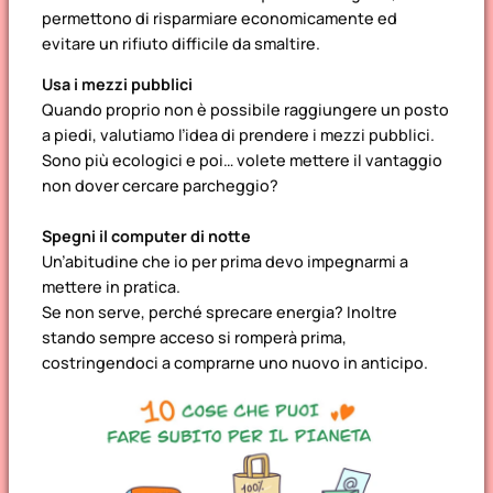
permettono di risparmiare economicamente ed
evitare un rifiuto difficile da smaltire.
Usa i mezzi pubblici
Quando proprio non è possibile raggiungere un posto
a piedi, valutiamo l’idea di prendere i mezzi pubblici.
Sono più ecologici e poi… volete mettere il vantaggio
non dover cercare parcheggio?
Spegni il computer di notte
Un’abitudine che io per prima devo impegnarmi a
mettere in pratica.
Se non serve, perché sprecare energia? Inoltre
stando sempre acceso si romperà prima,
costringendoci a comprarne uno nuovo in anticipo.