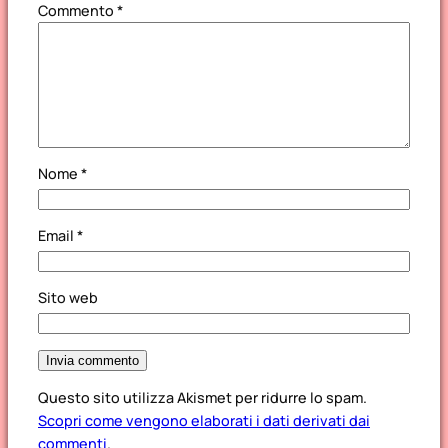
Commento
*
Nome
*
Email
*
Sito web
Questo sito utilizza Akismet per ridurre lo spam.
Scopri come vengono elaborati i dati derivati dai
commenti
.