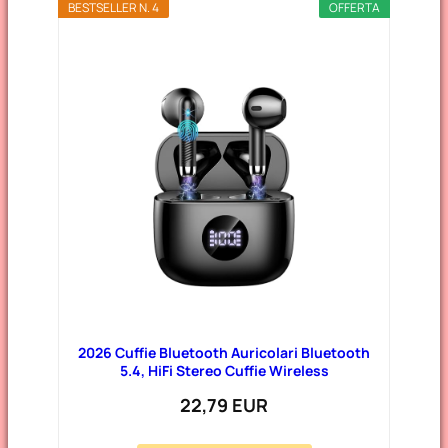
BESTSELLER N. 4
OFFERTA
2026 Cuffie Bluetooth Auricolari Bluetooth
5.4, HiFi Stereo Cuffie Wireless
22,79 EUR