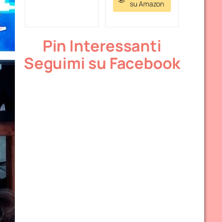
su Amazon
Pin Interessanti
Seguimi su Facebook