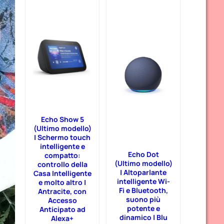
Echo Show 5
(Ultimo modello)
| Schermo touch
intelligente e
Echo Dot
compatto:
(Ultimo modello)
controllo della
| Altoparlante
Casa Intelligente
intelligente Wi-
e molto altro |
Fi e Bluetooth,
Antracite, con
suono più
Accesso
potente e
Anticipato ad
dinamico | Blu
Alexa+