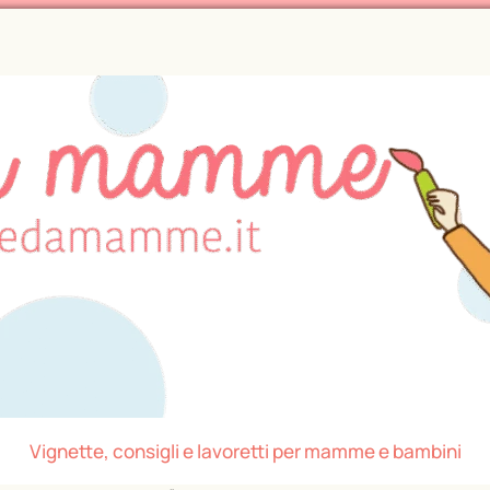
Vignette, consigli e lavoretti per mamme e bambini