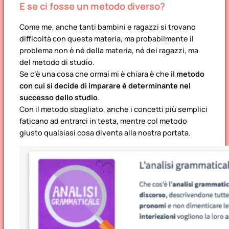
E se ci fosse un metodo diverso?
Come me, anche tanti bambini e ragazzi si trovano
difficoltà con questa materia, ma probabilmente il
problema non è né della materia, né dei ragazzi, ma
del metodo di studio.
Se c’è una cosa che ormai mi è chiara è che
il metodo
con cui si decide di imparare è determinante nel
successo dello studio
.
Con il metodo sbagliato, anche i concetti più semplici
faticano ad entrarci in testa, mentre col metodo
giusto qualsiasi cosa diventa alla nostra portata.