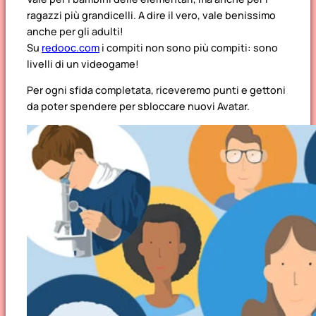
ragazzi più grandicelli. A dire il vero, vale benissimo
anche per gli adulti!
Su
redooc.com
i compiti non sono più compiti: sono
livelli di un videogame!
Per ogni sfida completata, riceveremo punti e gettoni
da poter spendere per sbloccare nuovi Avatar.