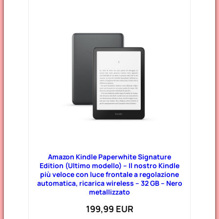
Amazon Kindle Paperwhite Signature
Edition (Ultimo modello) – Il nostro Kindle
più veloce con luce frontale a regolazione
automatica, ricarica wireless – 32 GB – Nero
metallizzato
199,99 EUR