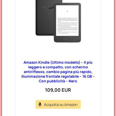
Amazon Kindle (Ultimo modello) – Il più
leggero e compatto, con schermo
antiriflesso, cambio pagina più rapido,
illuminazione frontale regolabile – 16 GB –
Con pubblicità – Nero
109,00 EUR
Acquista su Amazon