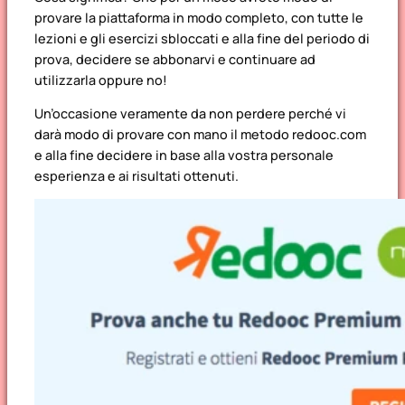
provare la piattaforma in modo completo, con tutte le
lezioni e gli esercizi sbloccati e alla fine del periodo di
prova, decidere se abbonarvi e continuare ad
utilizzarla oppure no!
Un’occasione veramente da non perdere perché vi
darà modo di provare con mano il metodo redooc.com
e alla fine decidere in base alla vostra personale
esperienza e ai risultati ottenuti.