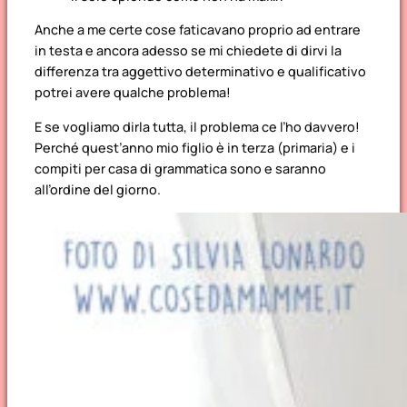
Anche a me certe cose faticavano proprio ad entrare
in testa e ancora adesso se mi chiedete di dirvi la
differenza tra aggettivo determinativo e qualificativo
potrei avere qualche problema!
E se vogliamo dirla tutta, il problema ce l’ho davvero!
Perché quest’anno mio figlio è in terza (primaria) e i
compiti per casa di grammatica sono e saranno
all’ordine del giorno.