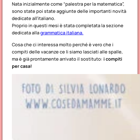
Nata inizialmente come “palestra per la matematica”,
sono state poi state aggiunte delle importanti novità
dedicate all’italiano.
Proprio in questi mesi è stata completata la sezione
dedicata alla
grammatica italiana.
Cosa che ci interessa molto perché è vero che i
compiti delle vacanze ce li siamo lasciati alle spalle,
ma è già prontamente arrivato il sostituto:
i compiti
per casa!