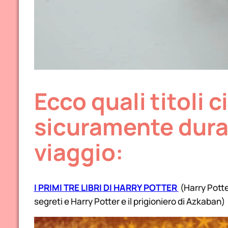
Ecco quali titoli
sicuramente duran
viaggio:
I PRIMI TRE LIBRI DI HARRY POTTER
(Harry Potter
segreti e Harry Potter e il prigioniero di Azkaban)