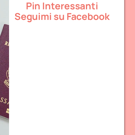
Pin Interessanti
Seguimi su Facebook