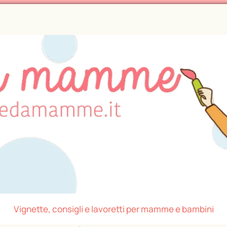
Vignette, consigli e lavoretti per mamme e bambini