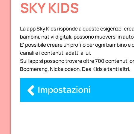
SKY KIDS
La app Sky Kids risponde a queste esigenze, crean
bambini, nativi digitali, possono muoversi in aut
E’ possibile creare un profilo per ogni bambino e 
canali e i contenuti adatti a lui.
Sull’app si possono trovare oltre 700 contenuti 
Boomerang, Nickelodeon, Dea Kids e tanti altri.