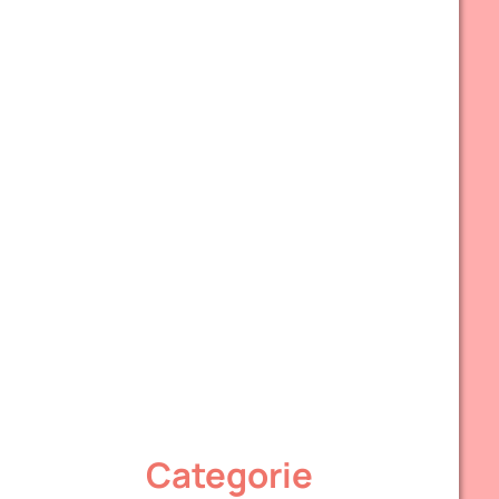
Categorie