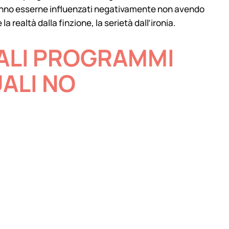
tranno esserne influenzati negativamente non avendo
 realtà dalla finzione, la serietà dall’ironia.
UALI PROGRAMMI
ALI NO