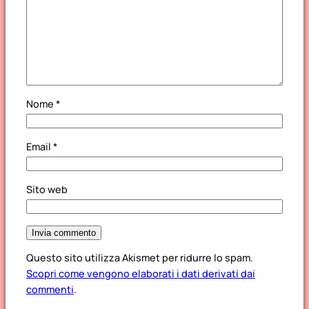
Nome
*
Email
*
Sito web
Questo sito utilizza Akismet per ridurre lo spam.
Scopri come vengono elaborati i dati derivati dai
commenti
.