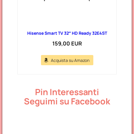
Hisense Smart TV 32″ HD Ready 32E4ST
159,00 EUR
Acquista su Amazon
Pin Interessanti
Seguimi su Facebook