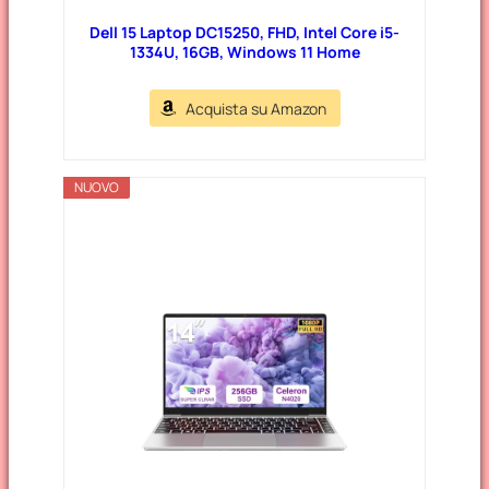
Dell 15 Laptop DC15250, FHD, Intel Core i5-
1334U, 16GB, Windows 11 Home
Acquista su Amazon
NUOVO