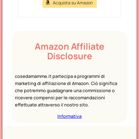
Acquista su Amazon
Amazon Affiliate
Disclosure
cosedamamme.it partecipa a programmi di
marketing di affiliazione di Amazon. Ciò significa
che potremmo guadagnare una commissione o
ricevere compensi per le raccomandazioni
effettuate attraverso il nostro sito.
Informativa