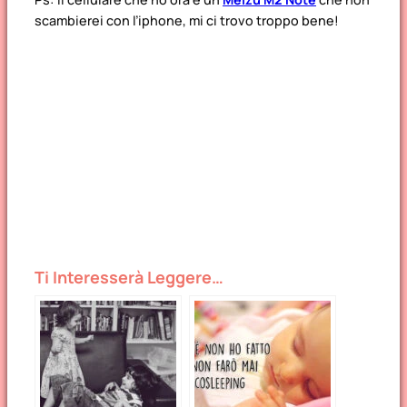
scambierei con l’iphone, mi ci trovo troppo bene!
Ti Interesserà Leggere…