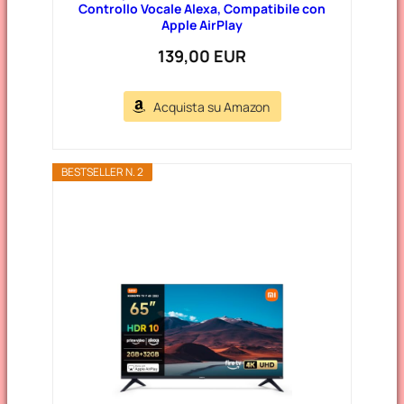
Controllo Vocale Alexa, Compatibile con
Apple AirPlay
139,00 EUR
Acquista su Amazon
BESTSELLER N. 2