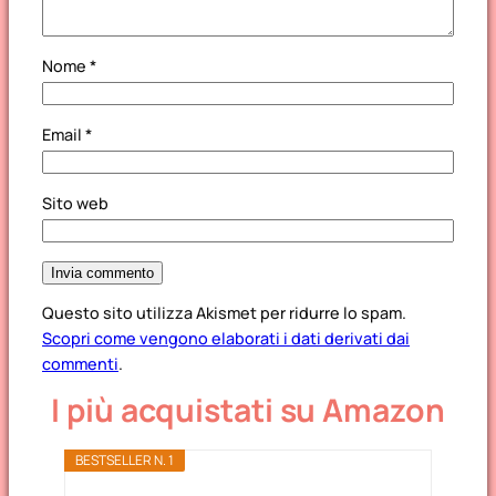
Nome
*
Email
*
Sito web
Questo sito utilizza Akismet per ridurre lo spam.
Scopri come vengono elaborati i dati derivati dai
commenti
.
I più acquistati su Amazon
BESTSELLER N. 1