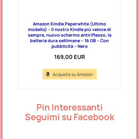
Amazon Kindle Paperwhite (Ultimo
modello) – Il nostro Kindle più veloce di
sempre, nuovo schermo antiriflesso, la
batteria dura settimane – 16 GB – Con
pubblicità – Nero
169,00 EUR
Acquista su Amazon
Pin Interessanti
Seguimi su Facebook