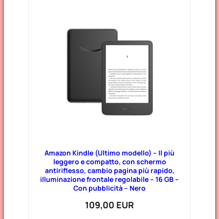
Amazon Kindle (Ultimo modello) – Il più
leggero e compatto, con schermo
antiriflesso, cambio pagina più rapido,
illuminazione frontale regolabile – 16 GB –
Con pubblicità – Nero
109,00 EUR