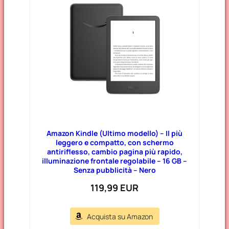
Amazon Kindle (Ultimo modello) – Il più
leggero e compatto, con schermo
antiriflesso, cambio pagina più rapido,
illuminazione frontale regolabile – 16 GB –
Senza pubblicità – Nero
119,99 EUR
Acquista su Amazon