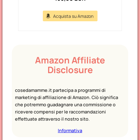
Acquista su Amazon
Amazon Affiliate
Disclosure
cosedamamme.it partecipa a programmi di
marketing di affiliazione di Amazon. Ciò significa
che potremmo guadagnare una commissione o
ricevere compensi per le raccomandazioni
effettuate attraverso il nostro sito.
Informativa