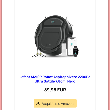
Lefant M210P Robot Aspirapolvere 2200Pa
Ultra Sottile 7,8cm, Nero
89,98 EUR
Acquista su Amazon