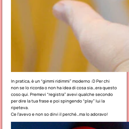
In pratica, è un “gimmi ridimmi” moderno :D Per chi
non se lo ricorda o non ha idea di cosa sia…era questo
coso qui. Premevi “registra” avevi qualche secondo
per dire la tua frase e poi spingendo “play” lui la
ripeteva.
Ce l’avevo e non so dirvi il perché…ma lo adoravo!