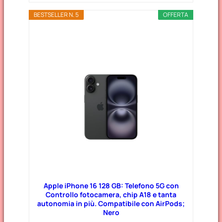
BESTSELLER N. 5
OFFERTA
Apple iPhone 16 128 GB: Telefono 5G con
Controllo fotocamera, chip A18 e tanta
autonomia in più. Compatibile con AirPods;
Nero