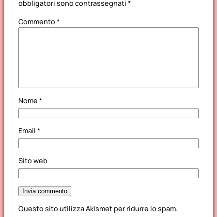
obbligatori sono contrassegnati
*
Commento
*
Nome
*
Email
*
Sito web
Questo sito utilizza Akismet per ridurre lo spam.