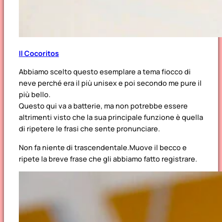
Il Cocoritos
Abbiamo scelto questo esemplare a tema fiocco di
neve perché era il più unisex e poi secondo me pure il
più bello.
Questo qui va a batterie, ma non potrebbe essere
altrimenti visto che la sua principale funzione è quella
di ripetere le frasi che sente pronunciare.
Non fa niente di trascendentale.Muove il becco e
ripete la breve frase che gli abbiamo fatto registrare.