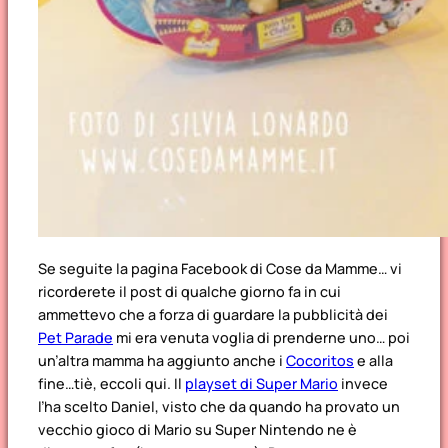
Se seguite la pagina Facebook di Cose da Mamme… vi
ricorderete il post di qualche giorno fa in cui
ammettevo che a forza di guardare la pubblicità dei
Pet Parade
mi era venuta voglia di prenderne uno… poi
un’altra mamma ha aggiunto anche i
Cocoritos
e alla
fine…tiè, eccoli qui. Il
playset di Super Mario
invece
l’ha scelto Daniel, visto che da quando ha provato un
vecchio gioco di Mario su Super Nintendo ne è