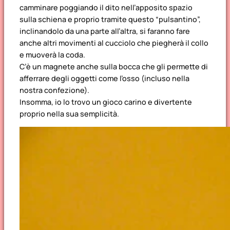
camminare poggiando il dito nell’apposito spazio
sulla schiena e proprio tramite questo “pulsantino”,
inclinandolo da una parte all’altra, si faranno fare
anche altri movimenti al cucciolo che piegherà il collo
e muoverà la coda.
C’è un magnete anche sulla bocca che gli permette di
afferrare degli oggetti come l’osso (incluso nella
nostra confezione).
Insomma, io lo trovo un gioco carino e divertente
proprio nella sua semplicità.