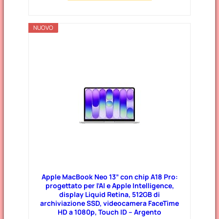
NUOVO
Apple MacBook Neo 13” con chip A18 Pro:
progettato per l’AI e Apple Intelligence,
display Liquid Retina, 512GB di
archiviazione SSD, videocamera FaceTime
HD a 1080p, Touch ID – Argento