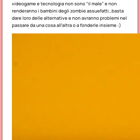
videogame e tecnologia non sono “il male” e non
renderanno i bambini degli zombie assuefatti…basta
dare loro delle alternative e non avranno problemi nel
passare da una cosa all’altra o a fonderle insieme :)