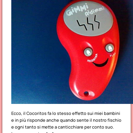
Ecco, il Cocoritos fa lo stesso effetto sui miei bambini
e in più risponde anche quando sente il nostro fischio
e ogni tanto si mette a canticchiare per conto suo.