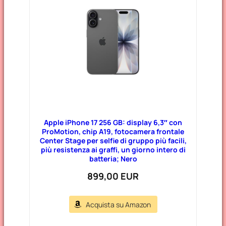
Apple iPhone 17 256 GB: display 6,3″ con
ProMotion, chip A19, fotocamera frontale
Center Stage per selfie di gruppo più facili,
più resistenza ai graffi, un giorno intero di
batteria; Nero
899,00 EUR
Acquista su Amazon