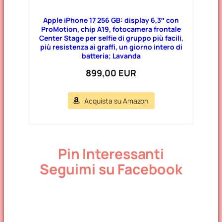
Apple iPhone 17 256 GB: display 6,3″ con
ProMotion, chip A19, fotocamera frontale
Center Stage per selfie di gruppo più facili,
più resistenza ai graffi, un giorno intero di
batteria; Lavanda
899,00 EUR
Acquista su Amazon
Pin Interessanti
Seguimi su Facebook