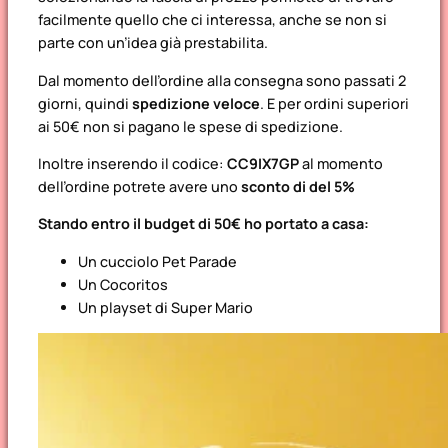
facilmente quello che ci interessa, anche se non si
parte con un’idea già prestabilita.
Dal momento dell’ordine alla consegna sono passati 2
giorni, quindi
spedizione veloce
. E per ordini superiori
ai 50€ non si pagano le spese di spedizione.
Inoltre inserendo il codice:
CC9IX7GP
al momento
dell’ordine potrete avere uno
sconto di del 5%
Stando entro il budget di 50€ ho portato a casa:
Un cucciolo Pet Parade
Un Cocoritos
Un playset di Super Mario