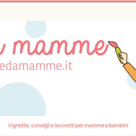
Vignette, consigli e lavoretti per mamme e bambini