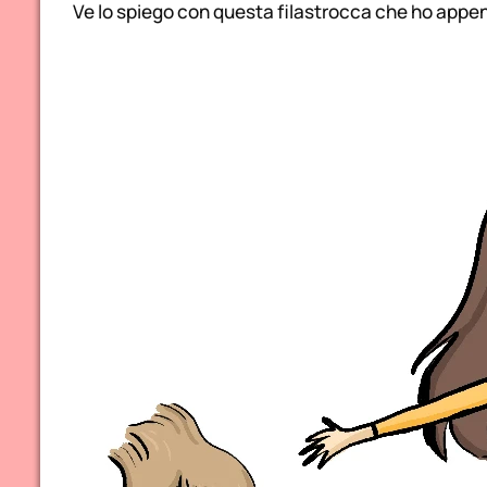
Ve lo spiego con questa filastrocca che ho appena