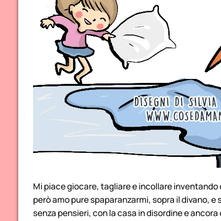
Mi piace giocare, tagliare e incollare inventando 
però amo pure spaparanzarmi, sopra il divano, e 
senza pensieri, con la casa in disordine e ancora