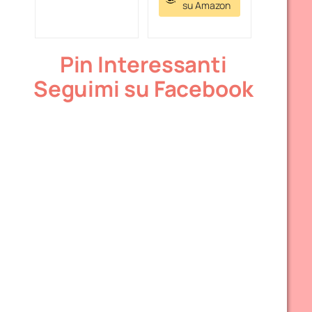
su Amazon
Pin Interessanti
Seguimi su Facebook