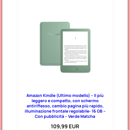
Amazon Kindle (Ultimo modello) – Il più
leggero e compatto, con schermo
antiriflesso, cambio pagina più rapido,
illuminazione frontale regolabile- 16 GB –
Con pubblicità – Verde Matcha
109,99 EUR