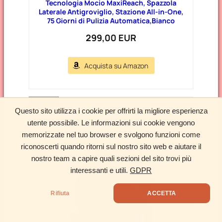
Tecnologia Mocio MaxiReach, Spazzola
Laterale Antigroviglio, Stazione All-in-One,
75 Giorni di Pulizia Automatica,Bianco
299,00 EUR
Acquista su Amazon
NUOVO
Questo sito utilizza i cookie per offrirti la migliore esperienza
utente possibile. Le informazioni sui cookie vengono
memorizzate nel tuo browser e svolgono funzioni come
riconoscerti quando ritorni sul nostro sito web e aiutare il
nostro team a capire quali sezioni del sito trovi più
interessanti e utili.
GDPR
Rifiuta
ACCETTA