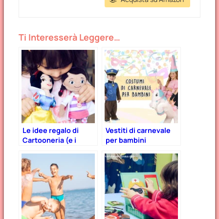
Ti Interesserà Leggere…
Le idee regalo di
Vestiti di carnevale
Cartooneria (e i
per bambini
nostri acquisti)