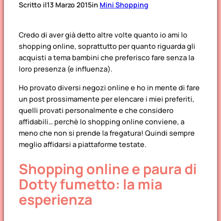
Scritto il
13 Marzo 2015
in
Mini Shopping
Credo di aver già detto altre volte quanto io ami lo
shopping online, soprattutto per quanto riguarda gli
acquisti a tema bambini che preferisco fare senza la
loro presenza (e influenza).
Ho provato diversi negozi online e ho in mente di fare
un post prossimamente per elencare i miei preferiti,
quelli provati personalmente e che considero
affidabili… perchè lo shopping online conviene, a
meno che non si prende la fregatura! Quindi sempre
meglio affidarsi a piattaforme testate.
Shopping online e paura di
Dotty fumetto: la mia
esperienza