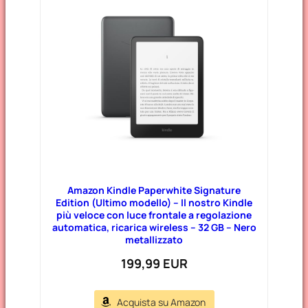
Amazon Kindle Paperwhite Signature
Edition (Ultimo modello) – Il nostro Kindle
più veloce con luce frontale a regolazione
automatica, ricarica wireless – 32 GB – Nero
metallizzato
199,99 EUR
Acquista su Amazon