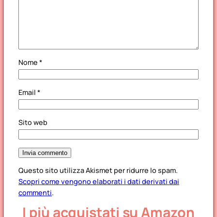
Nome
*
Email
*
Sito web
Questo sito utilizza Akismet per ridurre lo spam.
Scopri come vengono elaborati i dati derivati dai
commenti
.
I più acquistati su Amazon