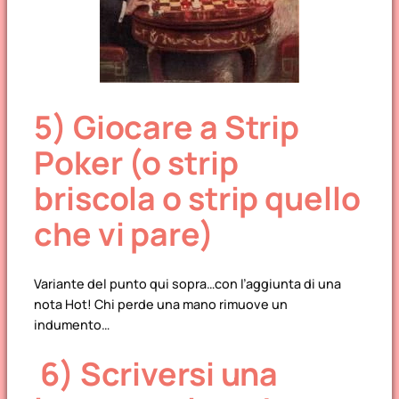
5) Giocare a Strip
Poker (o strip
briscola o strip quello
che vi pare)
Variante del punto qui sopra…con l’aggiunta di una
nota Hot! Chi perde una mano rimuove un
indumento…
6) Scriversi una