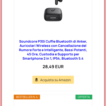
Soundcore P30i Cuffie Bluetooth di Anker,
Auricolari Wireless con Cancellazione del
Rumore Forte e Intelligente, Bassi Potenti,
45 Ore, Custodia e Supporto per
Smartphone 2 in 1, IP54, Bluetooth 5.4
28,49 EUR
Acquista su Amazon
BESTSELLER N. 4
OFFERTA