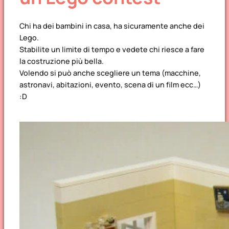
Chi ha dei bambini in casa, ha sicuramente anche dei
Lego.
Stabilite un limite di tempo e vedete chi riesce a fare
la costruzione più bella.
Volendo si può anche scegliere un tema (macchine,
astronavi, abitazioni, evento, scena di un film ecc…)
:D