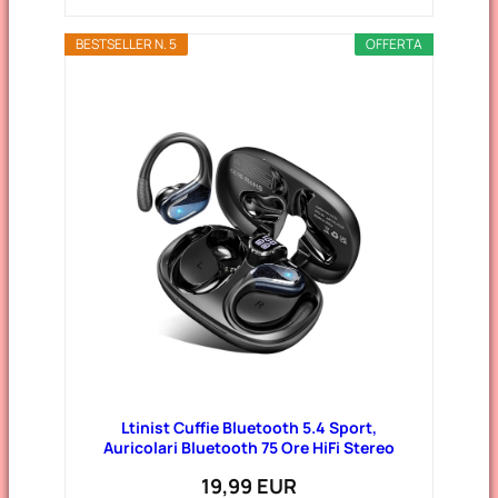
BESTSELLER N. 5
OFFERTA
Ltinist Cuffie Bluetooth 5.4 Sport,
Auricolari Bluetooth 75 Ore HiFi Stereo
19,99 EUR