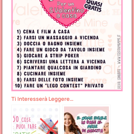
Ti Interesserà Leggere…