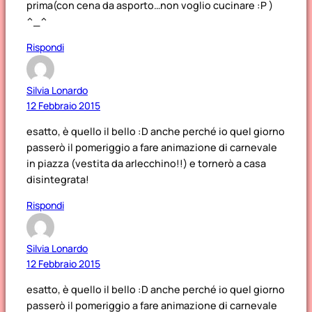
prima(con cena da asporto…non voglio cucinare :P )
^_^
Rispondi
Silvia Lonardo
12 Febbraio 2015
esatto, è quello il bello :D anche perché io quel giorno
passerò il pomeriggio a fare animazione di carnevale
in piazza (vestita da arlecchino!!) e tornerò a casa
disintegrata!
Rispondi
Silvia Lonardo
12 Febbraio 2015
esatto, è quello il bello :D anche perché io quel giorno
passerò il pomeriggio a fare animazione di carnevale