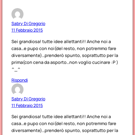
Sabry Di Gregorio
11 Febbraio 2015
Sei grandiosa! tutte idee allettanti!! Anche noi a
casa…e pupo con noi(del resto, non potremmo fare
diversamente)…prenderò spunto, soprattutto per la
prima(con cena da asporto…non voglio cucinare :P )
^_^
Rispondi
Sabry Di Gregorio
11 Febbraio 2015
Sei grandiosa! tutte idee allettanti!! Anche noi a
casa…e pupo con noi(del resto, non potremmo fare
diversamente)…prenderò spunto, soprattutto per la