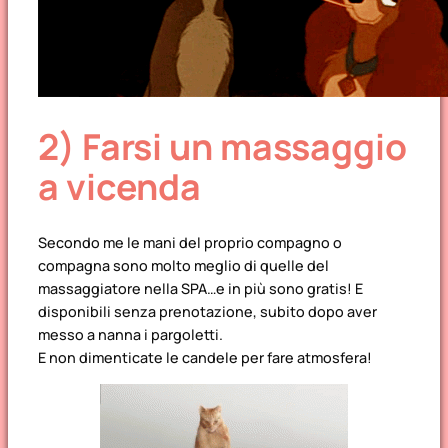
2) Farsi un massaggio
a vicenda
Secondo me le mani del proprio compagno o
compagna sono molto meglio di quelle del
massaggiatore nella SPA…e in più sono gratis! E
disponibili senza prenotazione, subito dopo aver
messo a nanna i pargoletti.
E non dimenticate le candele per fare atmosfera!