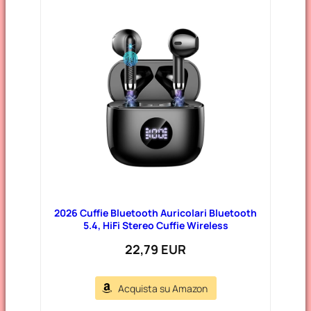
2026 Cuffie Bluetooth Auricolari Bluetooth
5.4, HiFi Stereo Cuffie Wireless
22,79 EUR
Acquista su Amazon