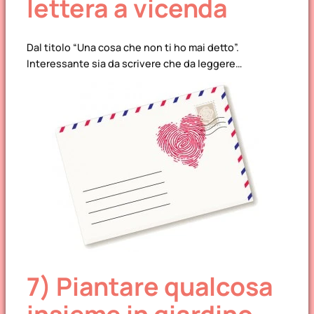
lettera a vicenda
Dal titolo “Una cosa che non ti ho mai detto”.
Interessante sia da scrivere che da leggere…
7) Piantare qualcosa