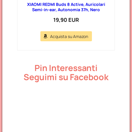
XIAOMI REDMI Buds 8 Active, Auricolari
Semi-in-ear, Autonomia 37h, Nero
19,90 EUR
Acquista su Amazon
Pin Interessanti
Seguimi su Facebook